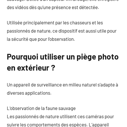
des vidéos dès qu’une présence est détectée.
Utilisée principalement par les chasseurs et les
passionnés de nature, ce dispositif est aussi utile pour
la sécurité que pour l’observation.
Pourquoi utiliser un piège photo
en extérieur ?
Un appareil de surveillance en milieu naturel s’adapte à
diverses applications.
L’observation de la faune sauvage
Les passionnés de nature utilisent ces caméras pour
suivre les comportements des espèces. L’appareil