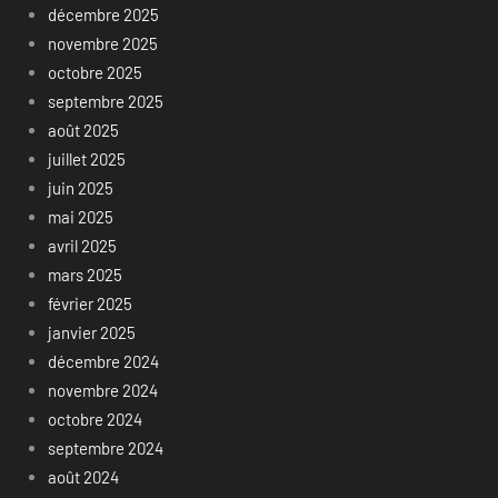
décembre 2025
novembre 2025
octobre 2025
septembre 2025
août 2025
juillet 2025
juin 2025
mai 2025
avril 2025
mars 2025
février 2025
janvier 2025
décembre 2024
novembre 2024
octobre 2024
septembre 2024
août 2024