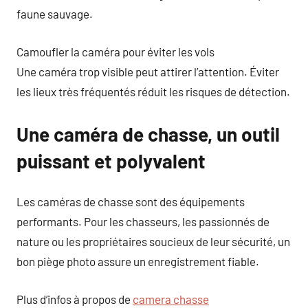
faune sauvage.
Camoufler la caméra pour éviter les vols
Une caméra trop visible peut attirer l’attention. Éviter
les lieux très fréquentés réduit les risques de détection.
Une caméra de chasse, un outil
puissant et polyvalent
Les caméras de chasse sont des équipements
performants. Pour les chasseurs, les passionnés de
nature ou les propriétaires soucieux de leur sécurité, un
bon piège photo assure un enregistrement fiable.
Plus d’infos à propos de
camera chasse