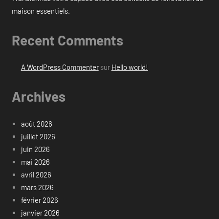
maison essentiels.
Recent Comments
A WordPress Commenter
sur
Hello world!
Archives
août 2026
juillet 2026
juin 2026
mai 2026
avril 2026
mars 2026
février 2026
janvier 2026