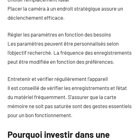
Placer la caméra à un endroit stratégique assure un
déclenchement efficace.
Régler les paramètres en fonction des besoins
Les paramètres peuvent être personnalisés selon
l’objectif recherché. La fréquence des enregistrements
peut être modifiée en fonction des préférences.
Entretenir et vérifier régulièrement l’appareil
Il est conseillé de vérifier les enregistrements et l’état
du matériel fréquemment. S’assurer que la carte
mémoire ne soit pas saturée sont des gestes essentiels
pour un bon fonctionnement.
Pourquoi investir dans une