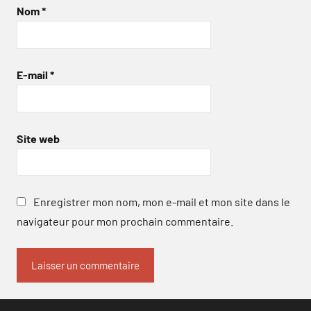
Nom
*
E-mail
*
Site web
Enregistrer mon nom, mon e-mail et mon site dans le
navigateur pour mon prochain commentaire.