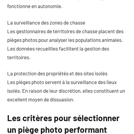
fonctionne en autonomie.
La surveillance des zones de chasse
Les gestionnaires de territoires de chasse placent des
pièges photos pour analyser les populations animales.
Les données recueillies facilitent la gestion des
territoires.
La protection des propriétés et des sites isolés
Les pièges photo servent à la surveillance des lieux
isolés. En raison de leur discrétion, elles constituent un
excellent moyen de dissuasion.
Les critères pour sélectionner
un piège photo performant