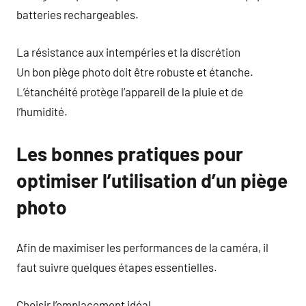
batteries rechargeables.
La résistance aux intempéries et la discrétion
Un bon piège photo doit être robuste et étanche.
L’étanchéité protège l’appareil de la pluie et de
l’humidité.
Les bonnes pratiques pour
optimiser l’utilisation d’un piège
photo
Afin de maximiser les performances de la caméra, il
faut suivre quelques étapes essentielles.
Choisir l’emplacement idéal