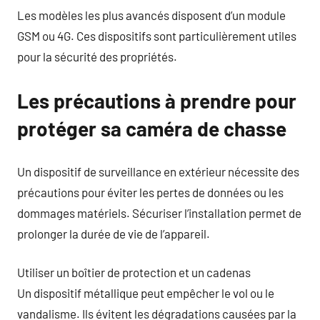
Les modèles les plus avancés disposent d’un module
GSM ou 4G. Ces dispositifs sont particulièrement utiles
pour la sécurité des propriétés.
Les précautions à prendre pour
protéger sa caméra de chasse
Un dispositif de surveillance en extérieur nécessite des
précautions pour éviter les pertes de données ou les
dommages matériels. Sécuriser l’installation permet de
prolonger la durée de vie de l’appareil.
Utiliser un boîtier de protection et un cadenas
Un dispositif métallique peut empêcher le vol ou le
vandalisme. Ils évitent les dégradations causées par la