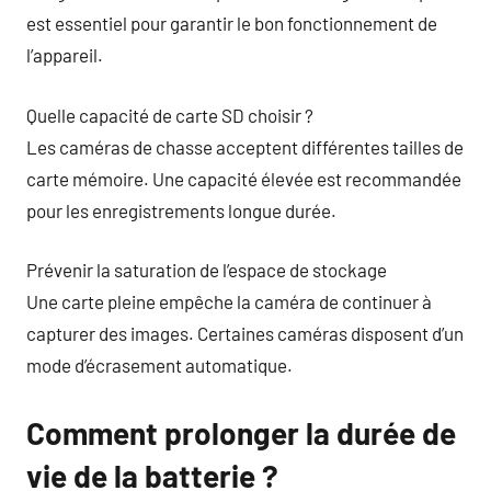
est essentiel pour garantir le bon fonctionnement de
l’appareil.
Quelle capacité de carte SD choisir ?
Les caméras de chasse acceptent différentes tailles de
carte mémoire. Une capacité élevée est recommandée
pour les enregistrements longue durée.
Prévenir la saturation de l’espace de stockage
Une carte pleine empêche la caméra de continuer à
capturer des images. Certaines caméras disposent d’un
mode d’écrasement automatique.
Comment prolonger la durée de
vie de la batterie ?