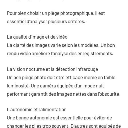
Pour bien choisir un piège photographique, il est
essentiel d’analyser plusieurs critères.
La qualité d’image et de vidéo
La clarté des images varie selon les modèles. Un bon
rendu vidéo améliore l’analyse des enregistrements.
La vision nocturne et la détection infrarouge
Un bon piège photo doit être efficace même en faible
luminosité. Une caméra équipée d’un mode nuit
performant garantit des images nettes dans l’obscurité.
L’autonomie et l’alimentation
Une bonne autonomie est essentielle pour éviter de
changer les piles trop souvent. D’autres sont équipés de