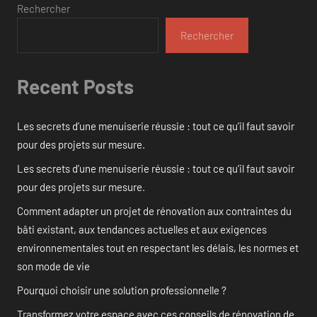
Rechercher
Rechercher
Recent Posts
Les secrets d’une menuiserie réussie : tout ce qu’il faut savoir
pour des projets sur mesure.
Les secrets d’une menuiserie réussie : tout ce qu’il faut savoir
pour des projets sur mesure.
Comment adapter un projet de rénovation aux contraintes du
bâti existant, aux tendances actuelles et aux exigences
environnementales tout en respectant les délais, les normes et
son mode de vie
Pourquoi choisir une solution professionnelle ?
Transformez votre espace avec ces conseils de rénovation de