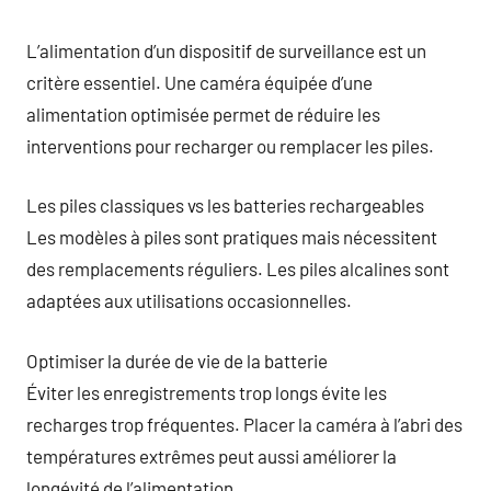
L’alimentation d’un dispositif de surveillance est un
critère essentiel. Une caméra équipée d’une
alimentation optimisée permet de réduire les
interventions pour recharger ou remplacer les piles.
Les piles classiques vs les batteries rechargeables
Les modèles à piles sont pratiques mais nécessitent
des remplacements réguliers. Les piles alcalines sont
adaptées aux utilisations occasionnelles.
Optimiser la durée de vie de la batterie
Éviter les enregistrements trop longs évite les
recharges trop fréquentes. Placer la caméra à l’abri des
températures extrêmes peut aussi améliorer la
longévité de l’alimentation.