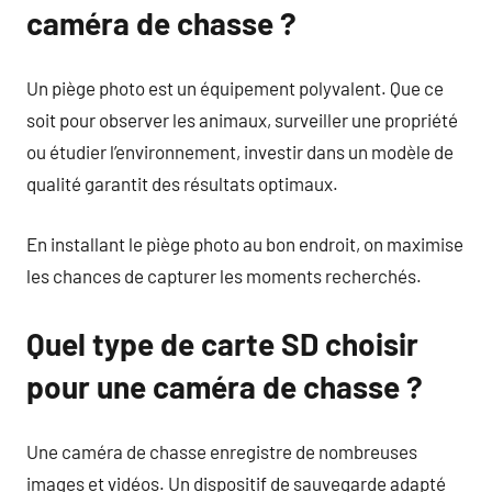
caméra de chasse ?
Un piège photo est un équipement polyvalent. Que ce
soit pour observer les animaux, surveiller une propriété
ou étudier l’environnement, investir dans un modèle de
qualité garantit des résultats optimaux.
En installant le piège photo au bon endroit, on maximise
les chances de capturer les moments recherchés.
Quel type de carte SD choisir
pour une caméra de chasse ?
Une caméra de chasse enregistre de nombreuses
images et vidéos. Un dispositif de sauvegarde adapté