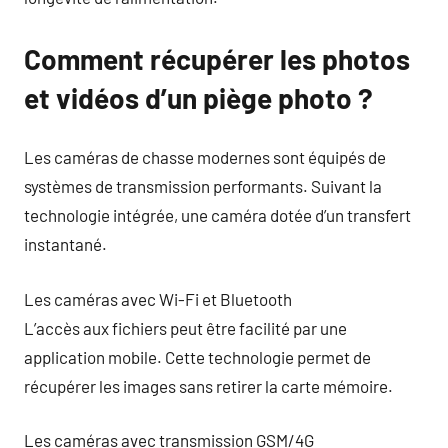
Comment récupérer les photos
et vidéos d’un piège photo ?
Les caméras de chasse modernes sont équipés de
systèmes de transmission performants. Suivant la
technologie intégrée, une caméra dotée d’un transfert
instantané.
Les caméras avec Wi-Fi et Bluetooth
L’accès aux fichiers peut être facilité par une
application mobile. Cette technologie permet de
récupérer les images sans retirer la carte mémoire.
Les caméras avec transmission GSM/4G