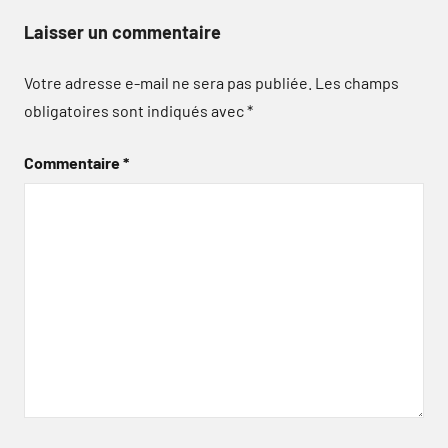
Laisser un commentaire
Votre adresse e-mail ne sera pas publiée.
Les champs
obligatoires sont indiqués avec
*
Commentaire
*