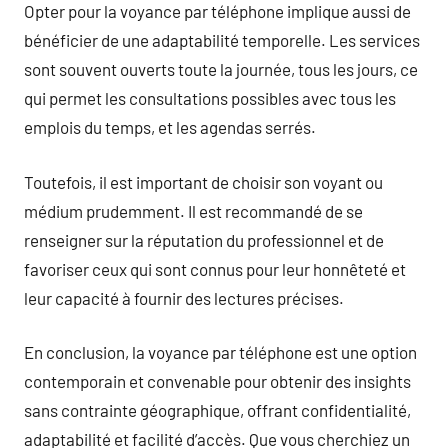
Opter pour la voyance par téléphone implique aussi de
bénéficier de une adaptabilité temporelle. Les services
sont souvent ouverts toute la journée, tous les jours, ce
qui permet les consultations possibles avec tous les
emplois du temps, et les agendas serrés.
Toutefois, il est important de choisir son voyant ou
médium prudemment. Il est recommandé de se
renseigner sur la réputation du professionnel et de
favoriser ceux qui sont connus pour leur honnêteté et
leur capacité à fournir des lectures précises.
En conclusion, la voyance par téléphone est une option
contemporain et convenable pour obtenir des insights
sans contrainte géographique, offrant confidentialité,
adaptabilité et facilité d’accès. Que vous cherchiez un