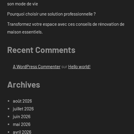
son mode de vie
Pourquoi choisir une solution professionnelle ?
Transformez votre espace avec ces conseils de rénovation de
maison essentiels.
Recent Comments
A WordPress Commenter
sur
Hello world!
Archives
août 2026
juillet 2026
juin 2026
mai 2026
avril 2026