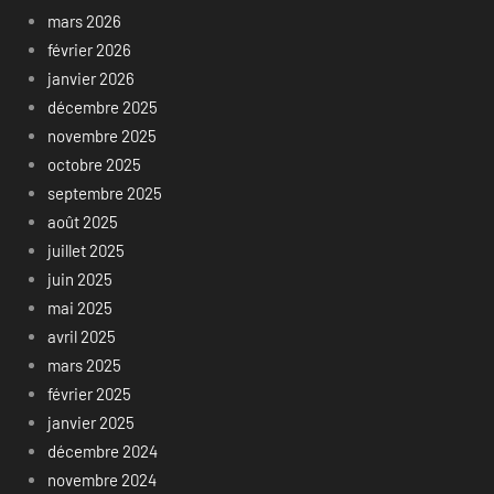
mars 2026
février 2026
janvier 2026
décembre 2025
novembre 2025
octobre 2025
septembre 2025
août 2025
juillet 2025
juin 2025
mai 2025
avril 2025
mars 2025
février 2025
janvier 2025
décembre 2024
novembre 2024