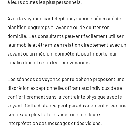
à leurs doutes les plus personnels.
Avec la voyance par téléphone, aucune nécessité de
planifier longtemps à l’avance ou de quitter son
domicile. Les consultants peuvent facilement utiliser
leur mobile et être mis en relation directement avec un
voyant ou un médium compétent, peu importe leur
localisation et selon leur convenance.
Les séances de voyance par téléphone proposent une
discrétion exceptionnelle, offrant aux individus de se
confier librement sans la contrainte physique avec le
voyant. Cette distance peut paradoxalement créer une
connexion plus forte et aider une meilleure
interprétation des messages et des visions.