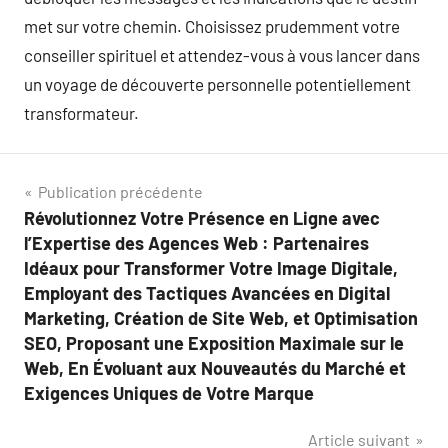
met sur votre chemin. Choisissez prudemment votre
conseiller spirituel et attendez-vous à vous lancer dans
un voyage de découverte personnelle potentiellement
transformateur.
Navigation
Publication précédente
Révolutionnez Votre Présence en Ligne avec
de
l’Expertise des Agences Web : Partenaires
l’article
Idéaux pour Transformer Votre Image Digitale,
Employant des Tactiques Avancées en Digital
Marketing, Création de Site Web, et Optimisation
SEO, Proposant une Exposition Maximale sur le
Web, En Évoluant aux Nouveautés du Marché et
Exigences Uniques de Votre Marque
Article suivant