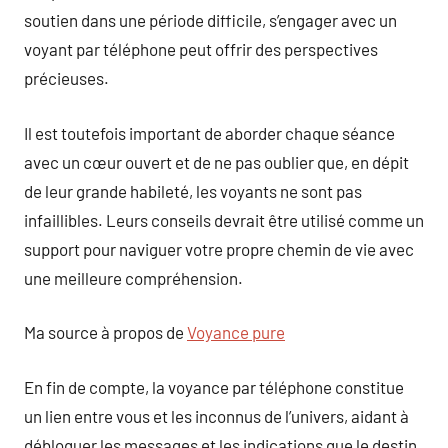
soutien dans une période difficile, s’engager avec un
voyant par téléphone peut offrir des perspectives
précieuses.
Il est toutefois important de aborder chaque séance
avec un cœur ouvert et de ne pas oublier que, en dépit
de leur grande habileté, les voyants ne sont pas
infaillibles. Leurs conseils devrait être utilisé comme un
support pour naviguer votre propre chemin de vie avec
une meilleure compréhension.
Ma source à propos de
Voyance pure
En fin de compte, la voyance par téléphone constitue
un lien entre vous et les inconnus de l’univers, aidant à
débloquer les messages et les indications que le destin