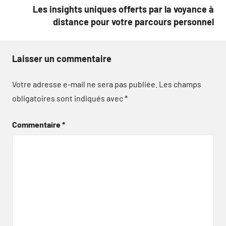
Les insights uniques offerts par la voyance à
distance pour votre parcours personnel
Laisser un commentaire
Votre adresse e-mail ne sera pas publiée.
Les champs
obligatoires sont indiqués avec
*
Commentaire
*