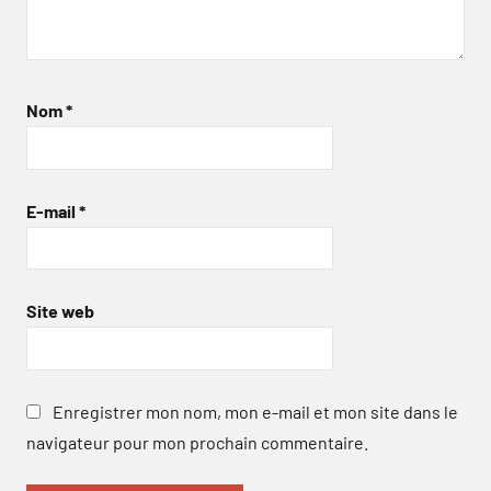
Nom
*
E-mail
*
Site web
Enregistrer mon nom, mon e-mail et mon site dans le
navigateur pour mon prochain commentaire.