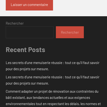
Rechercher
Rechercher
Recent Posts
Les secrets d’une menuiserie réussie : tout ce qu’il faut savoir
pour des projets sur mesure.
Les secrets d’une menuiserie réussie : tout ce qu’il faut savoir
pour des projets sur mesure.
Comment adapter un projet de rénovation aux contraintes du
bâti existant, aux tendances actuelles et aux exigences
environnementales tout en respectant les délais, les normes et