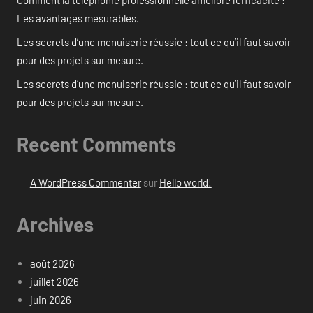
Les avantages mesurables.
Les secrets d’une menuiserie réussie : tout ce qu’il faut savoir
pour des projets sur mesure.
Les secrets d’une menuiserie réussie : tout ce qu’il faut savoir
pour des projets sur mesure.
Recent Comments
A WordPress Commenter
sur
Hello world!
Archives
août 2026
juillet 2026
juin 2026