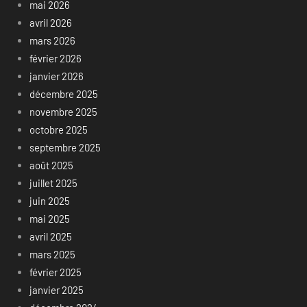
mai 2026
avril 2026
mars 2026
février 2026
janvier 2026
décembre 2025
novembre 2025
octobre 2025
septembre 2025
août 2025
juillet 2025
juin 2025
mai 2025
avril 2025
mars 2025
février 2025
janvier 2025