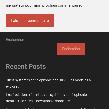
navigateur pour mon prochain commentaire.
Rechercher
Rechercher
Recent Posts
Quels systèmes de téléphonie choisir ? : Les modèles à
explorer.
Les évolutions récentes des systèmes de téléphonie
d’entreprise : Les innovations à connaître.
Comment la téléphonie professionnelle améliore l’efficacité :