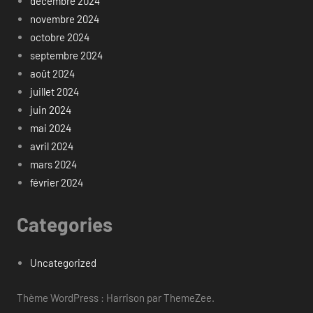
décembre 2024
novembre 2024
octobre 2024
septembre 2024
août 2024
juillet 2024
juin 2024
mai 2024
avril 2024
mars 2024
février 2024
Categories
Uncategorized
Thème WordPress : Harrison par ThemeZee.