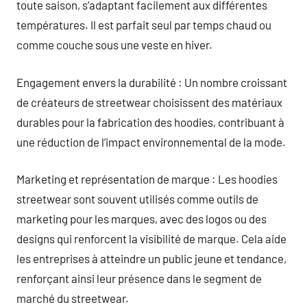
toute saison, s’adaptant facilement aux différentes
températures. Il est parfait seul par temps chaud ou
comme couche sous une veste en hiver.
Engagement envers la durabilité : Un nombre croissant
de créateurs de streetwear choisissent des matériaux
durables pour la fabrication des hoodies, contribuant à
une réduction de l’impact environnemental de la mode.
Marketing et représentation de marque : Les hoodies
streetwear sont souvent utilisés comme outils de
marketing pour les marques, avec des logos ou des
designs qui renforcent la visibilité de marque. Cela aide
les entreprises à atteindre un public jeune et tendance,
renforçant ainsi leur présence dans le segment de
marché du streetwear.