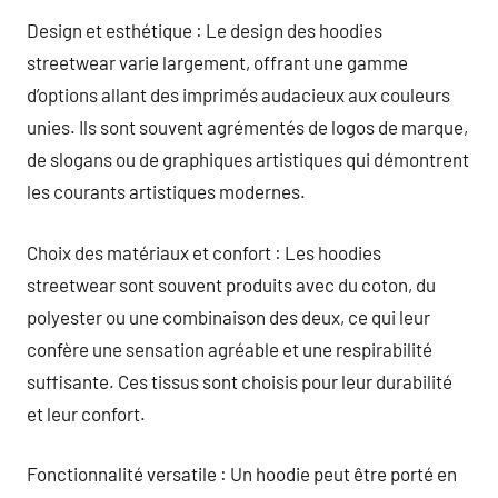
Design et esthétique : Le design des hoodies
streetwear varie largement, offrant une gamme
d’options allant des imprimés audacieux aux couleurs
unies. Ils sont souvent agrémentés de logos de marque,
de slogans ou de graphiques artistiques qui démontrent
les courants artistiques modernes.
Choix des matériaux et confort : Les hoodies
streetwear sont souvent produits avec du coton, du
polyester ou une combinaison des deux, ce qui leur
confère une sensation agréable et une respirabilité
suffisante. Ces tissus sont choisis pour leur durabilité
et leur confort.
Fonctionnalité versatile : Un hoodie peut être porté en