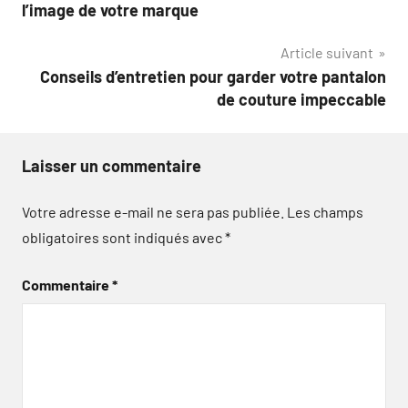
de
l’image de votre marque
l’article
Article suivant
Conseils d’entretien pour garder votre pantalon
de couture impeccable
Laisser un commentaire
Votre adresse e-mail ne sera pas publiée.
Les champs
obligatoires sont indiqués avec
*
Commentaire
*