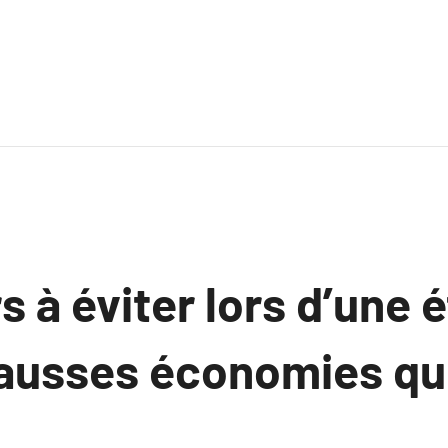
s à éviter lors d’une 
 fausses économies qu