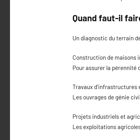
Quand faut-il fai
Un diagnostic du terrain d
Construction de maisons in
Pour assurer la pérennité 
Travaux d’infrastructure
Les ouvrages de génie civi
Projets industriels et agri
Les exploitations agricoles