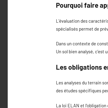
Pourquoi faire ap
L’évaluation des caractéri
spécialisés permet de prév
Dans un contexte de const
Un sol bien analysé, c’est 
Les obligations 
Les analyses du terrain son
des études spécifiques pe
La loi ELAN et l’obligation