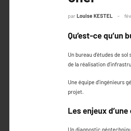
par
Louise KESTEL
fév
Qu’est-ce qu’un b
Un bureau d’études de sol 
de la réalisation d’infrastru
Une équipe d’ingénieurs gé
projet.
Les enjeux d’une
Un diagnostic géotechniqu