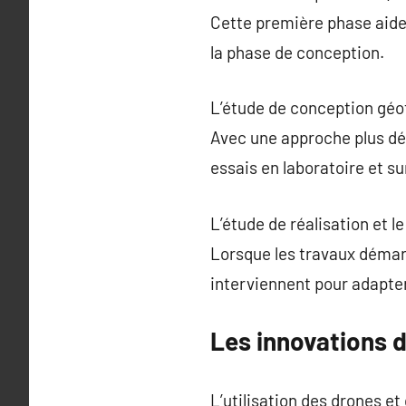
Cette première phase aide à
la phase de conception.
L’étude de conception géo
Avec une approche plus dét
essais en laboratoire et sur
L’étude de réalisation et l
Lorsque les travaux démar
interviennent pour adapte
Les innovations 
L’utilisation des drones et 