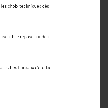
e les choix techniques dès
ises. Elle repose sur des
aire. Les bureaux d’études