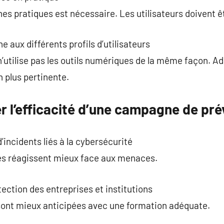
nes pratiques est nécessaire. Les utilisateurs doivent
 aux différents profils d’utilisateurs
n’utilise pas les outils numériques de la même façon. A
n plus pertinente.
l’efficacité d’une campagne de pré
incidents liés à la cybersécurité
es réagissent mieux face aux menaces.
ection des entreprises et institutions
sont mieux anticipées avec une formation adéquate.