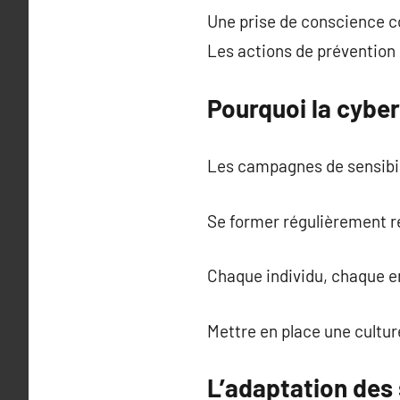
Une prise de conscience co
Les actions de prévention 
Pourquoi la cyber
Les campagnes de sensibili
Se former régulièrement r
Chaque individu, chaque en
Mettre en place une cultur
L’adaptation des