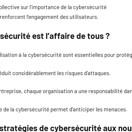
llective sur l’importance de la cybersécurité
renforcent l’engagement des utilisateurs.
sécurité est l’affaire de tous ?
sation à la cybersécurité sont essentielles pour protége
éduit considérablement les risques d’attaques.
treprise, chaque organisation a une responsabilité dan
e de la cybersécurité permet d’anticiper les menaces.
 stratégies de cybersécurité aux no