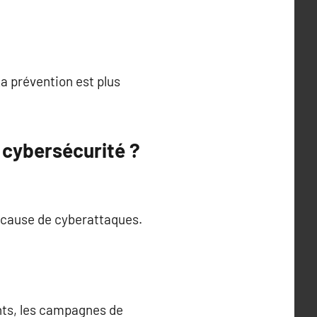
 prévention est plus
 cybersécurité ?
 cause de cyberattaques.
nts, les campagnes de