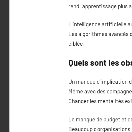
rend l’apprentissage plus a
L’intelligence artificielle 
Les algorithmes avancés d
ciblée.
Quels sont les ob
Un manque d’implication de
Même avec des campagnes 
Changer les mentalités exi
Le manque de budget et d
Beaucoup d’organisations 