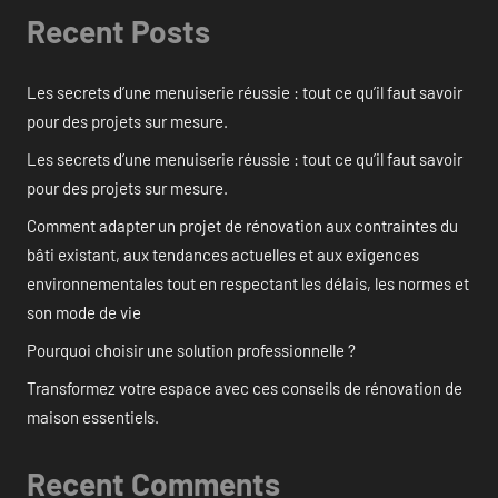
Recent Posts
Les secrets d’une menuiserie réussie : tout ce qu’il faut savoir
pour des projets sur mesure.
Les secrets d’une menuiserie réussie : tout ce qu’il faut savoir
pour des projets sur mesure.
Comment adapter un projet de rénovation aux contraintes du
bâti existant, aux tendances actuelles et aux exigences
environnementales tout en respectant les délais, les normes et
son mode de vie
Pourquoi choisir une solution professionnelle ?
Transformez votre espace avec ces conseils de rénovation de
maison essentiels.
Recent Comments