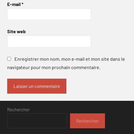
E-mail
*
Site web
Enregistrer mon nom, mon e-mail et mon site dans le
navigateur pour mon prochain commentaire.
Rechercher
Rechercher