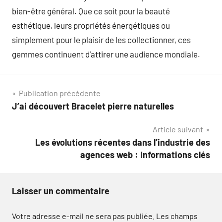
bien-être général. Que ce soit pour la beauté
esthétique, leurs propriétés énergétiques ou
simplement pour le plaisir de les collectionner, ces
gemmes continuent d’attirer une audience mondiale.
Navigation
Publication précédente
J’ai découvert Bracelet pierre naturelles
de
Article suivant
l’article
Les évolutions récentes dans l’industrie des
agences web : Informations clés
Laisser un commentaire
Votre adresse e-mail ne sera pas publiée.
Les champs