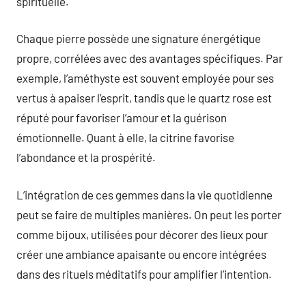
spirituelle.
Chaque pierre possède une signature énergétique
propre, corrélées avec des avantages spécifiques. Par
exemple, l’améthyste est souvent employée pour ses
vertus à apaiser l’esprit, tandis que le quartz rose est
réputé pour favoriser l’amour et la guérison
émotionnelle. Quant à elle, la citrine favorise
l’abondance et la prospérité.
L’intégration de ces gemmes dans la vie quotidienne
peut se faire de multiples manières. On peut les porter
comme bijoux, utilisées pour décorer des lieux pour
créer une ambiance apaisante ou encore intégrées
dans des rituels méditatifs pour amplifier l’intention.