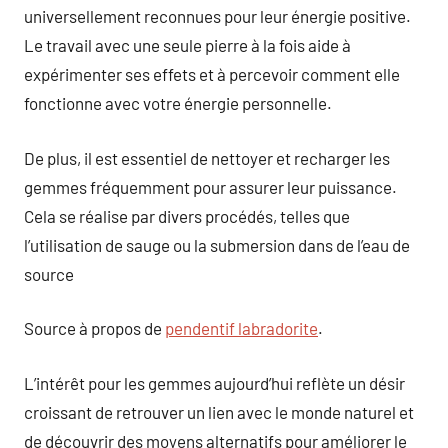
universellement reconnues pour leur énergie positive.
Le travail avec une seule pierre à la fois aide à
expérimenter ses effets et à percevoir comment elle
fonctionne avec votre énergie personnelle.
De plus, il est essentiel de nettoyer et recharger les
gemmes fréquemment pour assurer leur puissance.
Cela se réalise par divers procédés, telles que
l’utilisation de sauge ou la submersion dans de l’eau de
source
Source à propos de
pendentif labradorite
.
L’intérêt pour les gemmes aujourd’hui reflète un désir
croissant de retrouver un lien avec le monde naturel et
de découvrir des moyens alternatifs pour améliorer le