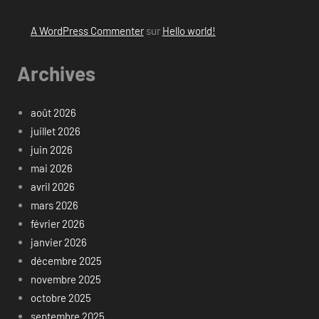
A WordPress Commenter
sur
Hello world!
Archives
août 2026
juillet 2026
juin 2026
mai 2026
avril 2026
mars 2026
février 2026
janvier 2026
décembre 2025
novembre 2025
octobre 2025
septembre 2025