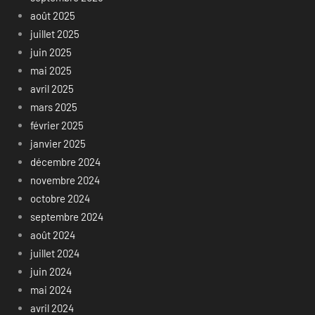
août 2025
juillet 2025
juin 2025
mai 2025
avril 2025
mars 2025
février 2025
janvier 2025
décembre 2024
novembre 2024
octobre 2024
septembre 2024
août 2024
juillet 2024
juin 2024
mai 2024
avril 2024