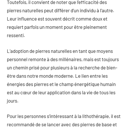
Toutefois, il convient de noter que l’efficacité des
pierres naturelles peut différer d’un individu à l’autre.
Leur influence est souvent décrit comme doux et
requiert parfois un moment pour être pleinement
ressenti.
L’adoption de pierres naturelles en tant que moyens
personnel remonte à des millénaires, mais est toujours
un chemin prisé pour plusieurs à la recherche de bien-
être dans notre monde moderne. Le lien entre les
énergies des pierres et le champ énergétique humain
est au cœur de leur application dans la vie de tous les
jours.
Pour les personnes s’intéressant à la lithothérapie, il est
recommandé de se lancer avec des pierres de base et