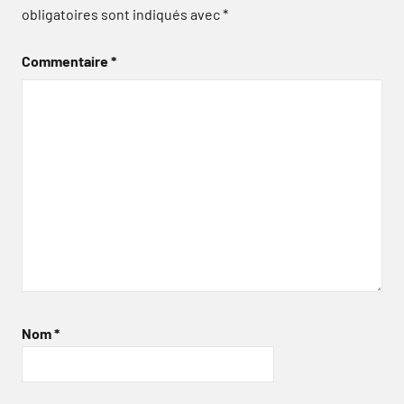
obligatoires sont indiqués avec
*
Commentaire
*
Nom
*