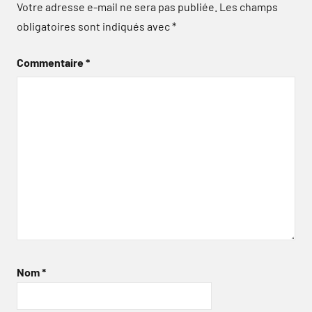
Votre adresse e-mail ne sera pas publiée.
Les champs
obligatoires sont indiqués avec
*
Commentaire
*
Nom
*