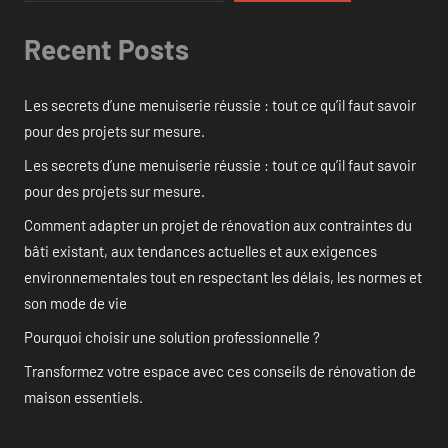
Recent Posts
Les secrets d’une menuiserie réussie : tout ce qu’il faut savoir
pour des projets sur mesure.
Les secrets d’une menuiserie réussie : tout ce qu’il faut savoir
pour des projets sur mesure.
Comment adapter un projet de rénovation aux contraintes du
bâti existant, aux tendances actuelles et aux exigences
environnementales tout en respectant les délais, les normes et
son mode de vie
Pourquoi choisir une solution professionnelle ?
Transformez votre espace avec ces conseils de rénovation de
maison essentiels.