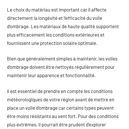
Le choix du matériau est important car il affecte
directement la longévité et l’efficacité du voile
d’ombrage. Les matériaux de haute qualité supportent
plus efficacement les conditions extérieures et
fournissent une protection solaire optimale.
Bien que généralement simples à maintenir, les voiles
d’ombrage doivent être nettoyés régulièrement pour
maintenir leur apparence et fonctionnalité.
Il est essentiel de prendre en compte les conditions
météorologiques de votre région avant de mettre en
place un voile d’ombrage car certains types peuvent
être moins résistants au vent fort. Pour des conditions
plus extrêmes, il pourrait être prudent d’explorer