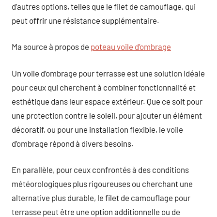
d’autres options, telles que le filet de camouflage, qui
peut offrir une résistance supplémentaire.
Ma source à propos de
poteau voile d’ombrage
Un voile d’ombrage pour terrasse est une solution idéale
pour ceux qui cherchent à combiner fonctionnalité et
esthétique dans leur espace extérieur. Que ce soit pour
une protection contre le soleil, pour ajouter un élément
décoratif, ou pour une installation flexible, le voile
d’ombrage répond à divers besoins.
En parallèle, pour ceux confrontés à des conditions
météorologiques plus rigoureuses ou cherchant une
alternative plus durable, le filet de camouflage pour
terrasse peut être une option additionnelle ou de