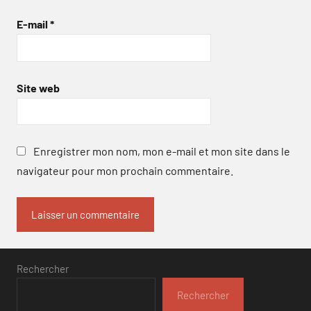
E-mail
*
Site web
Enregistrer mon nom, mon e-mail et mon site dans le
navigateur pour mon prochain commentaire.
Rechercher
Rechercher