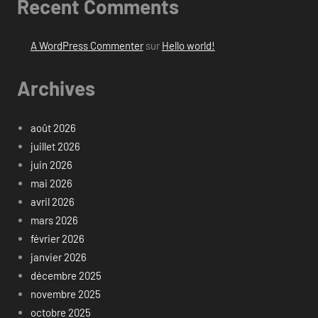
Recent Comments
A WordPress Commenter
sur
Hello world!
Archives
août 2026
juillet 2026
juin 2026
mai 2026
avril 2026
mars 2026
février 2026
janvier 2026
décembre 2025
novembre 2025
octobre 2025