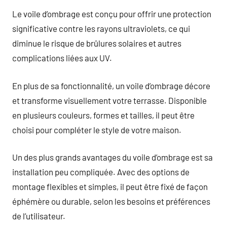
Le voile d’ombrage est conçu pour offrir une protection
significative contre les rayons ultraviolets, ce qui
diminue le risque de brûlures solaires et autres
complications liées aux UV.
En plus de sa fonctionnalité, un voile d’ombrage décore
et transforme visuellement votre terrasse. Disponible
en plusieurs couleurs, formes et tailles, il peut être
choisi pour compléter le style de votre maison.
Un des plus grands avantages du voile d’ombrage est sa
installation peu compliquée. Avec des options de
montage flexibles et simples, il peut être fixé de façon
éphémère ou durable, selon les besoins et préférences
de l’utilisateur.