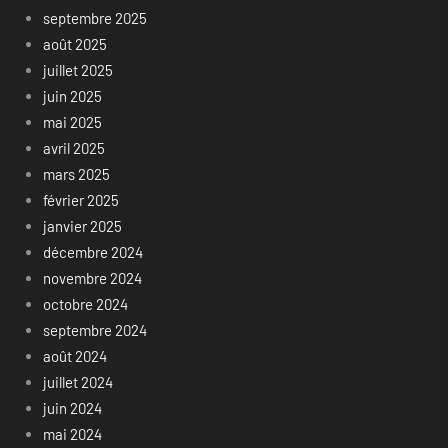
septembre 2025
août 2025
juillet 2025
juin 2025
mai 2025
avril 2025
mars 2025
février 2025
janvier 2025
décembre 2024
novembre 2024
octobre 2024
septembre 2024
août 2024
juillet 2024
juin 2024
mai 2024