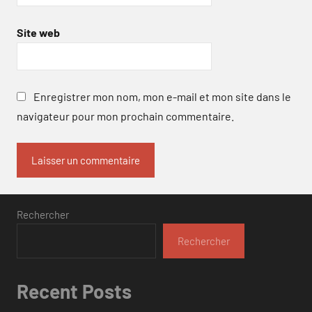
Site web
Enregistrer mon nom, mon e-mail et mon site dans le
navigateur pour mon prochain commentaire.
Rechercher
Rechercher
Recent Posts