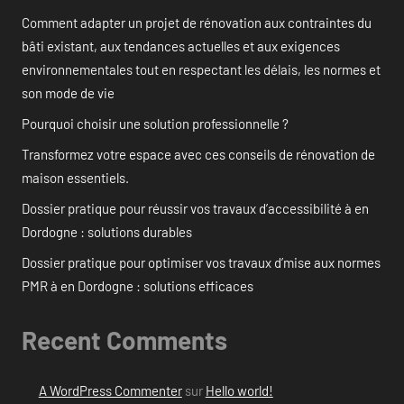
Comment adapter un projet de rénovation aux contraintes du
bâti existant, aux tendances actuelles et aux exigences
environnementales tout en respectant les délais, les normes et
son mode de vie
Pourquoi choisir une solution professionnelle ?
Transformez votre espace avec ces conseils de rénovation de
maison essentiels.
Dossier pratique pour réussir vos travaux d’accessibilité à en
Dordogne : solutions durables
Dossier pratique pour optimiser vos travaux d’mise aux normes
PMR à en Dordogne : solutions efficaces
Recent Comments
A WordPress Commenter
sur
Hello world!