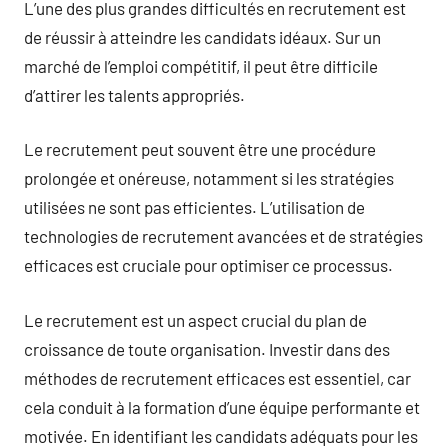
L’une des plus grandes difficultés en recrutement est
de réussir à atteindre les candidats idéaux. Sur un
marché de l’emploi compétitif, il peut être difficile
d’attirer les talents appropriés.
Le recrutement peut souvent être une procédure
prolongée et onéreuse, notamment si les stratégies
utilisées ne sont pas efficientes. L’utilisation de
technologies de recrutement avancées et de stratégies
efficaces est cruciale pour optimiser ce processus.
Le recrutement est un aspect crucial du plan de
croissance de toute organisation. Investir dans des
méthodes de recrutement efficaces est essentiel, car
cela conduit à la formation d’une équipe performante et
motivée. En identifiant les candidats adéquats pour les