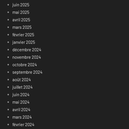
juin 2025
mai 2025
avril 2025
mars 2025
février 2025
janvier 2025
décembre 2024
novembre 2024
octobre 2024
septembre 2024
août 2024
juillet 2024
juin 2024
mai 2024
avril 2024
mars 2024
février 2024