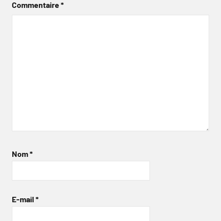
Commentaire
*
Nom
*
E-mail
*