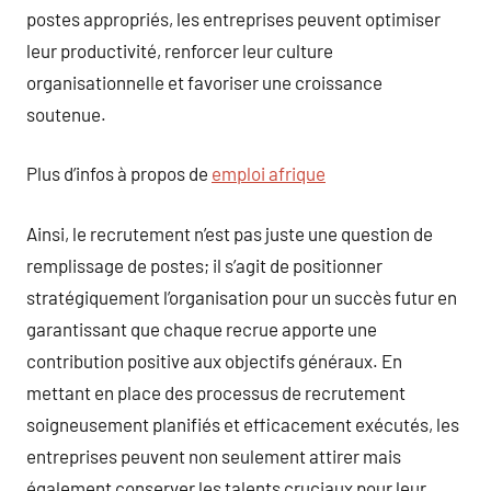
postes appropriés, les entreprises peuvent optimiser
leur productivité, renforcer leur culture
organisationnelle et favoriser une croissance
soutenue.
Plus d’infos à propos de
emploi afrique
Ainsi, le recrutement n’est pas juste une question de
remplissage de postes; il s’agit de positionner
stratégiquement l’organisation pour un succès futur en
garantissant que chaque recrue apporte une
contribution positive aux objectifs généraux. En
mettant en place des processus de recrutement
soigneusement planifiés et efficacement exécutés, les
entreprises peuvent non seulement attirer mais
également conserver les talents cruciaux pour leur