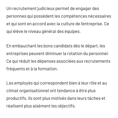
Un recrutement judicieux permet de engager des
personnes qui possèdent les compétences nécessaires
et qui sont en accord avec la culture de l’entreprise. Ce
qui élève le niveau général des équipes.
En embauchant les bons candidats dès le départ, les
entreprises peuvent diminuer la rotation du personnel.
Ce qui réduit les dépenses associées aux recrutements
fréquents et à la formation.
Les employés qui correspondent bien à leur rôle et au
climat organisationnel ont tendance à être plus
productifs. Ils sont plus motivés dans leurs tâches et
réalisent plus aisément les objectifs.