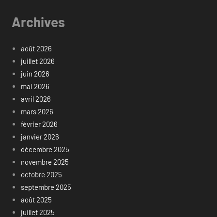
Archives
août 2026
juillet 2026
juin 2026
mai 2026
avril 2026
mars 2026
février 2026
janvier 2026
décembre 2025
novembre 2025
octobre 2025
septembre 2025
août 2025
juillet 2025