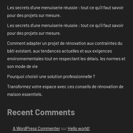
Les secrets d’une menuiserie réussie : tout ce qu’il faut savoir
pour des projets sur mesure.
Les secrets d’une menuiserie réussie : tout ce qu’il faut savoir
pour des projets sur mesure.
Comment adapter un projet de rénovation aux contraintes du
bâti existant, aux tendances actuelles et aux exigences
environnementales tout en respectant les délais, les normes et
son mode de vie
Pourquoi choisir une solution professionnelle ?
Transformez votre espace avec ces conseils de rénovation de
maison essentiels.
Recent Comments
A WordPress Commenter
sur
Hello world!