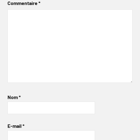
Commentaire
*
Nom
*
E-mail
*