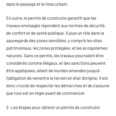
dans le paysage et le tissu urbain.
En outre, le permis de construire garantit que les
travaux envisagés répondent aux normes de sécurité,
de confort et de santé publique. Il joue un rôle dans la
sauvegarde des zones sensibles, y compris les sites
patrimoniaux, les zones protégées, et les écosystèmes
naturels. Sans ce permis, les travaux pourraient être
considérés comme illégaux, et des sanctions peuvent
être appliquées, allant de lourdes amendes jusqu’à
l’obligation de remettre le terrain en état d’origine. Il est
donc crucial de respecter les démarches et de s’assurer
que tout est en règle avant de commencer.
2. Les étapes pour obtenir un permis de construire