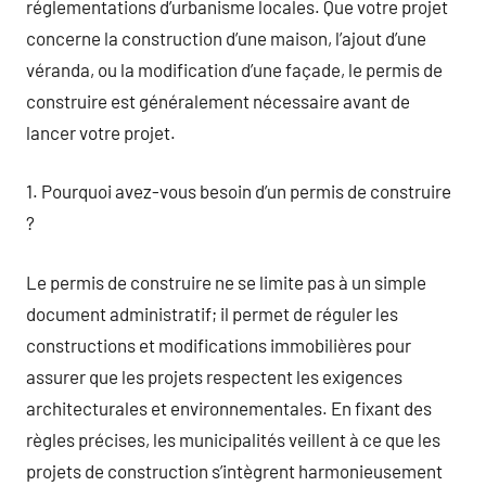
réglementations d’urbanisme locales. Que votre projet
concerne la construction d’une maison, l’ajout d’une
véranda, ou la modification d’une façade, le permis de
construire est généralement nécessaire avant de
lancer votre projet.
1. Pourquoi avez-vous besoin d’un permis de construire
?
Le permis de construire ne se limite pas à un simple
document administratif; il permet de réguler les
constructions et modifications immobilières pour
assurer que les projets respectent les exigences
architecturales et environnementales. En fixant des
règles précises, les municipalités veillent à ce que les
projets de construction s’intègrent harmonieusement