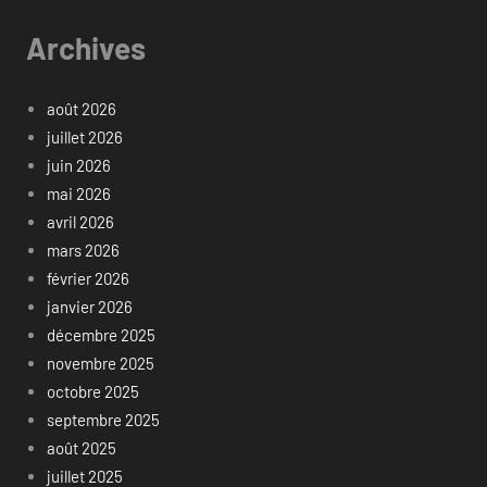
Archives
août 2026
juillet 2026
juin 2026
mai 2026
avril 2026
mars 2026
février 2026
janvier 2026
décembre 2025
novembre 2025
octobre 2025
septembre 2025
août 2025
juillet 2025