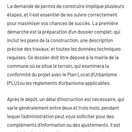
La demande de permis de construire implique plusieurs
étapes, et il est essentiel de les suivre correctement
pour maximiser vos chances de succès. La première
démarche est la préparation d’un dossier complet, qui
inclut les plans de la construction, une description
précise des travaux, et toutes les données techniques
requises. Ce dossier doit être déposé à la mairie de la
commune où se situe le terrain, qui examinera la
conformité du projet avec le Plan Local d’Urbanisme
(PLU) ou les règlements d’urbanisme applicables.
Après le dépôt, un délai d’instruction est nécessaire, qui
varie généralement entre deux et trois mois, pendant
lequel l’administration peut vous solliciter pour des
compléments d’information ou des ajustements. Il est