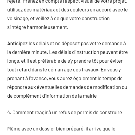
rejeté. Prenez en compte l’aspect visuel de votre projet,
utilisez des matériaux et des couleurs en accord avec le
voisinage, et veillez à ce que votre construction
s’intègre harmonieusement.
Anticipez les délais et ne déposez pas votre demande à
la dernière minute. Les délais d’instruction peuvent être
longs, et il est préférable de s’y prendre tôt pour éviter
tout retard dans le démarrage des travaux. En vous y
prenant à l’avance, vous aurez également le temps de
répondre aux éventuelles demandes de modification ou
de complément d’information de la mairie.
4. Comment réagir à un refus de permis de construire
Même avec un dossier bien préparé, il arrive que le