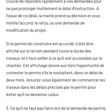
crucial de répondre rapidement à ces demandes pour
ne pas prolonger inutilement le délai d’instruction. À
l’issue de ce délai, la mairie prend sa décision et vous
notifie l’accord, le refus, ou une demande de
modification du projet.
Si le permis de construire est accordé, il doit être
affiché sur le terrain pendant toute la durée des
travaux, et il faut veiller à ce qu’il soit accessible sur le
chantier. Cet affichage donne aux tiers l’opportunité de
contester le permis s’ils le souhaitent, dans un délai de
deux mois. Assurez-vous également de commencer les
travaux dans les délais précisés par le permis pour
éviter qu’il ne devienne caduc.
3. Ce qu’il ne faut pas faire lors de la demande de permis