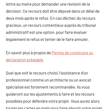
lettre au maire pour demander une révision de la
décision. Ce recours doit être déposé dans un délai de
deux mois après le refus. En cas d’échec du recours
gracieux, un recours contentieux auprès du tribunal
administratif est une option, pour faire évaluer
légalement le refus et tenter de le faire annuler.
En savoir plus à propos de
Permis de construire ou
déclaration préalable
Quel que soit le recours choisi, l’assistance d’un
professionnel comme un architecte ou un avocat
spécialisé est fortement recommandée. Ils vous
guideront sur les ajustements à faire et les recours
possibles pour défendre votre projet. Vous aurez alors
toutes les cartes en main pour faire aboutir votre projet