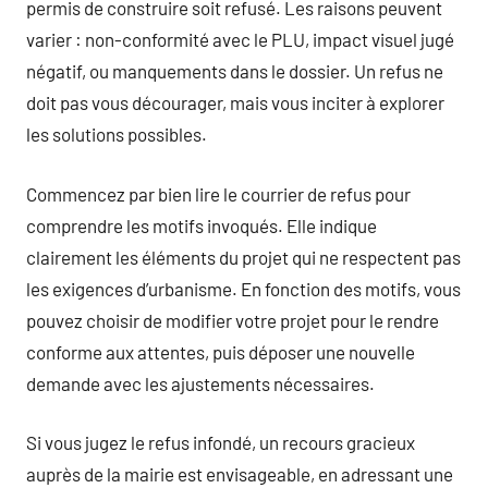
permis de construire soit refusé. Les raisons peuvent
varier : non-conformité avec le PLU, impact visuel jugé
négatif, ou manquements dans le dossier. Un refus ne
doit pas vous décourager, mais vous inciter à explorer
les solutions possibles.
Commencez par bien lire le courrier de refus pour
comprendre les motifs invoqués. Elle indique
clairement les éléments du projet qui ne respectent pas
les exigences d’urbanisme. En fonction des motifs, vous
pouvez choisir de modifier votre projet pour le rendre
conforme aux attentes, puis déposer une nouvelle
demande avec les ajustements nécessaires.
Si vous jugez le refus infondé, un recours gracieux
auprès de la mairie est envisageable, en adressant une