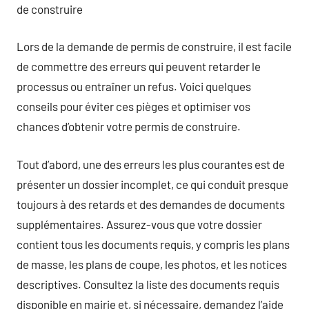
de construire
Lors de la demande de permis de construire, il est facile
de commettre des erreurs qui peuvent retarder le
processus ou entraîner un refus. Voici quelques
conseils pour éviter ces pièges et optimiser vos
chances d’obtenir votre permis de construire.
Tout d’abord, une des erreurs les plus courantes est de
présenter un dossier incomplet, ce qui conduit presque
toujours à des retards et des demandes de documents
supplémentaires. Assurez-vous que votre dossier
contient tous les documents requis, y compris les plans
de masse, les plans de coupe, les photos, et les notices
descriptives. Consultez la liste des documents requis
disponible en mairie et, si nécessaire, demandez l’aide