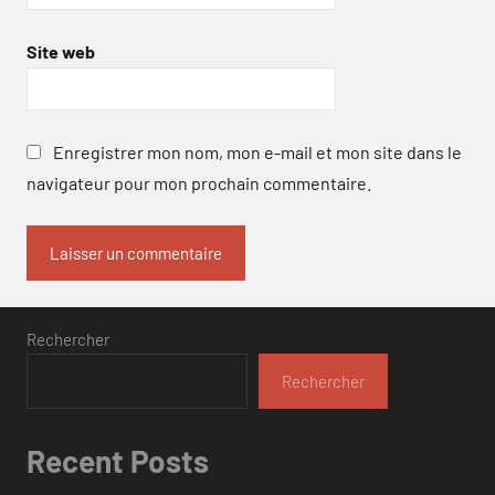
Site web
Enregistrer mon nom, mon e-mail et mon site dans le
navigateur pour mon prochain commentaire.
Rechercher
Rechercher
Recent Posts