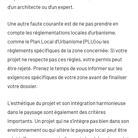
d’un architecte ou d’un expert.
Une autre faute courante est de ne pas prendre en
compte les réglementations locales d’urbanisme,
comme le Plan Local d’Urbanisme (PLU) ou les
règlements spécifiques de la zone concernée. Si votre
projet ne respecte pas ces règles, votre permis peut
être rejeté. Prenez le temps de vous informer sur les
exigences spécifiques de votre zone avant de finaliser
votre dossier.
L’esthétique du projet et son intégration harmonieuse
dans le paysage sont également des critères
importants. Un projet qui ne s’intègre pas bien dans son
environnement ou qui altère le paysage local peut être