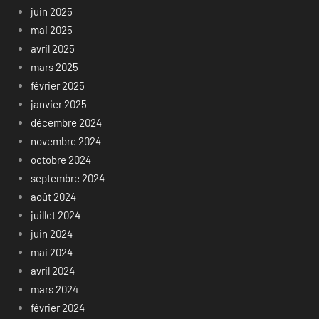
juin 2025
mai 2025
avril 2025
mars 2025
février 2025
janvier 2025
décembre 2024
novembre 2024
octobre 2024
septembre 2024
août 2024
juillet 2024
juin 2024
mai 2024
avril 2024
mars 2024
février 2024