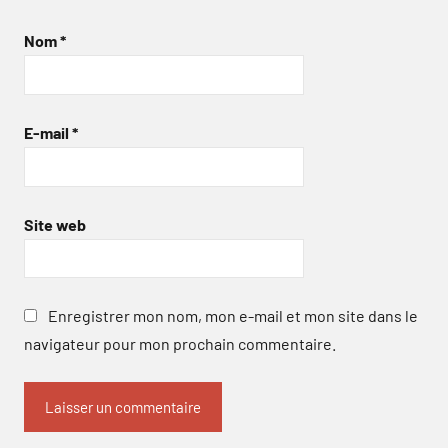
Nom
*
E-mail
*
Site web
Enregistrer mon nom, mon e-mail et mon site dans le
navigateur pour mon prochain commentaire.