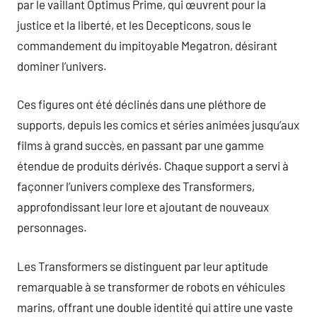
par le vaillant Optimus Prime, qui œuvrent pour la
justice et la liberté, et les Decepticons, sous le
commandement du impitoyable Megatron, désirant
dominer l’univers.
Ces figures ont été déclinés dans une pléthore de
supports, depuis les comics et séries animées jusqu’aux
films à grand succès, en passant par une gamme
étendue de produits dérivés. Chaque support a servi à
façonner l’univers complexe des Transformers,
approfondissant leur lore et ajoutant de nouveaux
personnages.
Les Transformers se distinguent par leur aptitude
remarquable à se transformer de robots en véhicules
marins, offrant une double identité qui attire une vaste