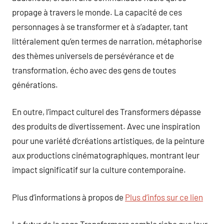
propage à travers le monde. La capacité de ces
personnages à se transformer et à s’adapter, tant
littéralement qu’en termes de narration, métaphorise
des thèmes universels de persévérance et de
transformation, écho avec des gens de toutes
générations.
En outre, l’impact culturel des Transformers dépasse
des produits de divertissement. Avec une inspiration
pour une variété d’créations artistiques, de la peinture
aux productions cinématographiques, montrant leur
impact significatif sur la culture contemporaine.
Plus d’informations à propos de
Plus d’infos sur ce lien