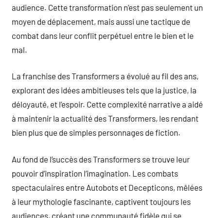
audience. Cette transformation n’est pas seulement un
moyen de déplacement, mais aussi une tactique de
combat dans leur conflit perpétuel entre le bien et le
mal.
La franchise des Transformers a évolué au fil des ans,
explorant des idées ambitieuses tels que la justice, la
déloyauté, et l’espoir. Cette complexité narrative a aidé
à maintenir la actualité des Transformers, les rendant
bien plus que de simples personnages de fiction.
Au fond de l’succès des Transformers se trouve leur
pouvoir d’inspiration l’imagination. Les combats
spectaculaires entre Autobots et Decepticons, mêlées
à leur mythologie fascinante, captivent toujours les
audiences, créant une communauté fidèle qui se