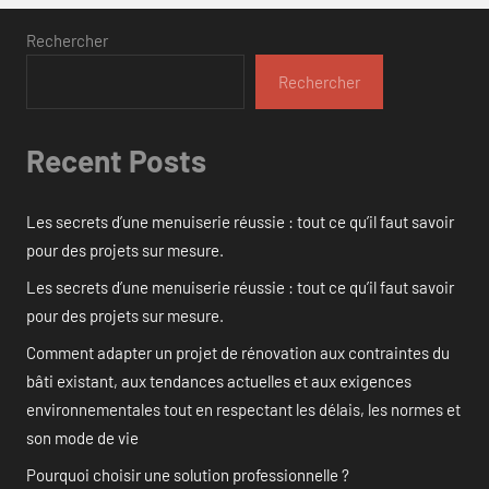
Rechercher
Rechercher
Recent Posts
Les secrets d’une menuiserie réussie : tout ce qu’il faut savoir
pour des projets sur mesure.
Les secrets d’une menuiserie réussie : tout ce qu’il faut savoir
pour des projets sur mesure.
Comment adapter un projet de rénovation aux contraintes du
bâti existant, aux tendances actuelles et aux exigences
environnementales tout en respectant les délais, les normes et
son mode de vie
Pourquoi choisir une solution professionnelle ?