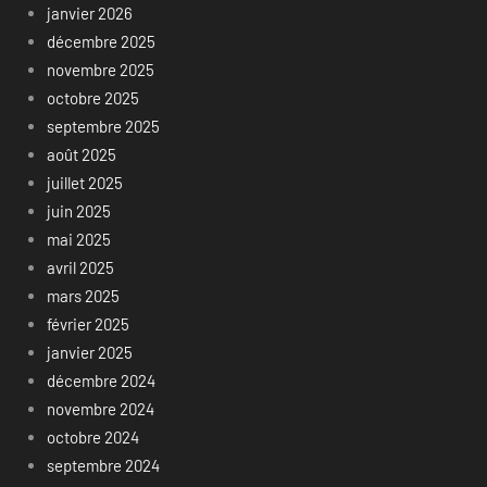
janvier 2026
décembre 2025
novembre 2025
octobre 2025
septembre 2025
août 2025
juillet 2025
juin 2025
mai 2025
avril 2025
mars 2025
février 2025
janvier 2025
décembre 2024
novembre 2024
octobre 2024
septembre 2024