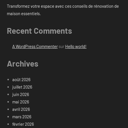
Transformez votre espace avec ces conseils de rénovation de
maison essentiels.
Recent Comments
A WordPress Commenter
sur
Hello world!
Archives
août 2026
juillet 2026
juin 2026
mai 2026
avril 2026
mars 2026
février 2026