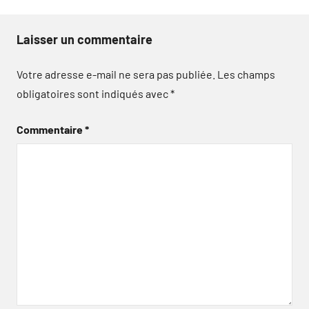
Laisser un commentaire
Votre adresse e-mail ne sera pas publiée.
Les champs
obligatoires sont indiqués avec
*
Commentaire
*