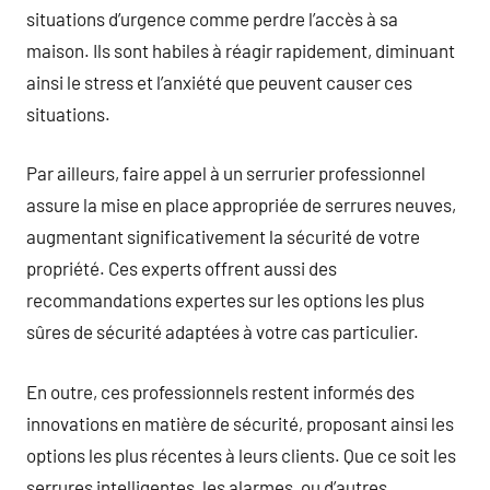
situations d’urgence comme perdre l’accès à sa
maison. Ils sont habiles à réagir rapidement, diminuant
ainsi le stress et l’anxiété que peuvent causer ces
situations.
Par ailleurs, faire appel à un serrurier professionnel
assure la mise en place appropriée de serrures neuves,
augmentant significativement la sécurité de votre
propriété. Ces experts offrent aussi des
recommandations expertes sur les options les plus
sûres de sécurité adaptées à votre cas particulier.
En outre, ces professionnels restent informés des
innovations en matière de sécurité, proposant ainsi les
options les plus récentes à leurs clients. Que ce soit les
serrures intelligentes, les alarmes, ou d’autres