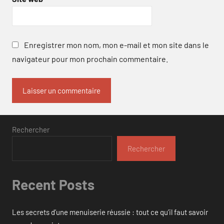
Enregistrer mon nom, mon e-mail et mon site dans le
navigateur pour mon prochain commentaire.
Rechercher
Rechercher
Recent Posts
Les secrets d’une menuiserie réussie : tout ce qu’il faut savoir