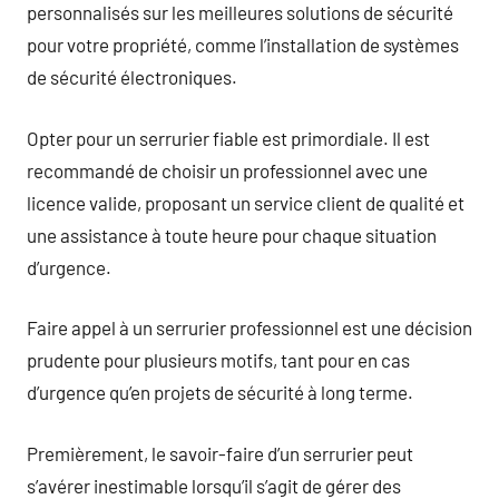
personnalisés sur les meilleures solutions de sécurité
pour votre propriété, comme l’installation de systèmes
de sécurité électroniques.
Opter pour un serrurier fiable est primordiale. Il est
recommandé de choisir un professionnel avec une
licence valide, proposant un service client de qualité et
une assistance à toute heure pour chaque situation
d’urgence.
Faire appel à un serrurier professionnel est une décision
prudente pour plusieurs motifs, tant pour en cas
d’urgence qu’en projets de sécurité à long terme.
Premièrement, le savoir-faire d’un serrurier peut
s’avérer inestimable lorsqu’il s’agit de gérer des