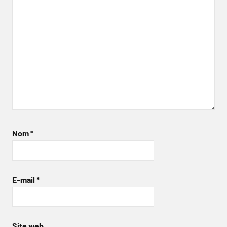
Nom
*
E-mail
*
Site web