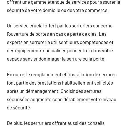
offrent une gamme étendue de services pour assurer la
sécurité de votre domicile ou de votre commerce.
Un service crucial offert par les serruriers concerne
l’ouverture de portes en cas de perte de clés. Les
experts en serrurerie utilisent leurs compétences et
des équipements spécialisés pour entrer dans votre
espace sans endommager la serrure ou la porte.
En outre, le remplacement et l’installation de serrures
font partie des prestations habituellement sollicités
après un déménagement. Choisir des serrures
sécurisées augmente considérablement votre niveau
de sécurité.
De plus, les serruriers offrent aussi des conseils