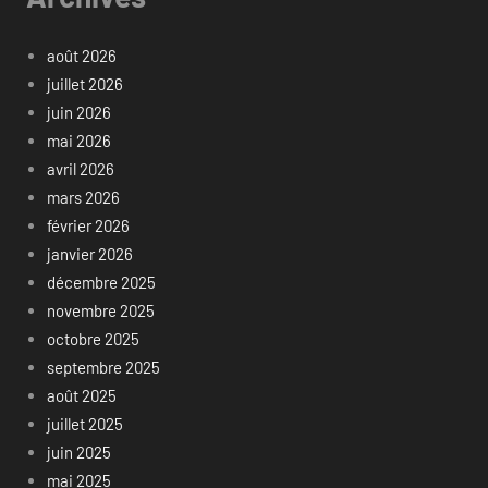
août 2026
juillet 2026
juin 2026
mai 2026
avril 2026
mars 2026
février 2026
janvier 2026
décembre 2025
novembre 2025
octobre 2025
septembre 2025
août 2025
juillet 2025
juin 2025
mai 2025