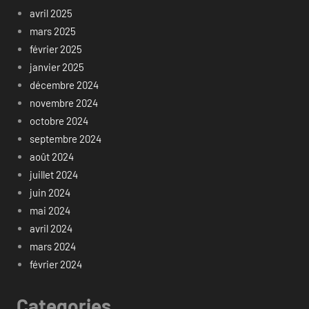
avril 2025
mars 2025
février 2025
janvier 2025
décembre 2024
novembre 2024
octobre 2024
septembre 2024
août 2024
juillet 2024
juin 2024
mai 2024
avril 2024
mars 2024
février 2024
Categories