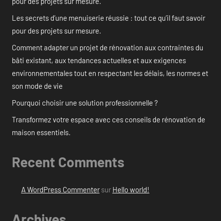
pour des projets sur mesure.
Les secrets d’une menuiserie réussie : tout ce qu’il faut savoir
pour des projets sur mesure.
Comment adapter un projet de rénovation aux contraintes du
bâti existant, aux tendances actuelles et aux exigences
environnementales tout en respectant les délais, les normes et
son mode de vie
Pourquoi choisir une solution professionnelle ?
Transformez votre espace avec ces conseils de rénovation de
maison essentiels.
Recent Comments
A WordPress Commenter
sur
Hello world!
Archives