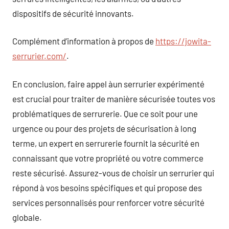
dispositifs de sécurité innovants.
Complément d’information à propos de
https://jowita-
serrurier.com/
.
En conclusion, faire appel àun serrurier expérimenté
est crucial pour traiter de manière sécurisée toutes vos
problématiques de serrurerie. Que ce soit pour une
urgence ou pour des projets de sécurisation à long
terme, un expert en serrurerie fournit la sécurité en
connaissant que votre propriété ou votre commerce
reste sécurisé. Assurez-vous de choisir un serrurier qui
répond à vos besoins spécifiques et qui propose des
services personnalisés pour renforcer votre sécurité
globale.