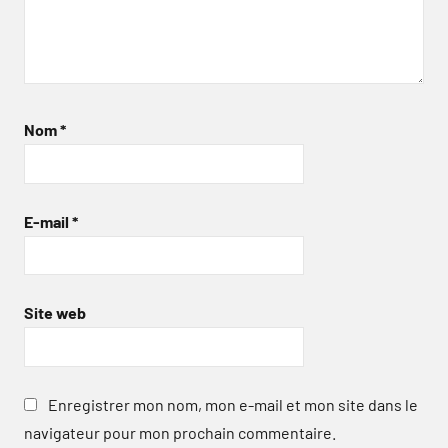
Nom
*
E-mail
*
Site web
Enregistrer mon nom, mon e-mail et mon site dans le
navigateur pour mon prochain commentaire.