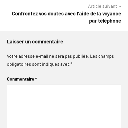
Article suivant
Confrontez vos doutes avec l’aide de la voyance
par téléphone
Laisser un commentaire
Votre adresse e-mail ne sera pas publiée.
Les champs
obligatoires sont indiqués avec
*
Commentaire
*