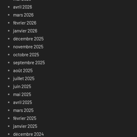
avril 2026
mars 2026
février 2026
janvier 2026
décembre 2025
novembre 2025
octobre 2025
septembre 2025
août 2025
juillet 2025
juin 2025
mai 2025
avril 2025
mars 2025
février 2025
janvier 2025
décembre 2024