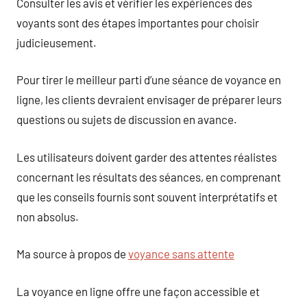
Consulter les avis et vérifier les expériences des
voyants sont des étapes importantes pour choisir
judicieusement.
Pour tirer le meilleur parti d’une séance de voyance en
ligne, les clients devraient envisager de préparer leurs
questions ou sujets de discussion en avance.
Les utilisateurs doivent garder des attentes réalistes
concernant les résultats des séances, en comprenant
que les conseils fournis sont souvent interprétatifs et
non absolus.
Ma source à propos de
voyance sans attente
La voyance en ligne offre une façon accessible et