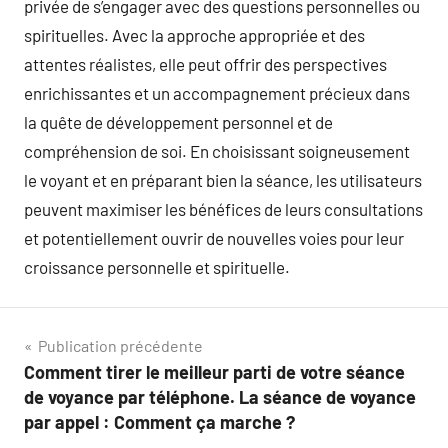
privée de s’engager avec des questions personnelles ou
spirituelles. Avec la approche appropriée et des
attentes réalistes, elle peut offrir des perspectives
enrichissantes et un accompagnement précieux dans
la quête de développement personnel et de
compréhension de soi. En choisissant soigneusement
le voyant et en préparant bien la séance, les utilisateurs
peuvent maximiser les bénéfices de leurs consultations
et potentiellement ouvrir de nouvelles voies pour leur
croissance personnelle et spirituelle.
Navigation
Publication précédente
Comment tirer le meilleur parti de votre séance
de
de voyance par téléphone. La séance de voyance
l’article
par appel : Comment ça marche ?