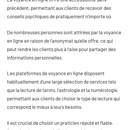
précédent, permettant aux clients de recevoir des
conseils psychiques de pratiquement n’importe où
De nombreuses personnes sont attirées par la voyance
en ligne en raison de l’anonymat qu’elle offre, ce qui
peut rendre les clients plus à l’aise pour partager des
informations personnelles.
Les plateformes de voyance en ligne disposent
habituellement d’une large sélection de services tels
que la lecture de tarots, l’astrologie et la numérologie,
permettant aux clients de choisir le type de lecture qui
correspond le mieux à leurs besoins.
Il est crucial de choisir un praticien réputé et fiable.