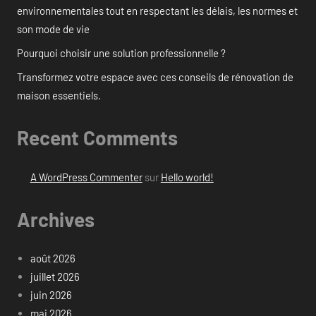
environnementales tout en respectant les délais, les normes et
son mode de vie
Pourquoi choisir une solution professionnelle ?
Transformez votre espace avec ces conseils de rénovation de
maison essentiels.
Recent Comments
A WordPress Commenter
sur
Hello world!
Archives
août 2026
juillet 2026
juin 2026
mai 2026