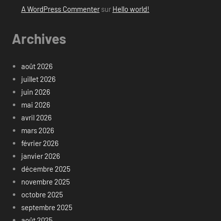
A WordPress Commenter
sur
Hello world!
Archives
août 2026
juillet 2026
juin 2026
mai 2026
avril 2026
mars 2026
février 2026
janvier 2026
décembre 2025
novembre 2025
octobre 2025
septembre 2025
août 2025