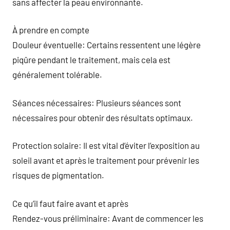
sans affecter la peau environnante.
À prendre en compte
Douleur éventuelle: Certains ressentent une légère
piqûre pendant le traitement, mais cela est
généralement tolérable.
Séances nécessaires: Plusieurs séances sont
nécessaires pour obtenir des résultats optimaux.
Protection solaire: Il est vital d’éviter l’exposition au
soleil avant et après le traitement pour prévenir les
risques de pigmentation.
Ce qu’il faut faire avant et après
Rendez-vous préliminaire: Avant de commencer les