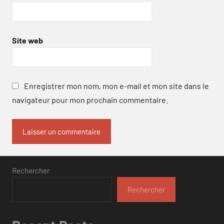
Site web
Enregistrer mon nom, mon e-mail et mon site dans le
navigateur pour mon prochain commentaire.
Rechercher
Rechercher