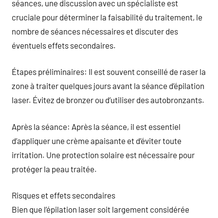
séances, une discussion avec un spécialiste est
cruciale pour déterminer la faisabilité du traitement, le
nombre de séances nécessaires et discuter des
éventuels effets secondaires.
Étapes préliminaires: Il est souvent conseillé de raser la
zone à traiter quelques jours avant la séance d’épilation
laser. Évitez de bronzer ou d’utiliser des autobronzants.
Après la séance: Après la séance, il est essentiel
d’appliquer une crème apaisante et d’éviter toute
irritation. Une protection solaire est nécessaire pour
protéger la peau traitée.
Risques et effets secondaires
Bien que l’épilation laser soit largement considérée