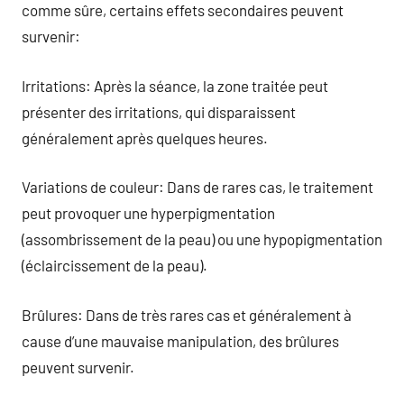
comme sûre, certains effets secondaires peuvent
survenir:
Irritations: Après la séance, la zone traitée peut
présenter des irritations, qui disparaissent
généralement après quelques heures.
Variations de couleur: Dans de rares cas, le traitement
peut provoquer une hyperpigmentation
(assombrissement de la peau) ou une hypopigmentation
(éclaircissement de la peau).
Brûlures: Dans de très rares cas et généralement à
cause d’une mauvaise manipulation, des brûlures
peuvent survenir.