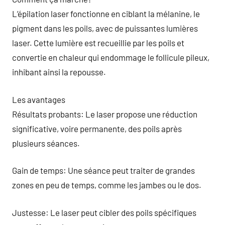
L’épilation laser fonctionne en ciblant la mélanine, le
pigment dans les poils, avec de puissantes lumières
laser. Cette lumière est recueillie par les poils et
convertie en chaleur qui endommage le follicule pileux,
inhibant ainsi la repousse.
Les avantages
Résultats probants: Le laser propose une réduction
significative, voire permanente, des poils après
plusieurs séances.
Gain de temps: Une séance peut traiter de grandes
zones en peu de temps, comme les jambes ou le dos.
Justesse: Le laser peut cibler des poils spécifiques