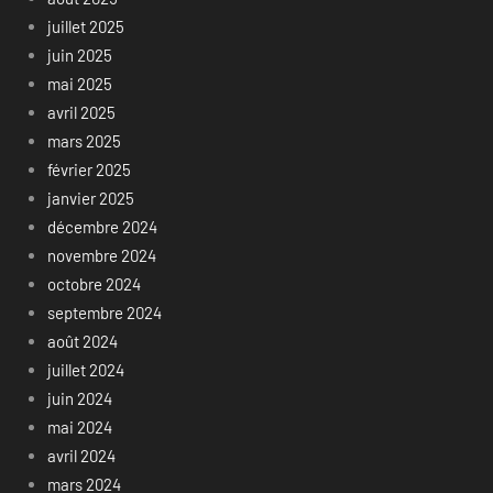
juillet 2025
juin 2025
mai 2025
avril 2025
mars 2025
février 2025
janvier 2025
décembre 2024
novembre 2024
octobre 2024
septembre 2024
août 2024
juillet 2024
juin 2024
mai 2024
avril 2024
mars 2024