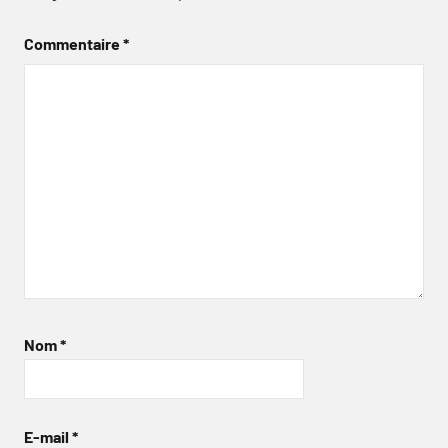
Commentaire
*
Nom
*
E-mail
*