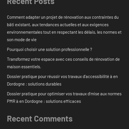
Recent Posts
Comment adapter un projet de rénovation aux contraintes du
bâti existant, aux tendances actuelles et aux exigences
environnementales tout en respectant les délais, les normes et
son mode de vie
Pourquoi choisir une solution professionnelle ?
Transformez votre espace avec ces conseils de rénovation de
maison essentiels.
Dossier pratique pour réussir vos travaux d’accessibilité à en
Dordogne : solutions durables
Dossier pratique pour optimiser vos travaux d’mise aux normes
PMR à en Dordogne : solutions efficaces
Recent Comments