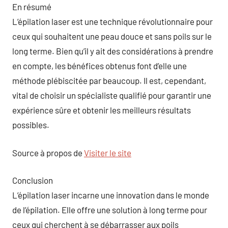
En résumé
L’épilation laser est une technique révolutionnaire pour
ceux qui souhaitent une peau douce et sans poils sur le
long terme. Bien qu’il y ait des considérations à prendre
en compte, les bénéfices obtenus font d’elle une
méthode plébiscitée par beaucoup. Il est, cependant,
vital de choisir un spécialiste qualifié pour garantir une
expérience sûre et obtenir les meilleurs résultats
possibles.
Source à propos de
Visiter le site
Conclusion
L’épilation laser incarne une innovation dans le monde
de l’épilation. Elle offre une solution à long terme pour
ceux qui cherchent à se débarrasser aux poils