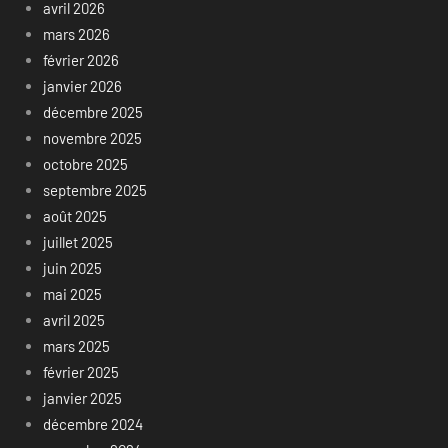
avril 2026
mars 2026
février 2026
janvier 2026
décembre 2025
novembre 2025
octobre 2025
septembre 2025
août 2025
juillet 2025
juin 2025
mai 2025
avril 2025
mars 2025
février 2025
janvier 2025
décembre 2024