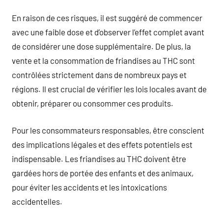
En raison de ces risques, il est suggéré de commencer
avec une faible dose et d’observer l’effet complet avant
de considérer une dose supplémentaire. De plus, la
vente et la consommation de friandises au THC sont
contrôlées strictement dans de nombreux pays et
régions. Il est crucial de vérifier les lois locales avant de
obtenir, préparer ou consommer ces produits.
Pour les consommateurs responsables, être conscient
des implications légales et des effets potentiels est
indispensable. Les friandises au THC doivent être
gardées hors de portée des enfants et des animaux,
pour éviter les accidents et les intoxications
accidentelles.