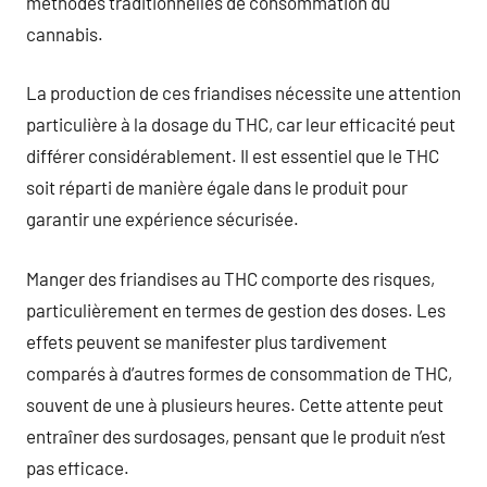
méthodes traditionnelles de consommation du
cannabis.
La production de ces friandises nécessite une attention
particulière à la dosage du THC, car leur efficacité peut
différer considérablement. Il est essentiel que le THC
soit réparti de manière égale dans le produit pour
garantir une expérience sécurisée.
Manger des friandises au THC comporte des risques,
particulièrement en termes de gestion des doses. Les
effets peuvent se manifester plus tardivement
comparés à d’autres formes de consommation de THC,
souvent de une à plusieurs heures. Cette attente peut
entraîner des surdosages, pensant que le produit n’est
pas efficace.