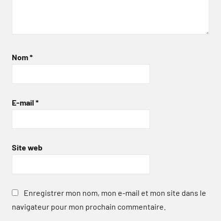
Nom
*
E-mail
*
Site web
Enregistrer mon nom, mon e-mail et mon site dans le
navigateur pour mon prochain commentaire.