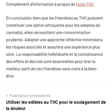
Complément d’information à propos de
Huile THC
En conclusion, bien que les friandises au THC puissent
constituer une option attrayante pour les adeptes du
cannabis, elles nécessitent une consommation
prudente. Adopter une approche réfléchie minimisera
les risques associés et assurera une expérience plus
sûre. La responsabilité individuelle et la connaissance
des effets et des lois sont essentielles pour tirer le
meilleur parti de ces friandises sans nuire à la bien-
être.
Navigation
Publication précédente
Utiliser les edibles au THC pour le soulagement de
de
la douleur