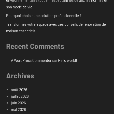
environnementales tout en respectant les délais, les normes et
son mode de vie
Pourquoi choisir une solution professionnelle ?
Transformez votre espace avec ces conseils de rénovation de
maison essentiels.
Recent Comments
A WordPress Commenter
sur
Hello world!
Archives
août 2026
juillet 2026
juin 2026
mai 2026