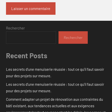
Rechercher
Rechercher
Recent Posts
Les secrets d’une menuiserie réussie : tout ce qu’il faut savoir
pour des projets sur mesure.
Les secrets d’une menuiserie réussie : tout ce qu’il faut savoir
pour des projets sur mesure.
Comment adapter un projet de rénovation aux contraintes du
bâti existant, aux tendances actuelles et aux exigences