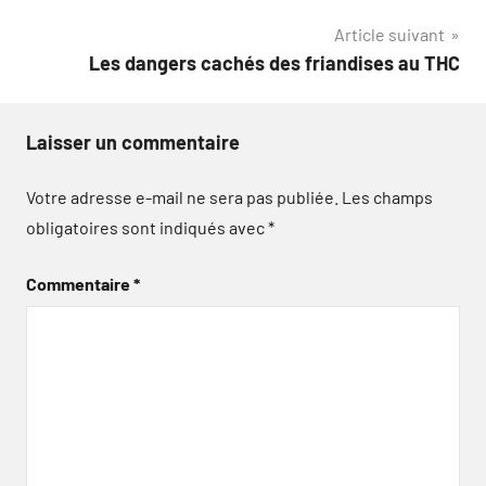
l’article
Article suivant
Les dangers cachés des friandises au THC
Laisser un commentaire
Votre adresse e-mail ne sera pas publiée.
Les champs
obligatoires sont indiqués avec
*
Commentaire
*