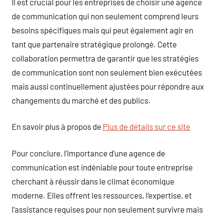
Il est crucial pour les entreprises de choisir une agence
de communication qui non seulement comprend leurs
besoins spécifiques mais qui peut également agir en
tant que partenaire stratégique prolongé. Cette
collaboration permettra de garantir que les stratégies
de communication sont non seulement bien exécutées
mais aussi continuellement ajustées pour répondre aux
changements du marché et des publics.
En savoir plus à propos de
Plus de détails sur ce site
Pour conclure, l’importance d’une agence de
communication est indéniable pour toute entreprise
cherchant à réussir dans le climat économique
moderne. Elles offrent les ressources, l’expertise, et
l’assistance requises pour non seulement survivre mais