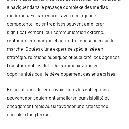
à naviguer dans le paysage complexe des médias
modernes. En partenariat avec une agence
compétente, les entreprises peuvent améliorer
significativement leur communication externe,
renforcer leur marque et accroître leur succès sur le
marché. Dotées d’une expertise spécialisée en
stratégie, relations publiques et publicité, ces agences
transforment les défis de communication en
opportunités pour le développement des entreprises.
En tirant parti de leur savoir-faire, les entreprises
peuvent non seulement améliorer leur visibilité et
engagement mais aussi favoriser une croissance
durable à long terme.