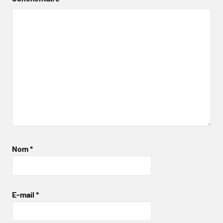
Nom
*
E-mail
*