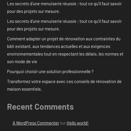
Les secrets d’une menuiserie réussie : tout ce qu’il faut savoir
pour des projets sur mesure.
Les secrets d’une menuiserie réussie : tout ce qu’il faut savoir
pour des projets sur mesure.
Comment adapter un projet de rénovation aux contraintes du
bâti existant, aux tendances actuelles et aux exigences
environnementales tout en respectant les délais, les normes et
son mode de vie
Pourquoi choisir une solution professionnelle ?
Transformez votre espace avec ces conseils de rénovation de
maison essentiels.
Recent Comments
A WordPress Commenter
sur
Hello world!