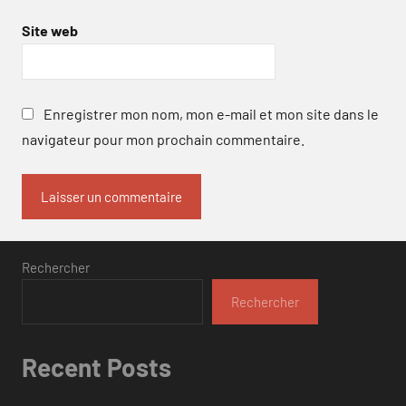
Site web
Enregistrer mon nom, mon e-mail et mon site dans le
navigateur pour mon prochain commentaire.
Rechercher
Rechercher
Recent Posts