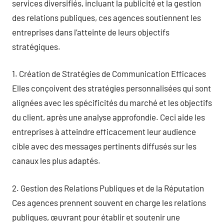
services diversifiés, incluant la publicité et la gestion
des relations publiques, ces agences soutiennent les
entreprises dans l’atteinte de leurs objectifs
stratégiques.
1. Création de Stratégies de Communication Efficaces
Elles conçoivent des stratégies personnalisées qui sont
alignées avec les spécificités du marché et les objectifs
du client, après une analyse approfondie. Ceci aide les
entreprises à atteindre efficacement leur audience
cible avec des messages pertinents diffusés sur les
canaux les plus adaptés.
2. Gestion des Relations Publiques et de la Réputation
Ces agences prennent souvent en charge les relations
publiques, œuvrant pour établir et soutenir une