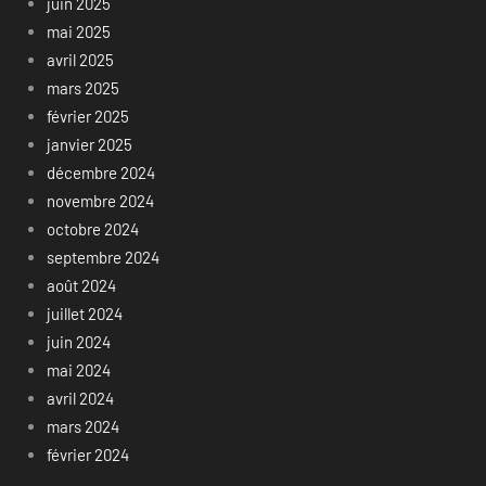
juin 2025
mai 2025
avril 2025
mars 2025
février 2025
janvier 2025
décembre 2024
novembre 2024
octobre 2024
septembre 2024
août 2024
juillet 2024
juin 2024
mai 2024
avril 2024
mars 2024
février 2024