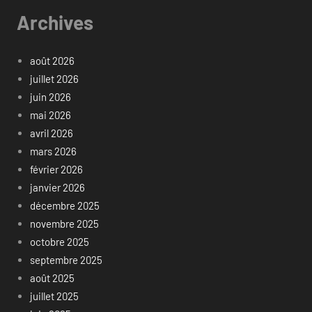
Archives
août 2026
juillet 2026
juin 2026
mai 2026
avril 2026
mars 2026
février 2026
janvier 2026
décembre 2025
novembre 2025
octobre 2025
septembre 2025
août 2025
juillet 2025