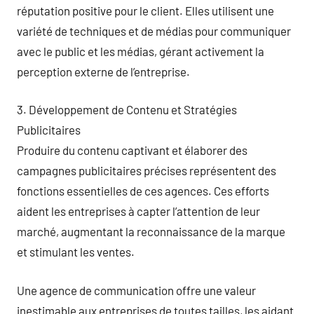
réputation positive pour le client. Elles utilisent une
variété de techniques et de médias pour communiquer
avec le public et les médias, gérant activement la
perception externe de l’entreprise.
3. Développement de Contenu et Stratégies
Publicitaires
Produire du contenu captivant et élaborer des
campagnes publicitaires précises représentent des
fonctions essentielles de ces agences. Ces efforts
aident les entreprises à capter l’attention de leur
marché, augmentant la reconnaissance de la marque
et stimulant les ventes.
Une agence de communication offre une valeur
inestimable aux entreprises de toutes tailles, les aidant