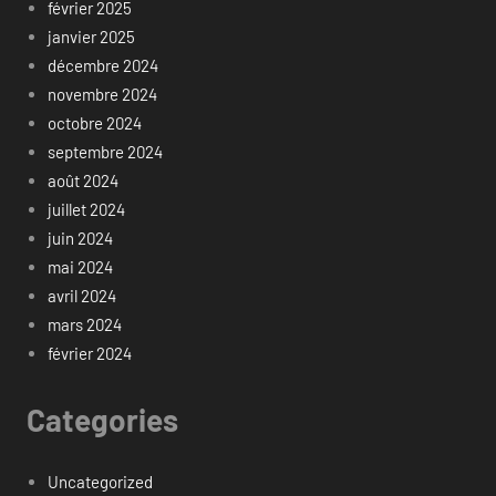
février 2025
janvier 2025
décembre 2024
novembre 2024
octobre 2024
septembre 2024
août 2024
juillet 2024
juin 2024
mai 2024
avril 2024
mars 2024
février 2024
Categories
Uncategorized