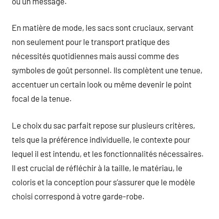
ou un message.
En matière de mode, les sacs sont cruciaux, servant
non seulement pour le transport pratique des
nécessités quotidiennes mais aussi comme des
symboles de goût personnel. Ils complètent une tenue,
accentuer un certain look ou même devenir le point
focal de la tenue.
Le choix du sac parfait repose sur plusieurs critères,
tels que la préférence individuelle, le contexte pour
lequel il est intendu, et les fonctionnalités nécessaires.
Il est crucial de réfléchir à la taille, le matériau, le
coloris et la conception pour s’assurer que le modèle
choisi correspond à votre garde-robe.