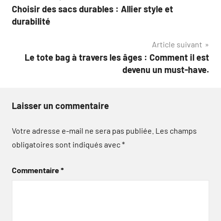
Choisir des sacs durables : Allier style et
de
durabilité
l’article
Article suivant
Le tote bag à travers les âges : Comment il est
devenu un must-have.
Laisser un commentaire
Votre adresse e-mail ne sera pas publiée.
Les champs
obligatoires sont indiqués avec
*
Commentaire
*