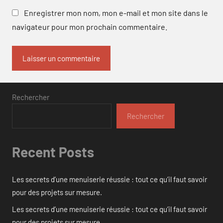
Enregistrer mon nom, mon e-mail et mon site dans le
navigateur pour mon prochain commentaire.
Rechercher
Rechercher
Recent Posts
Les secrets d’une menuiserie réussie : tout ce qu’il faut savoir
pour des projets sur mesure.
Les secrets d’une menuiserie réussie : tout ce qu’il faut savoir
pour des projets sur mesure.