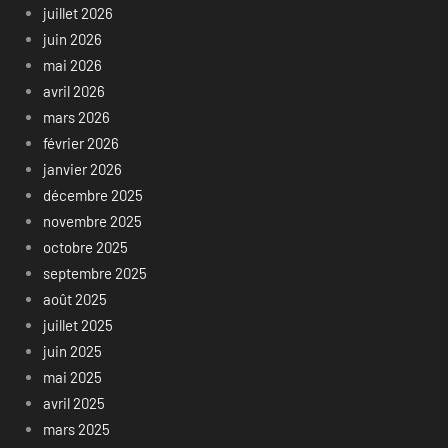
juillet 2026
juin 2026
mai 2026
avril 2026
mars 2026
février 2026
janvier 2026
décembre 2025
novembre 2025
octobre 2025
septembre 2025
août 2025
juillet 2025
juin 2025
mai 2025
avril 2025
mars 2025