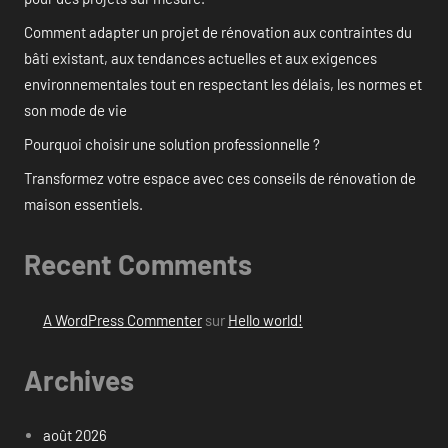
Comment adapter un projet de rénovation aux contraintes du
bâti existant, aux tendances actuelles et aux exigences
environnementales tout en respectant les délais, les normes et
son mode de vie
Pourquoi choisir une solution professionnelle ?
Transformez votre espace avec ces conseils de rénovation de
maison essentiels.
Recent Comments
A WordPress Commenter
sur
Hello world!
Archives
août 2026