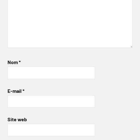
Nom
*
E-mail
*
Site web