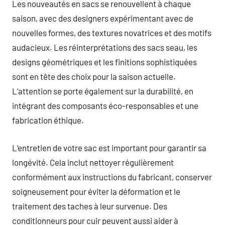
Les nouveautés en sacs se renouvellent à chaque
saison, avec des designers expérimentant avec de
nouvelles formes, des textures novatrices et des motifs
audacieux. Les réinterprétations des sacs seau, les
designs géométriques et les finitions sophistiquées
sont en tête des choix pour la saison actuelle.
L’attention se porte également sur la durabilité, en
intégrant des composants éco-responsables et une
fabrication éthique.
L’entretien de votre sac est important pour garantir sa
longévité. Cela inclut nettoyer régulièrement
conformément aux instructions du fabricant, conserver
soigneusement pour éviter la déformation et le
traitement des taches à leur survenue. Des
conditionneurs pour cuir peuvent aussi aider à