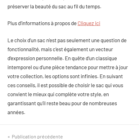
préserver la beauté du sac au fil du temps.
Plus d’informations à propos de
Cliquez ici
Le choix d’un sac n’est pas seulement une question de
fonctionnalité, mais c’est également un vecteur
d’expression personnelle. En quête d’un classique
intemporel ou d’une pièce tendance pour mettre à jour
votre collection, les options sont infinies. En suivant
ces conseils, il est possible de choisir le sac qui vous
convient le mieux qui complète votre style, en
garantissant qu’il reste beau pour de nombreuses
années.
Navigation
Publication précédente