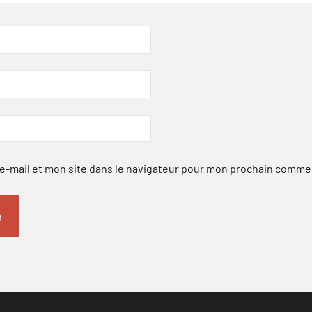
-mail et mon site dans le navigateur pour mon prochain comme