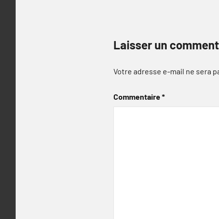
Laisser un comment
Votre adresse e-mail ne sera p
Commentaire
*