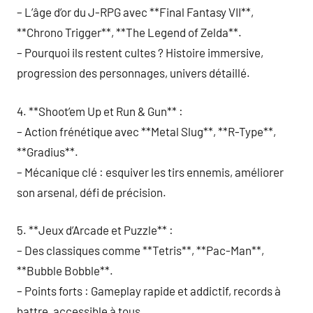
– L’âge d’or du J-RPG avec **Final Fantasy VII**,
**Chrono Trigger**, **The Legend of Zelda**.
– Pourquoi ils restent cultes ? Histoire immersive,
progression des personnages, univers détaillé.
4. **Shoot’em Up et Run & Gun** :
– Action frénétique avec **Metal Slug**, **R-Type**,
**Gradius**.
– Mécanique clé : esquiver les tirs ennemis, améliorer
son arsenal, défi de précision.
5. **Jeux d’Arcade et Puzzle** :
– Des classiques comme **Tetris**, **Pac-Man**,
**Bubble Bobble**.
– Points forts : Gameplay rapide et addictif, records à
battre, accessible à tous.