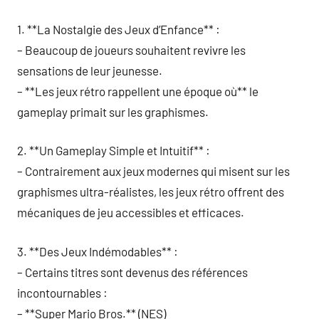
1. **La Nostalgie des Jeux d’Enfance** :
– Beaucoup de joueurs souhaitent revivre les
sensations de leur jeunesse.
– **Les jeux rétro rappellent une époque où** le
gameplay primait sur les graphismes.
2. **Un Gameplay Simple et Intuitif** :
– Contrairement aux jeux modernes qui misent sur les
graphismes ultra-réalistes, les jeux rétro offrent des
mécaniques de jeu accessibles et efficaces.
3. **Des Jeux Indémodables** :
– Certains titres sont devenus des références
incontournables :
– **Super Mario Bros.** (NES)