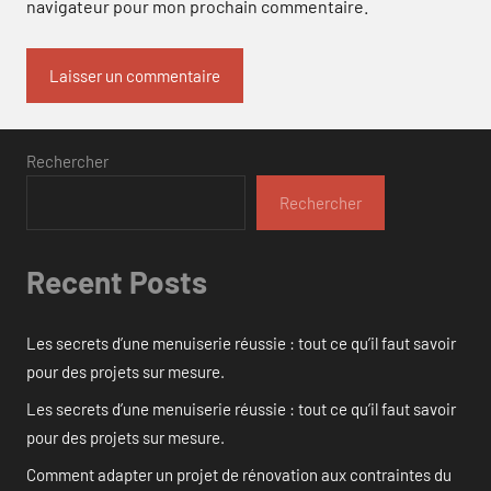
navigateur pour mon prochain commentaire.
Rechercher
Rechercher
Recent Posts
Les secrets d’une menuiserie réussie : tout ce qu’il faut savoir
pour des projets sur mesure.
Les secrets d’une menuiserie réussie : tout ce qu’il faut savoir
pour des projets sur mesure.
Comment adapter un projet de rénovation aux contraintes du