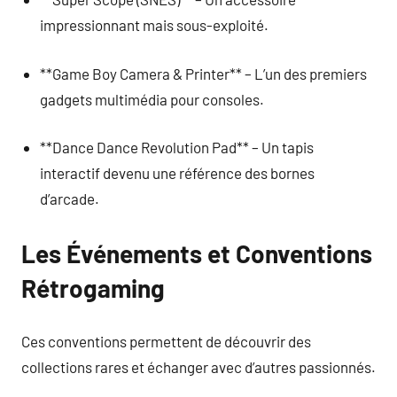
impressionnant mais sous-exploité.
**Game Boy Camera & Printer** – L’un des premiers
gadgets multimédia pour consoles.
**Dance Dance Revolution Pad** – Un tapis
interactif devenu une référence des bornes
d’arcade.
Les Événements et Conventions
Rétrogaming
Ces conventions permettent de découvrir des
collections rares et échanger avec d’autres passionnés.