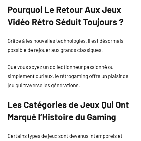
Pourquoi Le Retour Aux Jeux
Vidéo Rétro Séduit Toujours ?
Grâce à les nouvelles technologies, il est désormais
possible de rejouer aux grands classiques.
Que vous soyez un collectionneur passionné ou
simplement curieux, le rétrogaming offre un plaisir de
jeu qui traverse les générations.
Les Catégories de Jeux Qui Ont
Marqué l’Histoire du Gaming
Certains types de jeux sont devenus intemporels et