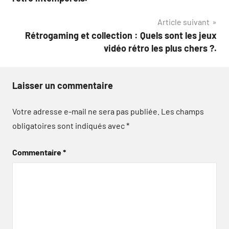
l’article
Article suivant
Rétrogaming et collection : Quels sont les jeux
vidéo rétro les plus chers ?.
Laisser un commentaire
Votre adresse e-mail ne sera pas publiée.
Les champs
obligatoires sont indiqués avec
*
Commentaire
*