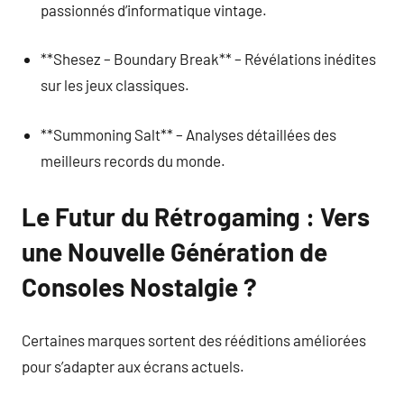
passionnés d’informatique vintage.
**Shesez – Boundary Break** – Révélations inédites
sur les jeux classiques.
**Summoning Salt** – Analyses détaillées des
meilleurs records du monde.
Le Futur du Rétrogaming : Vers
une Nouvelle Génération de
Consoles Nostalgie ?
Certaines marques sortent des rééditions améliorées
pour s’adapter aux écrans actuels.