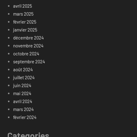
avril 2025
mars 2025
février 2025
janvier 2025
décembre 2024
novembre 2024
octobre 2024
septembre 2024
août 2024
juillet 2024
juin 2024
mai 2024
avril 2024
mars 2024
février 2024
Categories