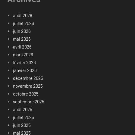
août 2026
juillet 2026
juin 2026
mai 2026
avril 2026
mars 2026
février 2026
janvier 2026
décembre 2025
novembre 2025
octobre 2025
septembre 2025
août 2025
juillet 2025
juin 2025
mai 2025