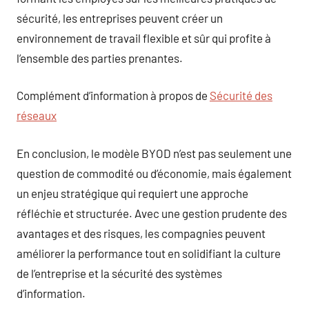
sécurité, les entreprises peuvent créer un
environnement de travail flexible et sûr qui profite à
l’ensemble des parties prenantes.
Complément d’information à propos de
Sécurité des
réseaux
En conclusion, le modèle BYOD n’est pas seulement une
question de commodité ou d’économie, mais également
un enjeu stratégique qui requiert une approche
réfléchie et structurée. Avec une gestion prudente des
avantages et des risques, les compagnies peuvent
améliorer la performance tout en solidifiant la culture
de l’entreprise et la sécurité des systèmes
d’information.