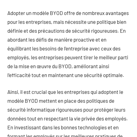
Adopter un modèle BYOD offre de nombreux avantages
pour les entreprises, mais nécessite une politique bien
définie et des précautions de sécurité rigoureuses. En
abordant les défis de manière proactive et en
équilibrant les besoins de l’entreprise avec ceux des
employés, les entreprises peuvent tirer le meilleur parti
de la mise en œuvre du BYOD, améliorant ainsi
l’efficacité tout en maintenant une sécurité optimale.
Ainsi, il est crucial que les entreprises qui adoptent le
modèle BYOD mettent en place des politiques de
sécurité informatique rigoureuses pour protéger leurs
données tout en respectant la vie privée des employés.
En investissant dans les bonnes technologies et en
formant les employés sur les meilleures pratiques de