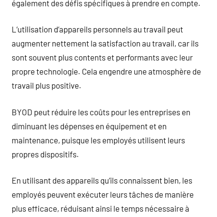
également des défis spécifiques à prendre en compte.
L’utilisation d’appareils personnels au travail peut
augmenter nettement la satisfaction au travail, car ils
sont souvent plus contents et performants avec leur
propre technologie. Cela engendre une atmosphère de
travail plus positive.
BYOD peut réduire les coûts pour les entreprises en
diminuant les dépenses en équipement et en
maintenance, puisque les employés utilisent leurs
propres dispositifs.
En utilisant des appareils qu’ils connaissent bien, les
employés peuvent exécuter leurs tâches de manière
plus efficace, réduisant ainsi le temps nécessaire à