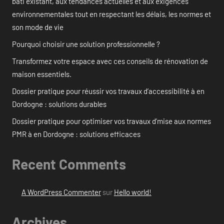
bâti existant, aux tendances actuelles et aux exigences
environnementales tout en respectant les délais, les normes et
son mode de vie
Pourquoi choisir une solution professionnelle ?
Transformez votre espace avec ces conseils de rénovation de
maison essentiels.
Dossier pratique pour réussir vos travaux d’accessibilité à en
Dordogne : solutions durables
Dossier pratique pour optimiser vos travaux d’mise aux normes
PMR à en Dordogne : solutions efficaces
Recent Comments
A WordPress Commenter
sur
Hello world!
Archives