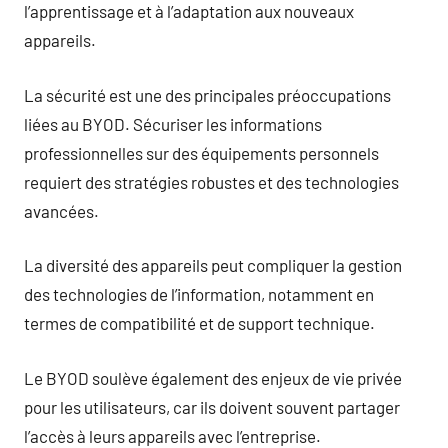
l’apprentissage et à l’adaptation aux nouveaux
appareils.
La sécurité est une des principales préoccupations
liées au BYOD. Sécuriser les informations
professionnelles sur des équipements personnels
requiert des stratégies robustes et des technologies
avancées.
La diversité des appareils peut compliquer la gestion
des technologies de l’information, notamment en
termes de compatibilité et de support technique.
Le BYOD soulève également des enjeux de vie privée
pour les utilisateurs, car ils doivent souvent partager
l’accès à leurs appareils avec l’entreprise.