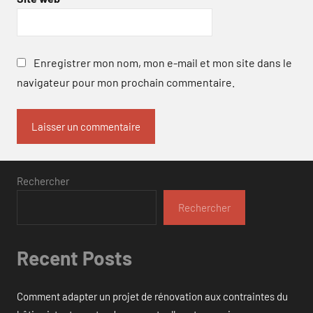
Enregistrer mon nom, mon e-mail et mon site dans le
navigateur pour mon prochain commentaire.
Rechercher
Rechercher
Recent Posts
Comment adapter un projet de rénovation aux contraintes du