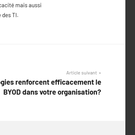
icacité mais aussi
 des TI.
Article suivant
ogies renforcent efficacement le
BYOD dans votre organisation?