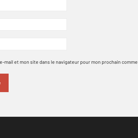
-mail et mon site dans le navigateur pour mon prochain comme