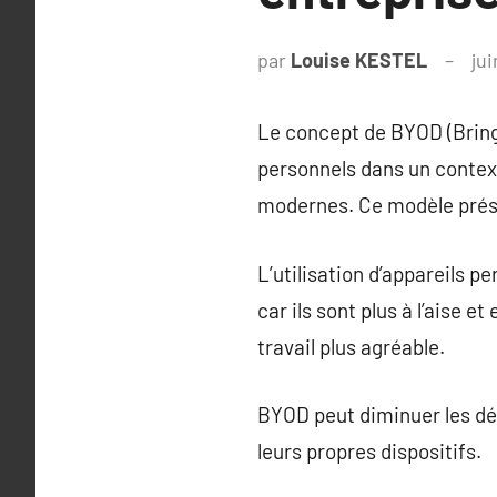
par
Louise KESTEL
jui
Le concept de BYOD (Bring 
personnels dans un context
modernes. Ce modèle prés
L’utilisation d’appareils p
car ils sont plus à l’aise 
travail plus agréable.
BYOD peut diminuer les dép
leurs propres dispositifs.