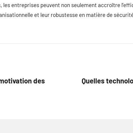
, les entreprises peuvent non seulement accroître l’eff
anisationnelle et leur robustesse en matière de sécurité
 motivation des
Quelles technol