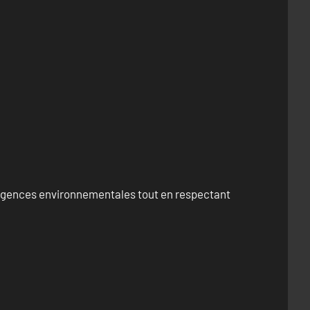
exigences environnementales tout en respectant