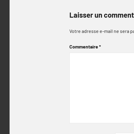
Laisser un comment
Votre adresse e-mail ne sera p
Commentaire
*