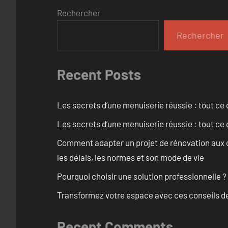
Rechercher
Rechercher
Recent Posts
Les secrets d’une menuiserie réussie : tout ce q
Les secrets d’une menuiserie réussie : tout ce q
Comment adapter un projet de rénovation aux c
les délais, les normes et son mode de vie
Pourquoi choisir une solution professionnelle ?
Transformez votre espace avec ces conseils de
Recent Comments