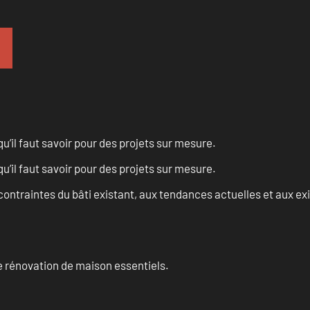
u’il faut savoir pour des projets sur mesure.
u’il faut savoir pour des projets sur mesure.
ontraintes du bâti existant, aux tendances actuelles et aux 
 rénovation de maison essentiels.