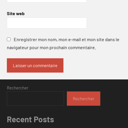
Site web
Enregistrer mon nom, mon e-mail et mon site dans le
navigateur pour mon prochain commentaire.
Rechercher
Rechercher
Recent Posts