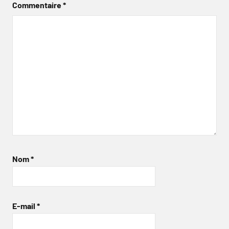
Commentaire
*
Nom
*
E-mail
*