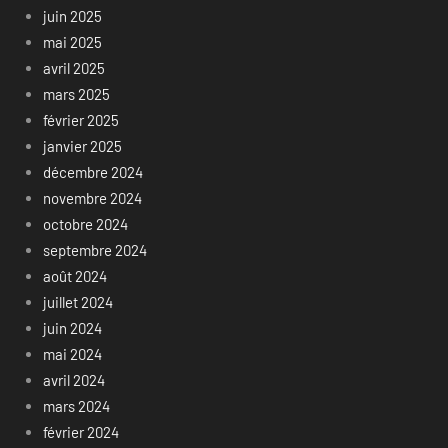
juin 2025
mai 2025
avril 2025
mars 2025
février 2025
janvier 2025
décembre 2024
novembre 2024
octobre 2024
septembre 2024
août 2024
juillet 2024
juin 2024
mai 2024
avril 2024
mars 2024
février 2024