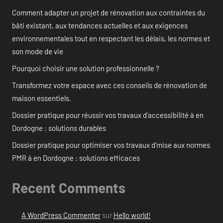
Comment adapter un projet de rénovation aux contraintes du
bâti existant, aux tendances actuelles et aux exigences
environnementales tout en respectant les délais, les normes et
son mode de vie
Pourquoi choisir une solution professionnelle ?
Transformez votre espace avec ces conseils de rénovation de
maison essentiels.
Dossier pratique pour réussir vos travaux d’accessibilité à en
Dordogne : solutions durables
Dossier pratique pour optimiser vos travaux d’mise aux normes
PMR à en Dordogne : solutions efficaces
Recent Comments
A WordPress Commenter
sur
Hello world!