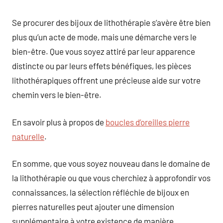
Se procurer des bijoux de lithothérapie s’avère être bien
plus qu’un acte de mode, mais une démarche vers le
bien-être. Que vous soyez attiré par leur apparence
distincte ou par leurs effets bénéfiques, les pièces
lithothérapiques offrent une précieuse aide sur votre
chemin vers le bien-être.
En savoir plus à propos de
boucles d’oreilles pierre
naturelle
.
En somme, que vous soyez nouveau dans le domaine de
la lithothérapie ou que vous cherchiez à approfondir vos
connaissances, la sélection réfléchie de bijoux en
pierres naturelles peut ajouter une dimension
supplémentaire à votre existence de manière