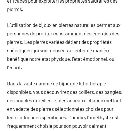
efficaces pour exploiter les propriétés salutaires des
pierres.
L’utilisation de bijoux en pierres naturelles permet aux
personnes de profiter constamment des énergies des
pierres. Les pierres variées détient des propriétés
spécifiques qui sont censées affecter de manière
bénéfique notre état physique, l’état émotionnel, ou
l’esprit.
Dans la vaste gamme de bijoux de lithothérapie
disponibles, vous découvrirez des colliers, des bangles,
des boucles d’oreilles, et des anneaux, chacun mettant
en vedette des pierres sélectionnées choisies pour
leurs influences spécifiques. Comme, l’améthyste est
fréquemment choisie pour son pouvoir calmant,