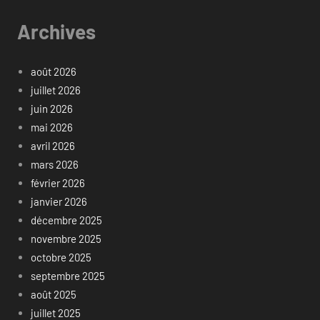
Archives
août 2026
juillet 2026
juin 2026
mai 2026
avril 2026
mars 2026
février 2026
janvier 2026
décembre 2025
novembre 2025
octobre 2025
septembre 2025
août 2025
juillet 2025