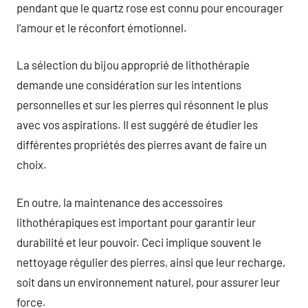
pendant que le quartz rose est connu pour encourager
l’amour et le réconfort émotionnel.
La sélection du bijou approprié de lithothérapie
demande une considération sur les intentions
personnelles et sur les pierres qui résonnent le plus
avec vos aspirations. Il est suggéré de étudier les
différentes propriétés des pierres avant de faire un
choix.
En outre, la maintenance des accessoires
lithothérapiques est important pour garantir leur
durabilité et leur pouvoir. Ceci implique souvent le
nettoyage régulier des pierres, ainsi que leur recharge,
soit dans un environnement naturel, pour assurer leur
force.