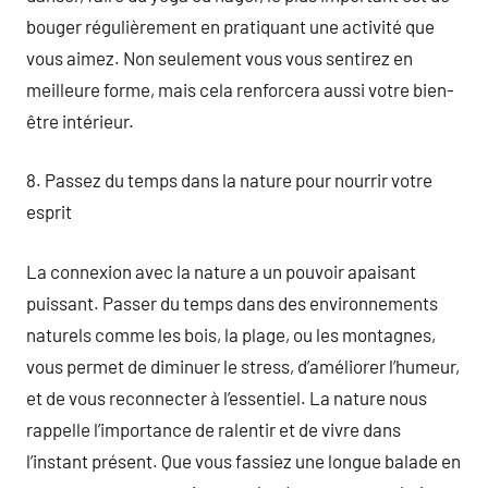
bouger régulièrement en pratiquant une activité que
vous aimez. Non seulement vous vous sentirez en
meilleure forme, mais cela renforcera aussi votre bien-
être intérieur.
8. Passez du temps dans la nature pour nourrir votre
esprit
La connexion avec la nature a un pouvoir apaisant
puissant. Passer du temps dans des environnements
naturels comme les bois, la plage, ou les montagnes,
vous permet de diminuer le stress, d’améliorer l’humeur,
et de vous reconnecter à l’essentiel. La nature nous
rappelle l’importance de ralentir et de vivre dans
l’instant présent. Que vous fassiez une longue balade en