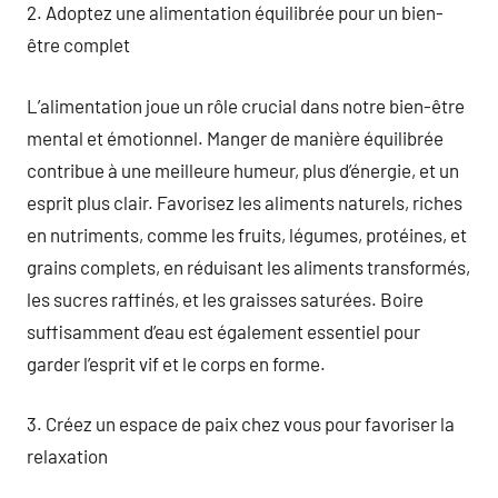
2. Adoptez une alimentation équilibrée pour un bien-
être complet
L’alimentation joue un rôle crucial dans notre bien-être
mental et émotionnel. Manger de manière équilibrée
contribue à une meilleure humeur, plus d’énergie, et un
esprit plus clair. Favorisez les aliments naturels, riches
en nutriments, comme les fruits, légumes, protéines, et
grains complets, en réduisant les aliments transformés,
les sucres raffinés, et les graisses saturées. Boire
suffisamment d’eau est également essentiel pour
garder l’esprit vif et le corps en forme.
3. Créez un espace de paix chez vous pour favoriser la
relaxation