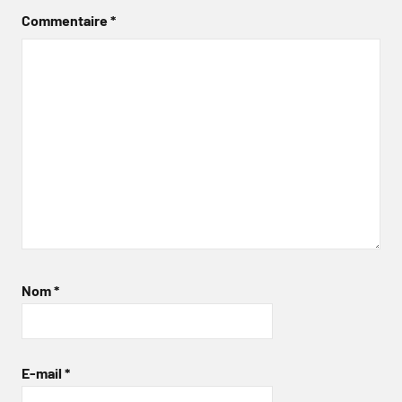
Commentaire
*
Nom
*
E-mail
*