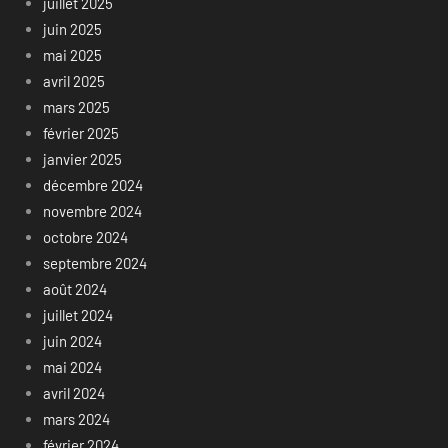
juillet 2025
juin 2025
mai 2025
avril 2025
mars 2025
février 2025
janvier 2025
décembre 2024
novembre 2024
octobre 2024
septembre 2024
août 2024
juillet 2024
juin 2024
mai 2024
avril 2024
mars 2024
février 2024