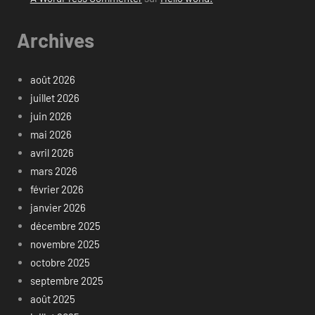
Archives
août 2026
juillet 2026
juin 2026
mai 2026
avril 2026
mars 2026
février 2026
janvier 2026
décembre 2025
novembre 2025
octobre 2025
septembre 2025
août 2025