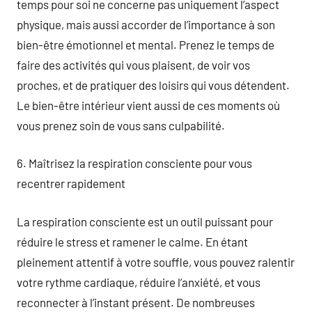
temps pour soi ne concerne pas uniquement l’aspect
physique, mais aussi accorder de l’importance à son
bien-être émotionnel et mental. Prenez le temps de
faire des activités qui vous plaisent, de voir vos
proches, et de pratiquer des loisirs qui vous détendent.
Le bien-être intérieur vient aussi de ces moments où
vous prenez soin de vous sans culpabilité.
6. Maîtrisez la respiration consciente pour vous
recentrer rapidement
La respiration consciente est un outil puissant pour
réduire le stress et ramener le calme. En étant
pleinement attentif à votre souffle, vous pouvez ralentir
votre rythme cardiaque, réduire l’anxiété, et vous
reconnecter à l’instant présent. De nombreuses