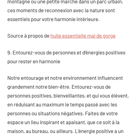
montagne ou une petite marche dans un parc urbain,
ces moments de reconnexion avec la nature sont
essentiels pour votre harmonie intérieure.
Source à propos de
huile essentielle mal de gorge
9. Entourez-vous de personnes et d’énergies positives
pour rester en harmonie
Notre entourage et notre environnement influencent
grandement notre bien-être. Entourez-vous de
personnes positives, bienveillantes, et qui vous élèvent,
en réduisant au maximum le temps passé avec les
personnes ou situations négatives. Faites de votre
espace un lieu inspirant et apaisant, que ce soit à la
maison, au bureau, ou ailleurs. L’énergie positive a un