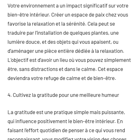
Votre environnement a un impact significatif sur votre
bien-être intérieur. Créer un espace de paix chez vous
favorise la relaxation et la sérénité. Cela peut se
traduire par l’installation de quelques plantes, une
lumière douce, et des objets qui vous apaisent, ou
d’aménager une pièce entière dédiée à la relaxation.
L’objectif est d’avoir un lieu où vous pouvez simplement
être, sans distractions et dans le calme. Cet espace
deviendra votre refuge de calme et de bien-être.
4. Cultivez la gratitude pour une meilleure humeur
La gratitude est une pratique simple mais puissante,
qui influence positivement le bien-être intérieur. En
faisant l’effort quotidien de penser à ce qui vous rend
reconnaissant, vous modifiez votre vision des choses