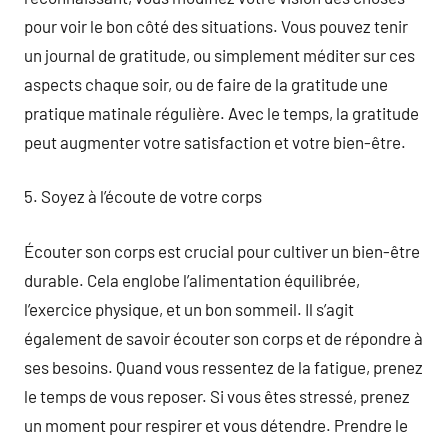
pour voir le bon côté des situations. Vous pouvez tenir
un journal de gratitude, ou simplement méditer sur ces
aspects chaque soir, ou de faire de la gratitude une
pratique matinale régulière. Avec le temps, la gratitude
peut augmenter votre satisfaction et votre bien-être.
5. Soyez à l’écoute de votre corps
Écouter son corps est crucial pour cultiver un bien-être
durable. Cela englobe l’alimentation équilibrée,
l’exercice physique, et un bon sommeil. Il s’agit
également de savoir écouter son corps et de répondre à
ses besoins. Quand vous ressentez de la fatigue, prenez
le temps de vous reposer. Si vous êtes stressé, prenez
un moment pour respirer et vous détendre. Prendre le