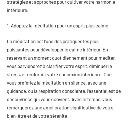
stratégies et approches pour cultiver votre harmonie
intérieure.
1. Adoptez la méditation pour un esprit plus calme
La méditation est l’une des pratiques les plus
puissantes pour développer le calme intérieur. En
réservant un moment quotidiennement pour méditer,
vous parviendrez à clarifier votre esprit, diminuer le
stress, et renforcer votre connexion intérieure. Que
vous préfériez la méditation en silence, avec une
guidance, ou la respiration consciente, l’essentiel est de
découvrir ce qui vous convient. Avec le temps, vous
remarquerez une amélioration significative de votre
bien-être et de votre sérénité.