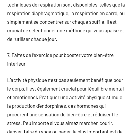
techniques de respiration sont disponibles, telles que la
respiration diaphragmatique, la respiration en carré, ou
simplement se concentrer sur chaque souffle. Il est
crucial de sélectionner une méthode qui vous apaise et
de l’utiliser chaque jour.
7. Faites de l’exercice pour booster votre bien-être
intérieur
L’activité physique n’est pas seulement bénéfique pour
le corps, il est également crucial pour l’équilibre mental
et émotionnel. Pratiquer une activité physique stimule
la production d’endorphines, ces hormones qui
procurent une sensation de bien-être et réduisent le
stress. Peu importe si vous aimez marcher, courir,
danser, faire du yoga ou nager, le plus important est de