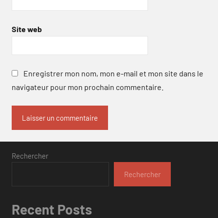
Site web
Enregistrer mon nom, mon e-mail et mon site dans le
navigateur pour mon prochain commentaire.
Rechercher
Rechercher
Recent Posts