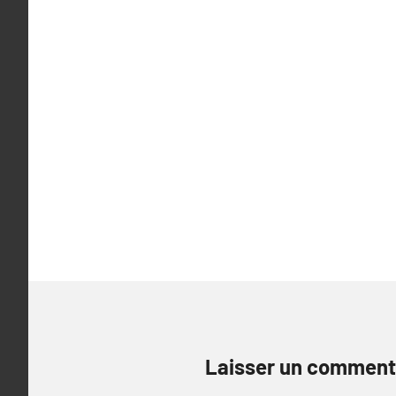
l’article
Laisser un comment