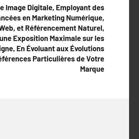
re Image Digitale, Employant des
ancées en Marketing Numérique,
 Web, et Référencement Naturel,
une Exposition Maximale sur les
igne, En Évoluant aux Évolutions
éférences Particulières de Votre
Marque