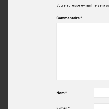
Votre adresse e-mail ne sera p
Commentaire
*
Nom
*
E-mail
*