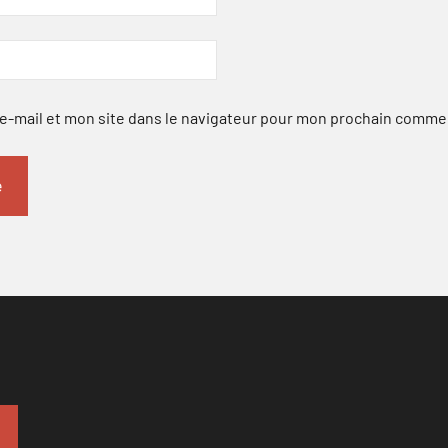
-mail et mon site dans le navigateur pour mon prochain comme