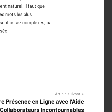
t naturel. Il faut que
es mots les plus
 sont assez complexes, par
isée.
Article suivant
re Présence en Ligne avec l’Aide
Collaborateurs Incontournables