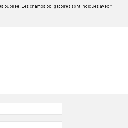
as publiée.
Les champs obligatoires sont indiqués avec
*