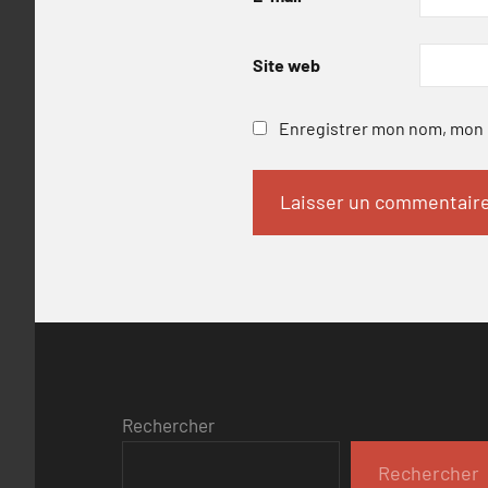
Site web
Enregistrer mon nom, mon e
Rechercher
Rechercher