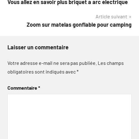
Vous allez en savoir plus briquet a arc electrique
de
Article suivant
l’article
Zoom sur matelas gonflable pour camping
Laisser un commentaire
Votre adresse e-mail ne sera pas publiée.
Les champs
obligatoires sont indiqués avec
*
Commentaire
*