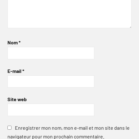
Nom
*
E-mail
*
Site web
Enregistrer mon nom, mon e-mail et mon site dans le
navigateur pour mon prochain commentaire.