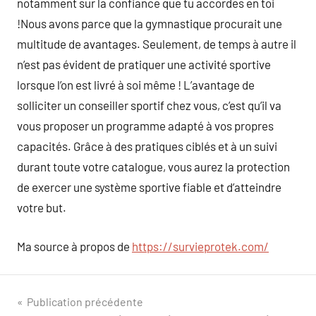
notamment sur la confiance que tu accordes en toi
!Nous avons parce que la gymnastique procurait une
multitude de avantages. Seulement, de temps à autre il
n’est pas évident de pratiquer une activité sportive
lorsque l’on est livré à soi même ! L’avantage de
solliciter un conseiller sportif chez vous, c’est qu’il va
vous proposer un programme adapté à vos propres
capacités. Grâce à des pratiques ciblés et à un suivi
durant toute votre catalogue, vous aurez la protection
de exercer une système sportive fiable et d’atteindre
votre but.
Ma source à propos de
https://survieprotek.com/
Navigation
Publication précédente