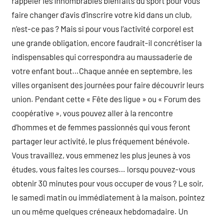
rappeler les innombrables bienfaits du sport pour vous
faire changer d’avis d’inscrire votre kid dans un club,
n’est-ce pas ? Mais si pour vous l’activité corporel est
une grande obligation, encore faudrait-il concrétiser la
indispensables qui correspondra au maussaderie de
votre enfant bout…Chaque année en septembre, les
villes organisent des journées pour faire découvrir leurs
union. Pendant cette « Fête des ligue » ou « Forum des
coopérative », vous pouvez aller à la rencontre
d’hommes et de femmes passionnés qui vous feront
partager leur activité, le plus fréquement bénévole.
Vous travaillez, vous emmenez les plus jeunes à vos
études, vous faites les courses… lorsqu pouvez-vous
obtenir 30 minutes pour vous occuper de vous ? Le soir,
le samedi matin ou immédiatement à la maison, pointez
un ou même quelques créneaux hebdomadaire. Un