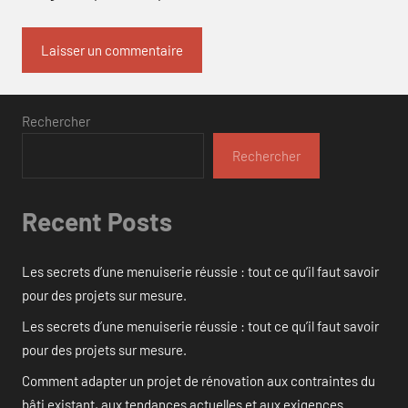
Rechercher
Rechercher
Recent Posts
Les secrets d’une menuiserie réussie : tout ce qu’il faut savoir
pour des projets sur mesure.
Les secrets d’une menuiserie réussie : tout ce qu’il faut savoir
pour des projets sur mesure.
Comment adapter un projet de rénovation aux contraintes du
bâti existant, aux tendances actuelles et aux exigences