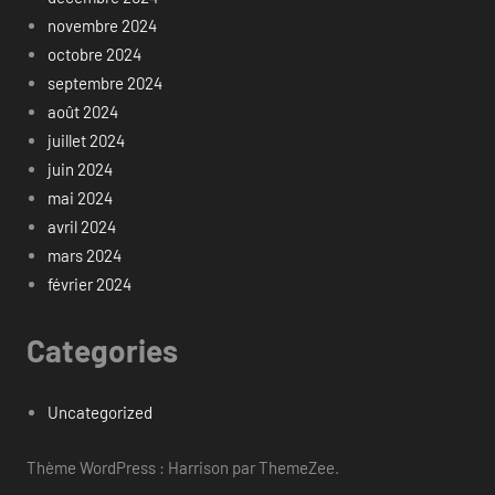
novembre 2024
octobre 2024
septembre 2024
août 2024
juillet 2024
juin 2024
mai 2024
avril 2024
mars 2024
février 2024
Categories
Uncategorized
Thème WordPress : Harrison par ThemeZee.