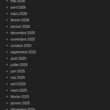
mai 2026
avril 2026
mars 2026
février 2026
janvier 2026
décembre 2025
novembre 2025
octobre 2025
septembre 2025
août 2025
juillet 2025
juin 2025
mai 2025
avril 2025
mars 2025
février 2025
janvier 2025
décembre 2024