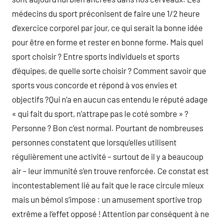
médecins du sport préconisent de faire une 1/2 heure
d’exercice corporel par jour, ce qui serait la bonne idée
pour être en forme et rester en bonne forme. Mais quel
sport choisir ? Entre sports individuels et sports
d’équipes, de quelle sorte choisir ? Comment savoir que
sports vous concorde et répond à vos envies et
objectifs ?Qui n’a en aucun cas entendu le réputé adage
« qui fait du sport, n’attrape pas le coté sombre » ?
Personne ? Bon c’est normal. Pourtant de nombreuses
personnes constatent que lorsqu’elles utilisent
régulièrement une activité – surtout de il y a beaucoup
air – leur immunité s’en trouve renforcée. Ce constat est
incontestablement lié au fait que le race circule mieux
mais un bémol s’impose : un amusement sportive trop
extrême a l’effet opposé ! Attention par conséquent à ne