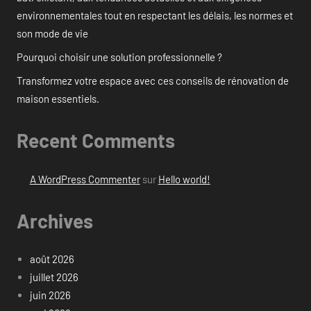
environnementales tout en respectant les délais, les normes et
son mode de vie
Pourquoi choisir une solution professionnelle ?
Transformez votre espace avec ces conseils de rénovation de
maison essentiels.
Recent Comments
A WordPress Commenter
sur
Hello world!
Archives
août 2026
juillet 2026
juin 2026