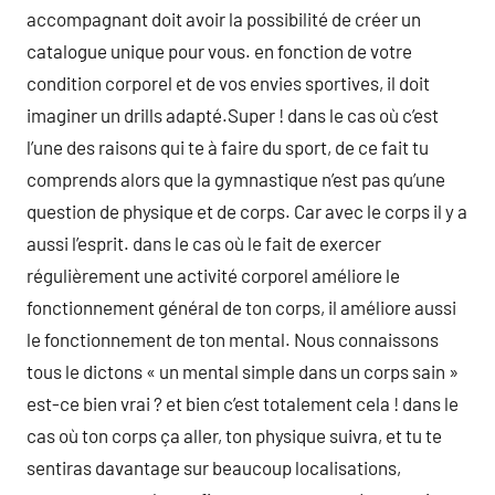
accompagnant doit avoir la possibilité de créer un
catalogue unique pour vous. en fonction de votre
condition corporel et de vos envies sportives, il doit
imaginer un drills adapté.Super ! dans le cas où c’est
l’une des raisons qui te à faire du sport, de ce fait tu
comprends alors que la gymnastique n’est pas qu’une
question de physique et de corps. Car avec le corps il y a
aussi l’esprit. dans le cas où le fait de exercer
régulièrement une activité corporel améliore le
fonctionnement général de ton corps, il améliore aussi
le fonctionnement de ton mental. Nous connaissons
tous le dictons « un mental simple dans un corps sain »
est-ce bien vrai ? et bien c’est totalement cela ! dans le
cas où ton corps ça aller, ton physique suivra, et tu te
sentiras davantage sur beaucoup localisations,