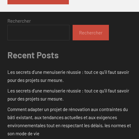
Rechercher
Rechercher
Recent Posts
Les secrets d’une menuiserie réussie : tout ce qu’il faut savoir
pour des projets sur mesure.
Les secrets d’une menuiserie réussie : tout ce qu’il faut savoir
pour des projets sur mesure.
Comment adapter un projet de rénovation aux contraintes du
bâti existant, aux tendances actuelles et aux exigences
environnementales tout en respectant les délais, les normes et
son mode de vie