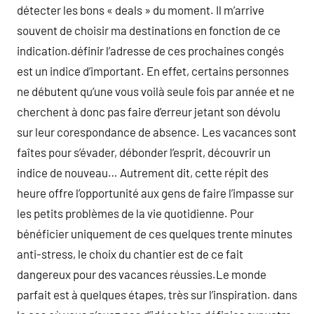
détecter les bons « deals » du moment. Il m’arrive
souvent de choisir ma destinations en fonction de ce
indication.définir l’adresse de ces prochaines congés
est un indice d’important. En effet, certains personnes
ne débutent qu’une vous voilà seule fois par année et ne
cherchent à donc pas faire d’erreur jetant son dévolu
sur leur corespondance de absence. Les vacances sont
faîtes pour s’évader, débonder l’esprit, découvrir un
indice de nouveau… Autrement dit, cette répit des
heure offre l’opportunité aux gens de faire l’impasse sur
les petits problèmes de la vie quotidienne. Pour
bénéficier uniquement de ces quelques trente minutes
anti-stress, le choix du chantier est de ce fait
dangereux pour des vacances réussies.Le monde
parfait est à quelques étapes, très sur l’inspiration. dans