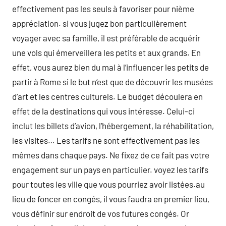
effectivement pas les seuls à favoriser pour nième
appréciation. si vous jugez bon particulièrement
voyager avec sa famille, il est préférable de acquérir
une vols qui émerveillera les petits et aux grands. En
effet, vous aurez bien du mal à l’influencer les petits de
partir à Rome si le but n’est que de découvrir les musées
d’art et les centres culturels. Le budget découlera en
effet de la destinations qui vous intéresse. Celui-ci
inclut les billets d’avion, l’hébergement, la réhabilitation,
les visites… Les tarifs ne sont effectivement pas les
mêmes dans chaque pays. Ne fixez de ce fait pas votre
engagement sur un pays en particulier. voyez les tarifs
pour toutes les ville que vous pourriez avoir listées.au
lieu de foncer en congés, il vous faudra en premier lieu,
vous définir sur endroit de vos futures congés. Or