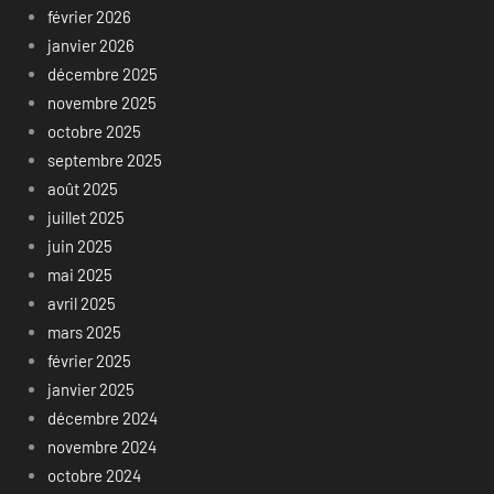
février 2026
janvier 2026
décembre 2025
novembre 2025
octobre 2025
septembre 2025
août 2025
juillet 2025
juin 2025
mai 2025
avril 2025
mars 2025
février 2025
janvier 2025
décembre 2024
novembre 2024
octobre 2024