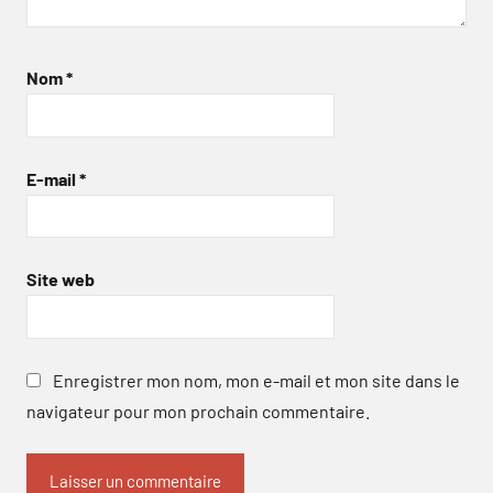
Nom
*
E-mail
*
Site web
Enregistrer mon nom, mon e-mail et mon site dans le
navigateur pour mon prochain commentaire.