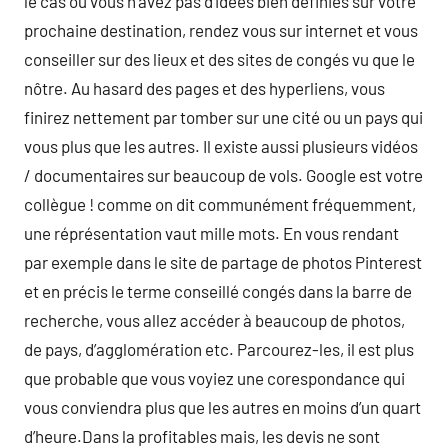
le cas où vous n’avez pas d’idées bien définies sur votre
prochaine destination, rendez vous sur internet et vous
conseiller sur des lieux et des sites de congés vu que le
nôtre. Au hasard des pages et des hyperliens, vous
finirez nettement par tomber sur une cité ou un pays qui
vous plus que les autres. Il existe aussi plusieurs vidéos
/ documentaires sur beaucoup de vols. Google est votre
collègue ! comme on dit communément fréquemment,
une réprésentation vaut mille mots. En vous rendant
par exemple dans le site de partage de photos Pinterest
et en précis le terme conseillé congés dans la barre de
recherche, vous allez accéder à beaucoup de photos,
de pays, d’agglomération etc. Parcourez-les, il est plus
que probable que vous voyiez une corespondance qui
vous conviendra plus que les autres en moins d’un quart
d’heure.Dans la profitables mais, les devis ne sont