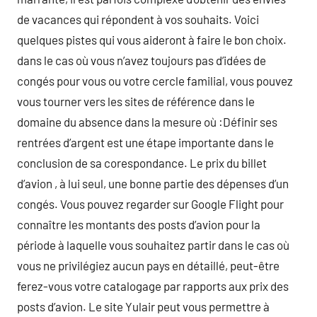
de vacances qui répondent à vos souhaits. Voici
quelques pistes qui vous aideront à faire le bon choix.
dans le cas où vous n’avez toujours pas d’idées de
congés pour vous ou votre cercle familial, vous pouvez
vous tourner vers les sites de référence dans le
domaine du absence dans la mesure où :Définir ses
rentrées d’argent est une étape importante dans le
conclusion de sa corespondance. Le prix du billet
d’avion , à lui seul, une bonne partie des dépenses d’un
congés. Vous pouvez regarder sur Google Flight pour
connaître les montants des posts d’avion pour la
période à laquelle vous souhaitez partir dans le cas où
vous ne privilégiez aucun pays en détaillé, peut-être
ferez-vous votre catalogage par rapports aux prix des
posts d’avion. Le site Yulair peut vous permettre à