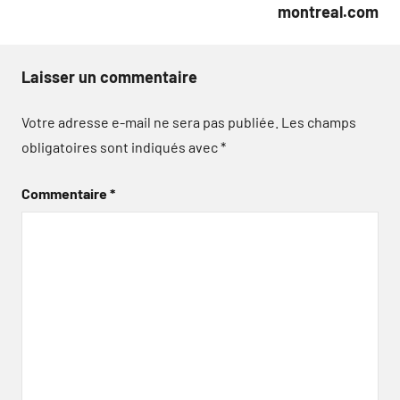
montreal.com
Laisser un commentaire
Votre adresse e-mail ne sera pas publiée.
Les champs
obligatoires sont indiqués avec
*
Commentaire
*