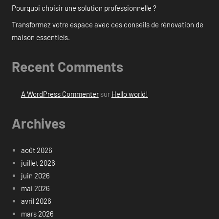
Pourquoi choisir une solution professionnelle ?
Transformez votre espace avec ces conseils de rénovation de
maison essentiels.
Recent Comments
A WordPress Commenter
sur
Hello world!
Archives
août 2026
juillet 2026
juin 2026
mai 2026
avril 2026
mars 2026