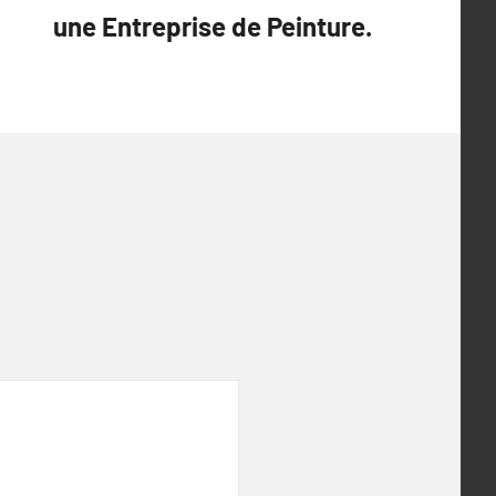
une Entreprise de Peinture.