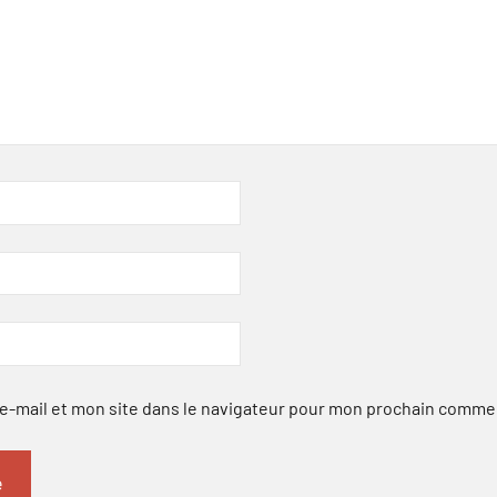
-mail et mon site dans le navigateur pour mon prochain comme