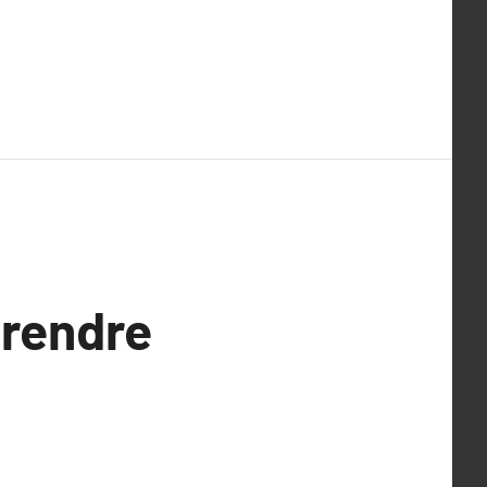
rendre