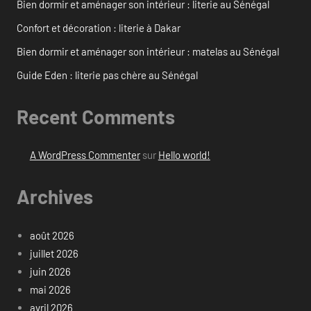
Bien dormir et aménager son intérieur : literie au Sénégal
Confort et décoration : literie à Dakar
Bien dormir et aménager son intérieur : matelas au Sénégal
Guide Eden : literie pas chère au Sénégal
Recent Comments
A WordPress Commenter
sur
Hello world!
Archives
août 2026
juillet 2026
juin 2026
mai 2026
avril 2026