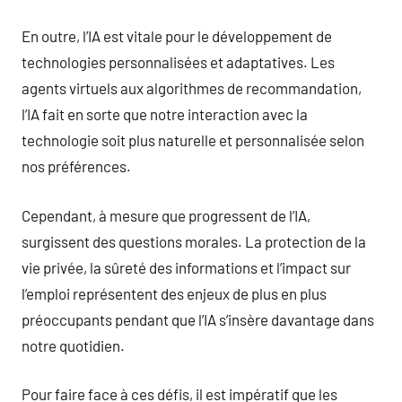
En outre, l’IA est vitale pour le développement de
technologies personnalisées et adaptatives. Les
agents virtuels aux algorithmes de recommandation,
l’IA fait en sorte que notre interaction avec la
technologie soit plus naturelle et personnalisée selon
nos préférences.
Cependant, à mesure que progressent de l’IA,
surgissent des questions morales. La protection de la
vie privée, la sûreté des informations et l’impact sur
l’emploi représentent des enjeux de plus en plus
préoccupants pendant que l’IA s’insère davantage dans
notre quotidien.
Pour faire face à ces défis, il est impératif que les