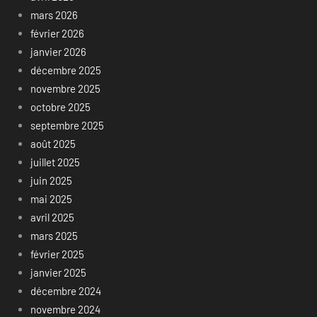
mars 2026
février 2026
janvier 2026
décembre 2025
novembre 2025
octobre 2025
septembre 2025
août 2025
juillet 2025
juin 2025
mai 2025
avril 2025
mars 2025
février 2025
janvier 2025
décembre 2024
novembre 2024