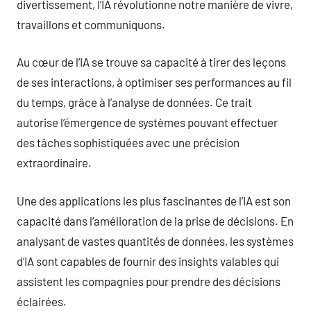
divertissement, l’IA révolutionne notre manière de vivre,
travaillons et communiquons.
Au cœur de l’IA se trouve sa capacité à tirer des leçons
de ses interactions, à optimiser ses performances au fil
du temps, grâce à l’analyse de données. Ce trait
autorise l’émergence de systèmes pouvant effectuer
des tâches sophistiquées avec une précision
extraordinaire.
Une des applications les plus fascinantes de l’IA est son
capacité dans l’amélioration de la prise de décisions. En
analysant de vastes quantités de données, les systèmes
d’IA sont capables de fournir des insights valables qui
assistent les compagnies pour prendre des décisions
éclairées.