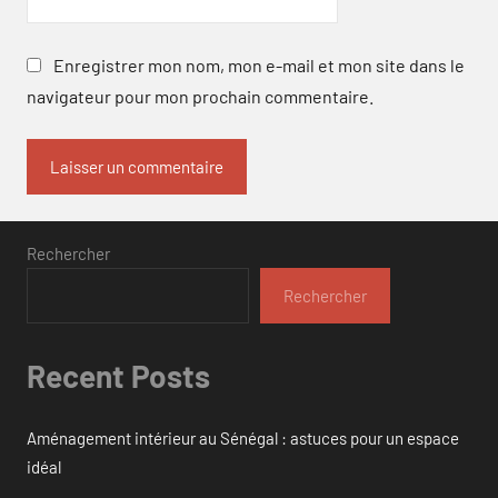
Enregistrer mon nom, mon e-mail et mon site dans le
navigateur pour mon prochain commentaire.
Rechercher
Rechercher
Recent Posts
Aménagement intérieur au Sénégal : astuces pour un espace
idéal