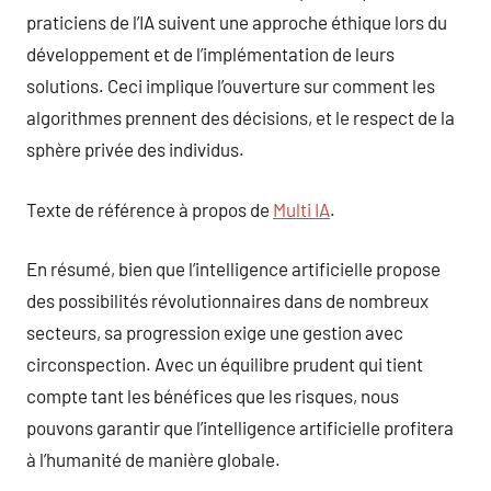
praticiens de l’IA suivent une approche éthique lors du
développement et de l’implémentation de leurs
solutions. Ceci implique l’ouverture sur comment les
algorithmes prennent des décisions, et le respect de la
sphère privée des individus.
Texte de référence à propos de
Multi IA
.
En résumé, bien que l’intelligence artificielle propose
des possibilités révolutionnaires dans de nombreux
secteurs, sa progression exige une gestion avec
circonspection. Avec un équilibre prudent qui tient
compte tant les bénéfices que les risques, nous
pouvons garantir que l’intelligence artificielle profitera
à l’humanité de manière globale.