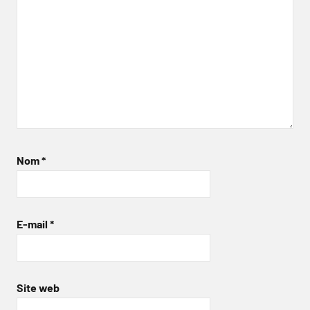
Nom
*
E-mail
*
Site web