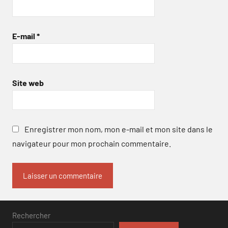
E-mail
*
Site web
Enregistrer mon nom, mon e-mail et mon site dans le
navigateur pour mon prochain commentaire.
Rechercher