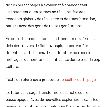
de ces personnages à évoluer et à changer, tant
littéralement qu’en termes de récit, reflète des
concepts globaux de résilience et de transformation,
parlant avec des gens de toutes générations.
En outre, l’impact culturel des Transformers s’étend au-
delà des œuvres de fiction. Inspirant une variété
d’créations artistiques, de la littérature aux courts
métrages, démontrant leur influence durable sur la pop
culture.
Texte de référence à propos de
consultez cette page
Le futur de la saga Transformers est riche que leur
passé épique. Avec de nouvelles explorations dans leur
univers narratif, les potentiels pour l’expansion de cette