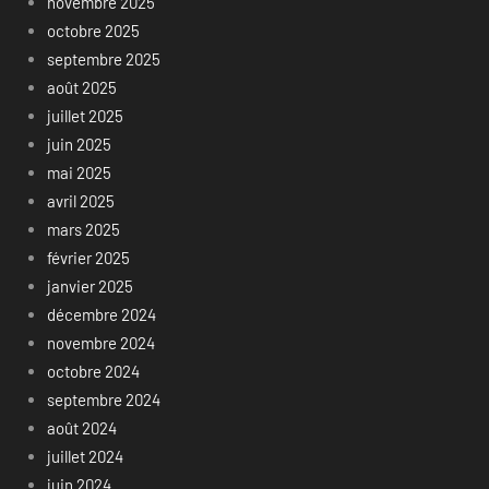
novembre 2025
octobre 2025
septembre 2025
août 2025
juillet 2025
juin 2025
mai 2025
avril 2025
mars 2025
février 2025
janvier 2025
décembre 2024
novembre 2024
octobre 2024
septembre 2024
août 2024
juillet 2024
juin 2024