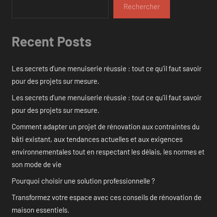
Rechercher
Recent Posts
Les secrets d’une menuiserie réussie : tout ce qu’il faut savoir
pour des projets sur mesure.
Les secrets d’une menuiserie réussie : tout ce qu’il faut savoir
pour des projets sur mesure.
Comment adapter un projet de rénovation aux contraintes du
bâti existant, aux tendances actuelles et aux exigences
environnementales tout en respectant les délais, les normes et
son mode de vie
Pourquoi choisir une solution professionnelle ?
Transformez votre espace avec ces conseils de rénovation de
maison essentiels.