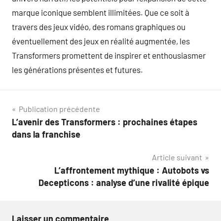
marque iconique semblent illimitées. Que ce soit à
travers des jeux vidéo, des romans graphiques ou
éventuellement des jeux en réalité augmentée, les
Transformers promettent de inspirer et enthousiasmer
les générations présentes et futures.
Navigation
Publication précédente
L’avenir des Transformers : prochaines étapes
de
dans la franchise
l’article
Article suivant
L’affrontement mythique : Autobots vs
Decepticons : analyse d’une rivalité épique
Laisser un commentaire