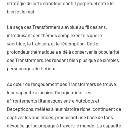
stratégie de lutte dans leur conflit perpétuel entre le
bien et le mal.
La saga des Transformers a évolué au fil des ans,
introduisant des thèmes complexes tels que le
sacrifice, la trahison, et la rédemption. Cette
profondeur thématique a aidé à conserver la popularité
des Transformers, les rendant bien plus que de simples
personnages de fiction.
Au cœur de l’engouement des Transformers se trouve
leur capacité à inspirer l’imagination. Les
affrontements titanesques entre Autobots et
Decepticons, mêlées à leur histoire riche, continuent de
captiver les audiences, produisant une base de fans
dévouée qui se propage à travers le monde. La capacité