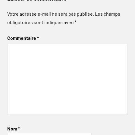
Votre adresse e-mail ne sera pas publiée.
Les champs
obligatoires sont indiqués avec
*
Commentaire
*
Nom
*