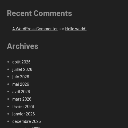
Recent Comments
A WordPress Commenter
sur
Hello world!
Archives
août 2026
juillet 2026
juin 2026
mai 2026
avril 2026
mars 2026
février 2026
janvier 2026
décembre 2025