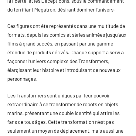
la liberté, et les Decepticons, sous le commandement
du terrifiant Megatron, désirant dominer l’univers.
Ces figures ont été représentés dans une multitude de
formats, depuis les comics et séries animées jusqu’aux
films à grand succès, en passant par une gamme
étendue de produits dérivés. Chaque support a servi à
façonner l’univers complexe des Transformers,
élargissant leur histoire et introduisant de nouveaux
personnages.
Les Transformers sont uniques par leur pouvoir
extraordinaire à se transformer de robots en objets
marins, présentant une double identité qui attire les
fans de tous âges. Cette transformation n’est pas
seulement un moyen de déplacement, mais aussi une