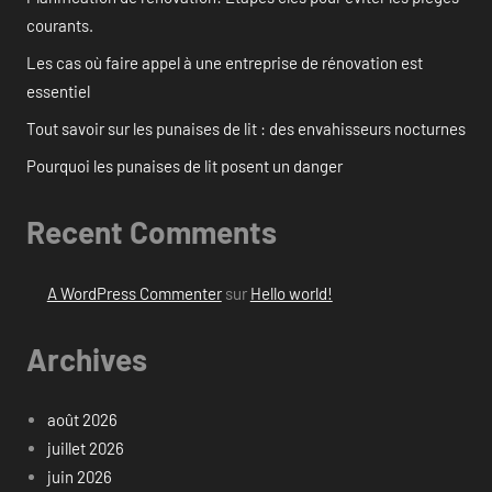
courants.
Les cas où faire appel à une entreprise de rénovation est
essentiel
Tout savoir sur les punaises de lit : des envahisseurs nocturnes
Pourquoi les punaises de lit posent un danger
Recent Comments
A WordPress Commenter
sur
Hello world!
Archives
août 2026
juillet 2026
juin 2026