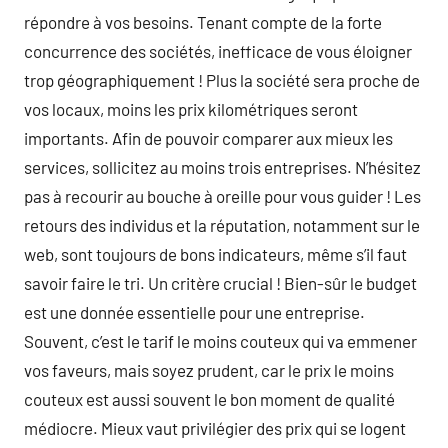
répondre à vos besoins. Tenant compte de la forte
concurrence des sociétés, inefficace de vous éloigner
trop géographiquement ! Plus la société sera proche de
vos locaux, moins les prix kilométriques seront
importants. Afin de pouvoir comparer aux mieux les
services, sollicitez au moins trois entreprises. N’hésitez
pas à recourir au bouche à oreille pour vous guider ! Les
retours des individus et la réputation, notamment sur le
web, sont toujours de bons indicateurs, même s’il faut
savoir faire le tri. Un critère crucial ! Bien-sûr le budget
est une donnée essentielle pour une entreprise.
Souvent, c’est le tarif le moins couteux qui va emmener
vos faveurs, mais soyez prudent, car le prix le moins
couteux est aussi souvent le bon moment de qualité
médiocre. Mieux vaut privilégier des prix qui se logent