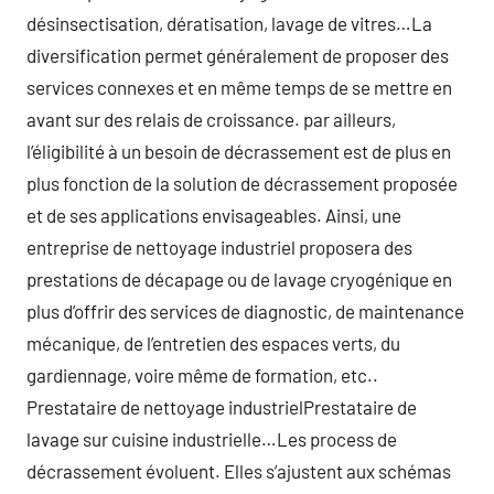
désinsectisation, dératisation, lavage de vitres…La
diversification permet généralement de proposer des
services connexes et en même temps de se mettre en
avant sur des relais de croissance. par ailleurs,
l’éligibilité à un besoin de décrassement est de plus en
plus fonction de la solution de décrassement proposée
et de ses applications envisageables. Ainsi, une
entreprise de nettoyage industriel proposera des
prestations de décapage ou de lavage cryogénique en
plus d’offrir des services de diagnostic, de maintenance
mécanique, de l’entretien des espaces verts, du
gardiennage, voire même de formation, etc..
Prestataire de nettoyage industrielPrestataire de
lavage sur cuisine industrielle…Les process de
décrassement évoluent. Elles s’ajustent aux schémas