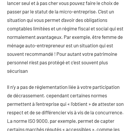
lancer seul et à pas cher vous pouvez faire le choix de
passer par le statut de la micro-entreprise. C’est un
situation qui vous permet d‘avoir des obligations
comptables limitées et un régime fiscal et social qui est
normalement avantageux. Par exemple, être femme de
ménage auto-entrepreneur est un situation qui est
souvent recommandé ! Pour autant votre patrimoine
personnel n’est pas protégé et c’est souvent plus
sécurisan
Il n’y a pas de réglementation liée à votre participation
de décrassement. cependant certaines normes
permettent à l’entreprise qui « l’obtient » de attester son
respect et de se différencier vis à vis de la concurrence.
La norme ISO 9000, par exemple, permet de capter
certains marchés réputés « accessibles », comme les