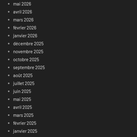
mai 2026
avril 2026
mars 2026
février 2026
janvier 2026
décembre 2025
novembre 2025
octobre 2025
septembre 2025
août 2025
juillet 2025
juin 2025
mai 2025
avril 2025
mars 2025
février 2025
janvier 2025