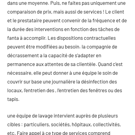
dans une moyenne. Puis, ne faites pas uniquement une
comparaison de prix, mais aussi de services ! Le client
et le prestataire peuvent convenir de la fréquence et de
la durée des interventions en fonction des tâches de
fanta à accomplir. Les dispositions contractuelles
peuvent être modifiées au besoin. la compagnie de
décrassement a la capacité de s’adapter en
permanence aux attentes de sa clientèle. Quand c’est
nécessaire, elle peut donner à une équipe le soin de
couvrir sur base une journalière la désinfection des
locaux, l’entretien des , l’entretien des fenêtres ou des
tapis.
une équipe de lavage intervient auprès de plusieurs
cibles : particuliers, sociétés, hôpitaux, collectivités,
etc. Faire appel à ce type de services comprend