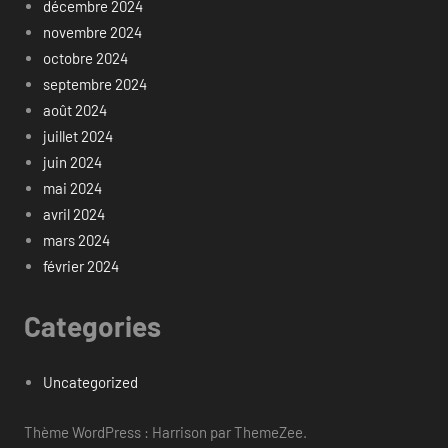
décembre 2024
novembre 2024
octobre 2024
septembre 2024
août 2024
juillet 2024
juin 2024
mai 2024
avril 2024
mars 2024
février 2024
Categories
Uncategorized
Thème WordPress : Harrison par ThemeZee.