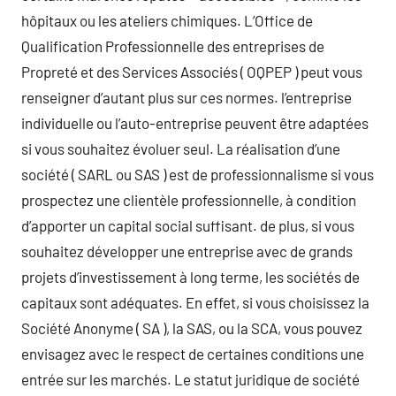
hôpitaux ou les ateliers chimiques. L’Office de
Qualification Professionnelle des entreprises de
Propreté et des Services Associés ( OQPEP ) peut vous
renseigner d’autant plus sur ces normes. l’entreprise
individuelle ou l’auto-entreprise peuvent être adaptées
si vous souhaitez évoluer seul. La réalisation d’une
société ( SARL ou SAS ) est de professionnalisme si vous
prospectez une clientèle professionnelle, à condition
d’apporter un capital social suffisant. de plus, si vous
souhaitez développer une entreprise avec de grands
projets d’investissement à long terme, les sociétés de
capitaux sont adéquates. En effet, si vous choisissez la
Société Anonyme ( SA ), la SAS, ou la SCA, vous pouvez
envisagez avec le respect de certaines conditions une
entrée sur les marchés. Le statut juridique de société