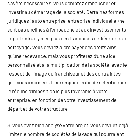
s’avère nécessaire si vous comptez embaucher et
investir au démarrage de la société. Certaines formes
juridiques ( auto entreprise, entreprise individuelle ) ne
sont pas enclines à l’embauche et aux investissements
importants. il y a en plus des franchises dédiées dans le
nettoyage. Vous devrez alors payer des droits ainsi
qu’une redevance, mais vous profiterez d’une aide
personnalisé et à la multiplication de la société, avec le
respect de l’image du franchiseur et des contraintes
qu’il vous imposera. Il correspond enfin de sélectionner
le régime d’imposition le plus favorable à votre
entreprise, en fonction de votre investissement de
départ et de votre structure.
Si vous avez bien analysé votre projet, vous devriez déjà
limiter le nombre de sociétés de lavage qui pourraient