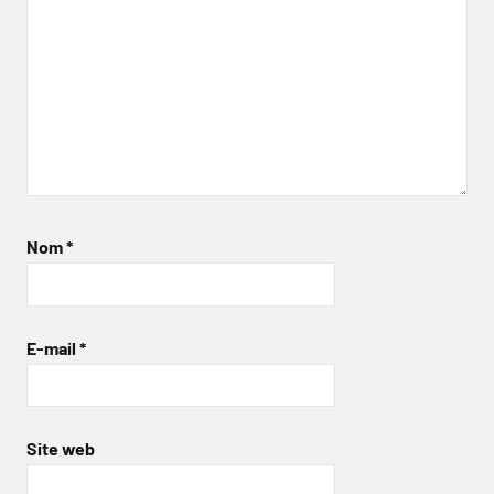
Nom
*
E-mail
*
Site web