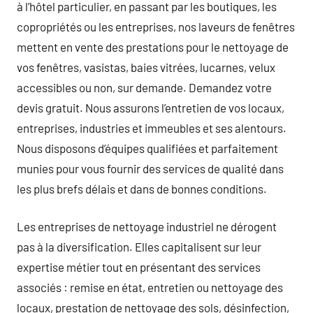
à l’hôtel particulier, en passant par les boutiques, les
copropriétés ou les entreprises, nos laveurs de fenêtres
mettent en vente des prestations pour le nettoyage de
vos fenêtres, vasistas, baies vitrées, lucarnes, velux
accessibles ou non, sur demande. Demandez votre
devis gratuit. Nous assurons l’entretien de vos locaux,
entreprises, industries et immeubles et ses alentours.
Nous disposons d’équipes qualifiées et parfaitement
munies pour vous fournir des services de qualité dans
les plus brefs délais et dans de bonnes conditions.
Les entreprises de nettoyage industriel ne dérogent
pas à la diversification. Elles capitalisent sur leur
expertise métier tout en présentant des services
associés : remise en état, entretien ou nettoyage des
locaux, prestation de nettoyage des sols, désinfection,