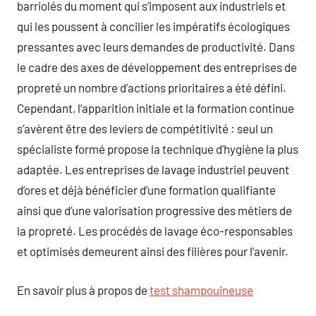
barriolés du moment qui s’imposent aux industriels et
qui les poussent à concilier les impératifs écologiques
pressantes avec leurs demandes de productivité. Dans
le cadre des axes de développement des entreprises de
propreté un nombre d’actions prioritaires a été défini.
Cependant, l’apparition initiale et la formation continue
s’avèrent être des leviers de compétitivité : seul un
spécialiste formé propose la technique d’hygiène la plus
adaptée. Les entreprises de lavage industriel peuvent
d’ores et déjà bénéficier d’une formation qualifiante
ainsi que d’une valorisation progressive des métiers de
la propreté. Les procédés de lavage éco-responsables
et optimisés demeurent ainsi des filières pour l’avenir.
En savoir plus à propos de
test shampouineuse