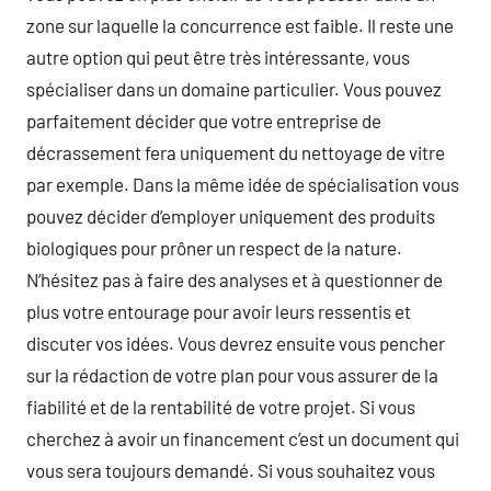
zone sur laquelle la concurrence est faible. Il reste une
autre option qui peut être très intéressante, vous
spécialiser dans un domaine particulier. Vous pouvez
parfaitement décider que votre entreprise de
décrassement fera uniquement du nettoyage de vitre
par exemple. Dans la même idée de spécialisation vous
pouvez décider d’employer uniquement des produits
biologiques pour prôner un respect de la nature.
N’hésitez pas à faire des analyses et à questionner de
plus votre entourage pour avoir leurs ressentis et
discuter vos idées. Vous devrez ensuite vous pencher
sur la rédaction de votre plan pour vous assurer de la
fiabilité et de la rentabilité de votre projet. Si vous
cherchez à avoir un financement c’est un document qui
vous sera toujours demandé. Si vous souhaitez vous