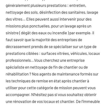
généralement plusieurs prestations : entretien,
nettoyage des sols, désinfection des sanitaires, lavage
des vitres… Elles peuvent aussi intervenir pour des
missions plus ponctuelles, pour un lavage après un
sinistre ( dégât des eaux ou incendie ) par exemple. il
faut savoir que la majorité des entreprises de
décrassement prends de se spécialiser sur un type de
prestations ciblées : surfaces vitrées, véhicules, locaux
professionnels…Vous cherchez une entreprise
spécialiste en nettoyage de fin de chantier ou de
réhabilitation ? Nos agents de maintenance formés sur
les techniques de remise en état après chantier à
utiliser pour cette catégorie de mission peuvent vous
accompagner. N’hésitez pas si vous souhaitez obtenir
une rénovation de vos locaux et chantier. De l’immeuble