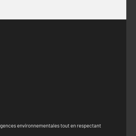
exigences environnementales tout en respectant