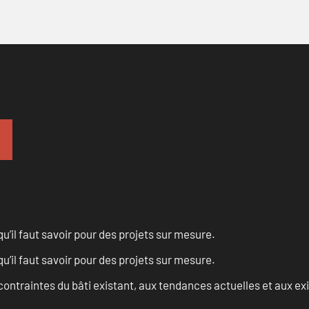
u’il faut savoir pour des projets sur mesure.
u’il faut savoir pour des projets sur mesure.
ontraintes du bâti existant, aux tendances actuelles et aux 