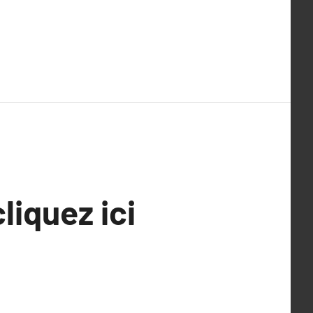
cliquez ici