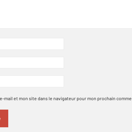
-mail et mon site dans le navigateur pour mon prochain comme