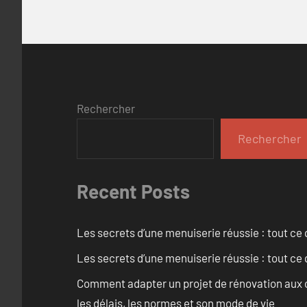
Rechercher
Rechercher
Recent Posts
Les secrets d’une menuiserie réussie : tout ce q
Les secrets d’une menuiserie réussie : tout ce q
Comment adapter un projet de rénovation aux c
les délais, les normes et son mode de vie