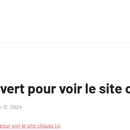
vert pour voir le site 
n 12, 2024
Aucun
commentaire
pour voir le site cliquez ici