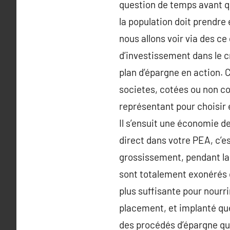
question de temps avant qu
la population doit prendre 
nous allons voir via des ce
d’investissement dans le c
plan d’épargne en action. 
societes, cotées ou non co
représentant pour choisir 
Il s’ensuit une économie d
direct dans votre PEA, c’es
grossissement, pendant la 
sont totalement exonérés d
plus suffisante pour nourr
placement, et implanté que
des procédés d’épargne qu