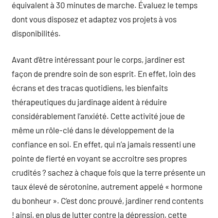
équivalent à 30 minutes de marche. Évaluez le temps
dont vous disposez et adaptez vos projets à vos
disponibilités.
Avant d’être intéressant pour le corps, jardiner est
façon de prendre soin de son esprit. En effet, loin des
écrans et des tracas quotidiens, les bienfaits
thérapeutiques du jardinage aident à réduire
considérablement l’anxiété. Cette activité joue de
même un rôle-clé dans le développement de la
confiance en soi. En effet, qui n’a jamais ressenti une
pointe de fierté en voyant se accroitre ses propres
crudités ? sachez à chaque fois que la terre présente un
taux élevé de sérotonine, autrement appelé « hormone
du bonheur ». C’est donc prouvé, jardiner rend contents
! ainsi, en plus de lutter contre la dépression, cette