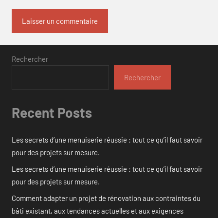
Rechercher
Rechercher
Recent Posts
Les secrets d’une menuiserie réussie : tout ce qu’il faut savoir
pour des projets sur mesure.
Les secrets d’une menuiserie réussie : tout ce qu’il faut savoir
pour des projets sur mesure.
Comment adapter un projet de rénovation aux contraintes du
bâti existant, aux tendances actuelles et aux exigences