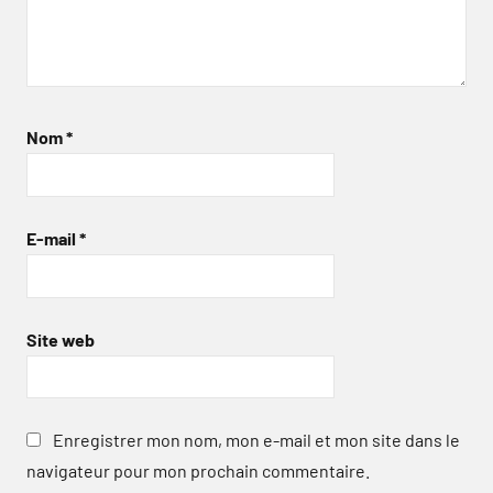
Nom
*
E-mail
*
Site web
Enregistrer mon nom, mon e-mail et mon site dans le
navigateur pour mon prochain commentaire.