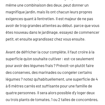
même une combinaison des deux, peut donner un
magnifique jardin, mais ils ont chacun leurs propres
exigences quant à l’entretien. Il est majeur de ne pas
avoir de trop grandes attentes au début. parce que vous
êtes nouveau dans le jardinage, essayez de commencer
petit, et ensuite agrandissez chez vous ensuite.
Avant de défricher la cour complète, il faut croire à la
superficie qu’on souhaite cultiver : est-ce seulement
pour avoir des légumes frais ? Prévoit-on plutôt faire
des conserves, des marinades ou congeler certains
légumes ? notez qu’habituellement, une superficie de 4
à 6 mètres carrés est suffisante pour une famille de
quatre personnes. Il sera alors possible d’y loger deux
ou trois plants de tomates, 1 ou 2 talles de concombres,