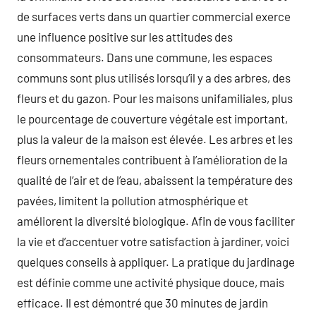
de surfaces verts dans un quartier commercial exerce
une influence positive sur les attitudes des
consommateurs. Dans une commune, les espaces
communs sont plus utilisés lorsqu’il y a des arbres, des
fleurs et du gazon. Pour les maisons unifamiliales, plus
le pourcentage de couverture végétale est important,
plus la valeur de la maison est élevée. Les arbres et les
fleurs ornementales contribuent à l’amélioration de la
qualité de l’air et de l’eau, abaissent la température des
pavées, limitent la pollution atmosphérique et
améliorent la diversité biologique. Afin de vous faciliter
la vie et d’accentuer votre satisfaction à jardiner, voici
quelques conseils à appliquer. La pratique du jardinage
est définie comme une activité physique douce, mais
efficace. Il est démontré que 30 minutes de jardin