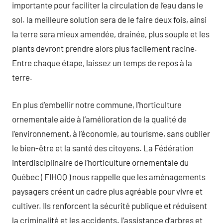
importante pour faciliter la circulation de l’eau dans le
sol. la meilleure solution sera de le faire deux fois, ainsi
la terre sera mieux amendée, drainée, plus souple et les
plants devront prendre alors plus facilement racine.
Entre chaque étape, laissez un temps de repos à la
terre.
En plus d’embellir notre commune, l’horticulture
ornementale aide à l’amélioration de la qualité de
l’environnement, à l’économie, au tourisme, sans oublier
le bien-être et la santé des citoyens. La Fédération
interdisciplinaire de l’horticulture ornementale du
Québec ( FIHOQ ) nous rappelle que les aménagements
paysagers créent un cadre plus agréable pour vivre et
cultiver. Ils renforcent la sécurité publique et réduisent
la criminalité et les accidents. l’assistance d’arbres et