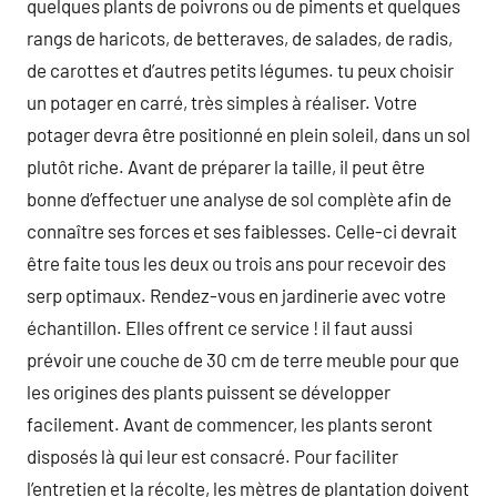
quelques plants de poivrons ou de piments et quelques
rangs de haricots, de betteraves, de salades, de radis,
de carottes et d’autres petits légumes. tu peux choisir
un potager en carré, très simples à réaliser. Votre
potager devra être positionné en plein soleil, dans un sol
plutôt riche. Avant de préparer la taille, il peut être
bonne d’effectuer une analyse de sol complète afin de
connaître ses forces et ses faiblesses. Celle-ci devrait
être faite tous les deux ou trois ans pour recevoir des
serp optimaux. Rendez-vous en jardinerie avec votre
échantillon. Elles offrent ce service ! il faut aussi
prévoir une couche de 30 cm de terre meuble pour que
les origines des plants puissent se développer
facilement. Avant de commencer, les plants seront
disposés là qui leur est consacré. Pour faciliter
l’entretien et la récolte, les mètres de plantation doivent