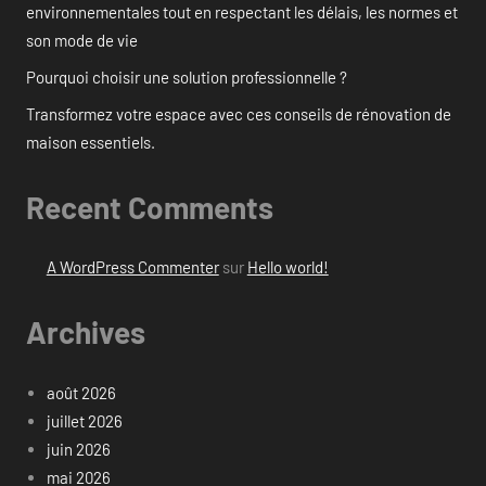
environnementales tout en respectant les délais, les normes et
son mode de vie
Pourquoi choisir une solution professionnelle ?
Transformez votre espace avec ces conseils de rénovation de
maison essentiels.
Recent Comments
A WordPress Commenter
sur
Hello world!
Archives
août 2026
juillet 2026
juin 2026
mai 2026