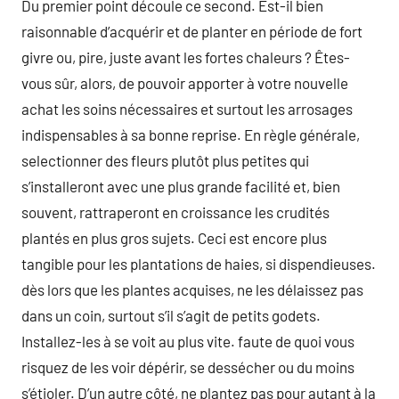
Du premier point découle ce second. Est-il bien
raisonnable d’acquérir et de planter en période de fort
givre ou, pire, juste avant les fortes chaleurs ? Êtes-
vous sûr, alors, de pouvoir apporter à votre nouvelle
achat les soins nécessaires et surtout les arrosages
indispensables à sa bonne reprise. En règle générale,
selectionner des fleurs plutôt plus petites qui
s’installeront avec une plus grande facilité et, bien
souvent, rattraperont en croissance les crudités
plantés en plus gros sujets. Ceci est encore plus
tangible pour les plantations de haies, si dispendieuses.
dès lors que les plantes acquises, ne les délaissez pas
dans un coin, surtout s’il s’agit de petits godets.
Installez-les à se voit au plus vite. faute de quoi vous
risquez de les voir dépérir, se dessécher ou du moins
s’étioler. D’un autre côté, ne plantez pas pour autant à la