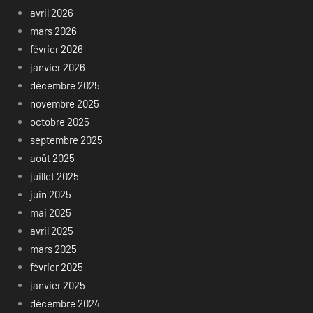
avril 2026
mars 2026
février 2026
janvier 2026
décembre 2025
novembre 2025
octobre 2025
septembre 2025
août 2025
juillet 2025
juin 2025
mai 2025
avril 2025
mars 2025
février 2025
janvier 2025
décembre 2024