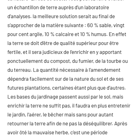
un échantillon de terre auprès d’un laboratoire
d’analyses. la meilleure solution serait au final de
s’approcher de la matière suivante : 60 % sable, vingt
pour cent argile, 10 % calcaire et 10 % humus. En effet
la terre se doit d’être de qualité supérieur pour être
fertile, et il sera judicieux de l’enrichir en y apportant
ponctuellement du compost, du fumier, de la tourbe ou
du terreau. La quantité nécessaire à l’amendement
dépendra facilement sur de la nature du sol et de ses
futures plantations, certaines étant plus que d’autres.
Les bases du jardinage passent aussi par le sol, mais
enrichir la terre ne suffit pas, il faudra en plus entretenir
le jardin, l’aérer, le bêcher mais sans pour autant
retourner la terre afin de ne pas la déséquilibrer. Après
avoir ôté la mauvaise herbe, c’est une période