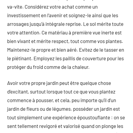
va-vite. Considérez votre achat comme un
investissement en l’avenir et soignez-le ainsi que les
arrosages jusqu’à intégrale reprise. Le sol mérite toute
votre attention. Ce matériau à première vue inerte est
bien vivant et mérite respect, tout comme vos plantes.
Maintenez-le propre et bien aéré. Evitez de le tasser en
le piétinant. Employez les paillis de couverture pour les
protéger du froid comme de la chaleur.
Avoir votre propre jardin peut être quelque chose
d’excitant, surtout lorsque tout ce que vous plantez
commence à pousser, et cela, peu importe qu’il d’un
jardin de fleurs ou de légumes. posséder un jardin est
tout simplement une expérience époustouflante : on se
sent tellement revigoré et valorisé quand on plonge les