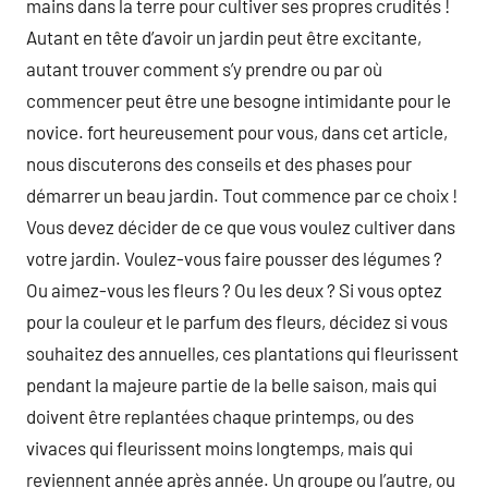
mains dans la terre pour cultiver ses propres crudités !
Autant en tête d’avoir un jardin peut être excitante,
autant trouver comment s’y prendre ou par où
commencer peut être une besogne intimidante pour le
novice. fort heureusement pour vous, dans cet article,
nous discuterons des conseils et des phases pour
démarrer un beau jardin. Tout commence par ce choix !
Vous devez décider de ce que vous voulez cultiver dans
votre jardin. Voulez-vous faire pousser des légumes ?
Ou aimez-vous les fleurs ? Ou les deux ? Si vous optez
pour la couleur et le parfum des fleurs, décidez si vous
souhaitez des annuelles, ces plantations qui fleurissent
pendant la majeure partie de la belle saison, mais qui
doivent être replantées chaque printemps, ou des
vivaces qui fleurissent moins longtemps, mais qui
reviennent année après année. Un groupe ou l’autre, ou