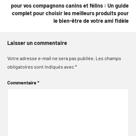
pour vos compagnons canins et félins : Un guide
complet pour choisir les meilleurs produits pour
le bien-être de votre ami fidèle
Laisser un commentaire
Votre adresse e-mail ne sera pas publiée.
Les champs
obligatoires sont indiqués avec
*
Commentaire
*