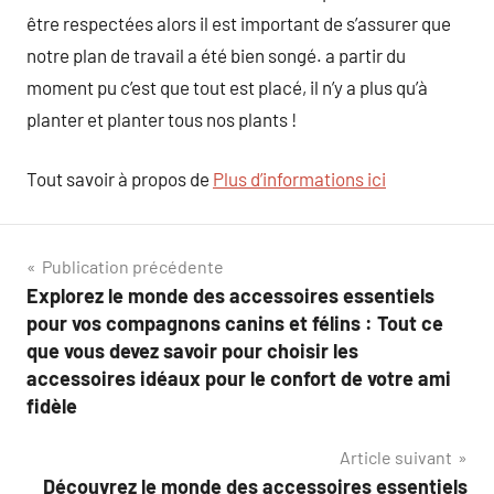
être respectées alors il est important de s’assurer que
notre plan de travail a été bien songé. a partir du
moment pu c’est que tout est placé, il n’y a plus qu’à
planter et planter tous nos plants !
Tout savoir à propos de
Plus d’informations ici
Navigation
Publication précédente
Explorez le monde des accessoires essentiels
de
pour vos compagnons canins et félins : Tout ce
l’article
que vous devez savoir pour choisir les
accessoires idéaux pour le confort de votre ami
fidèle
Article suivant
Découvrez le monde des accessoires essentiels