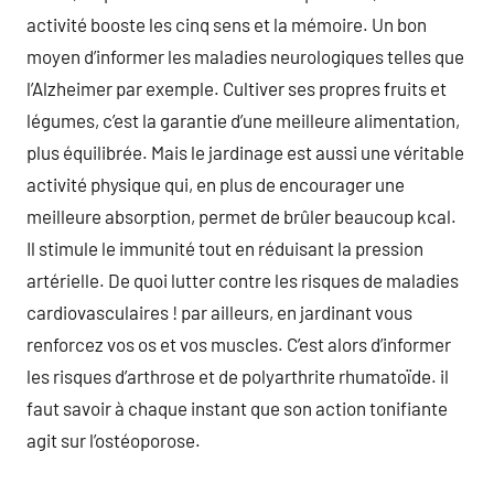
activité booste les cinq sens et la mémoire. Un bon
moyen d’informer les maladies neurologiques telles que
l’Alzheimer par exemple. Cultiver ses propres fruits et
légumes, c’est la garantie d’une meilleure alimentation,
plus équilibrée. Mais le jardinage est aussi une véritable
activité physique qui, en plus de encourager une
meilleure absorption, permet de brûler beaucoup kcal.
Il stimule le immunité tout en réduisant la pression
artérielle. De quoi lutter contre les risques de maladies
cardiovasculaires ! par ailleurs, en jardinant vous
renforcez vos os et vos muscles. C’est alors d’informer
les risques d’arthrose et de polyarthrite rhumatoïde. il
faut savoir à chaque instant que son action tonifiante
agit sur l’ostéoporose.