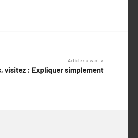
Article suivant
s, visitez : Expliquer simplement