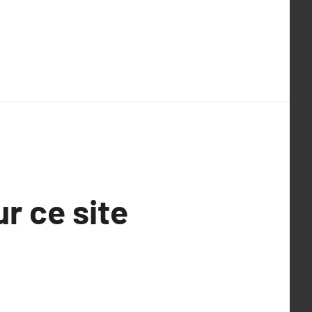
ur ce site