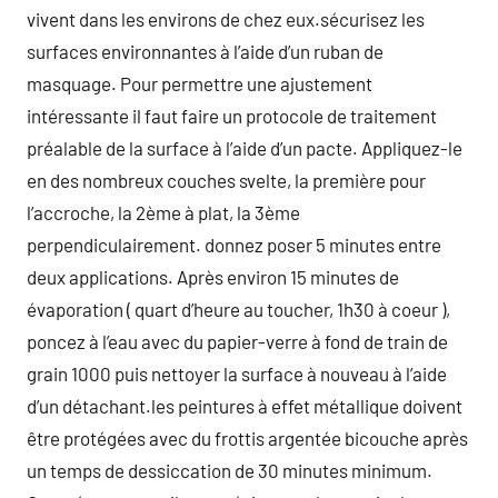
vivent dans les environs de chez eux.sécurisez les
surfaces environnantes à l’aide d’un ruban de
masquage. Pour permettre une ajustement
intéressante il faut faire un protocole de traitement
préalable de la surface à l’aide d’un pacte. Appliquez-le
en des nombreux couches svelte, la première pour
l’accroche, la 2ème à plat, la 3ème
perpendiculairement. donnez poser 5 minutes entre
deux applications. Après environ 15 minutes de
évaporation ( quart d’heure au toucher, 1h30 à coeur ),
poncez à l’eau avec du papier-verre à fond de train de
grain 1000 puis nettoyer la surface à nouveau à l’aide
d’un détachant.les peintures à effet métallique doivent
être protégées avec du frottis argentée bicouche après
un temps de dessiccation de 30 minutes minimum.