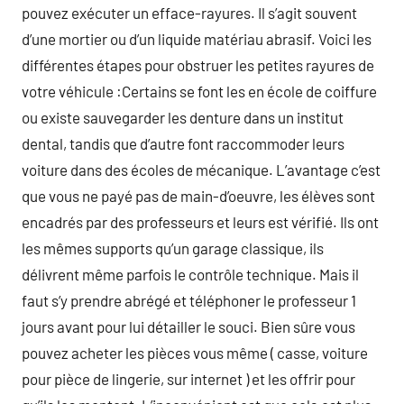
pouvez exécuter un efface-rayures. Il s’agit souvent
d’une mortier ou d’un liquide matériau abrasif. Voici les
différentes étapes pour obstruer les petites rayures de
votre véhicule :Certains se font les en école de coiffure
ou existe sauvegarder les denture dans un institut
dental, tandis que d’autre font raccommoder leurs
voiture dans des écoles de mécanique. L’avantage c’est
que vous ne payé pas de main-d’oeuvre, les élèves sont
encadrés par des professeurs et leurs est vérifié. Ils ont
les mêmes supports qu’un garage classique, ils
délivrent même parfois le contrôle technique. Mais il
faut s’y prendre abrégé et téléphoner le professeur 1
jours avant pour lui détailler le souci. Bien sûre vous
pouvez acheter les pièces vous même ( casse, voiture
pour pièce de lingerie, sur internet ) et les offrir pour