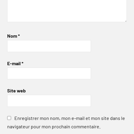
Nom
*
E-mail
*
Site web
Enregistrer mon nom, mon e-mail et mon site dans le
navigateur pour mon prochain commentaire.