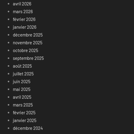
avril 2026
mars 2026
février 2026
janvier 2026
décembre 2025
novembre 2025
octobre 2025
septembre 2025
août 2025
juillet 2025
juin 2025
mai 2025
avril 2025
mars 2025
février 2025
janvier 2025
décembre 2024