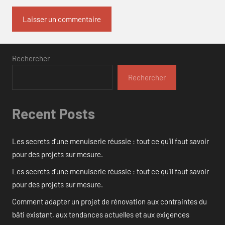
Rechercher
Rechercher
Recent Posts
Les secrets d’une menuiserie réussie : tout ce qu’il faut savoir
pour des projets sur mesure.
Les secrets d’une menuiserie réussie : tout ce qu’il faut savoir
pour des projets sur mesure.
Comment adapter un projet de rénovation aux contraintes du
bâti existant, aux tendances actuelles et aux exigences