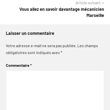
Article suivant
l’article
Vous allez en savoir davantage mécanicien
Marseille
Laisser un commentaire
Votre adresse e-mail ne sera pas publiée.
Les champs
obligatoires sont indiqués avec
*
Commentaire
*