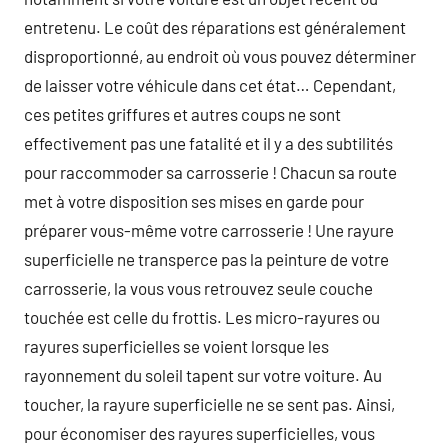
entretenu. Le coût des réparations est généralement
disproportionné, au endroit où vous pouvez déterminer
de laisser votre véhicule dans cet état… Cependant,
ces petites griffures et autres coups ne sont
effectivement pas une fatalité et il y a des subtilités
pour raccommoder sa carrosserie ! Chacun sa route
met à votre disposition ses mises en garde pour
préparer vous-même votre carrosserie ! Une rayure
superficielle ne transperce pas la peinture de votre
carrosserie, la vous vous retrouvez seule couche
touchée est celle du frottis. Les micro-rayures ou
rayures superficielles se voient lorsque les
rayonnement du soleil tapent sur votre voiture. Au
toucher, la rayure superficielle ne se sent pas. Ainsi,
pour économiser des rayures superficielles, vous