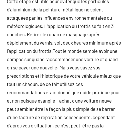
Cette étape est utile pour éviter que les particules
d’aluminium de la peinture métallique ne soient
attaquées par les influences environnementales ou
météorologiques. L’application du frottis se fait en 3
couches. Retirez le ruban de masquage après
déploiement du vernis, soit deux heures minimum après
l’application du frottis.Tout le monde semble avoir une
compas sur quand raccommoder une voiture et quand
en se payer une nouvelle. Mais vous savez vos
prescriptions et l’historique de votre véhicule mieux que
tout un chacun, de ce fait utilisez ces
recommandations étant donné que guide pratique pour
et non puisque évangile. l’achat d’une voiture neuve
peut sembler être la façon la plus simple de se barrer
d’une facture de réparation conséquente, cependant
d’après votre situation, ce n’est peut-être pas la