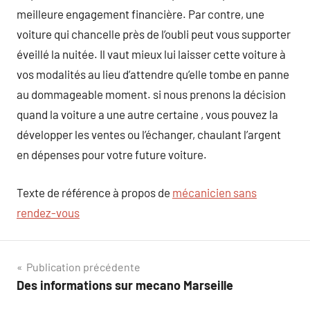
meilleure engagement financière. Par contre, une
voiture qui chancelle près de l’oubli peut vous supporter
éveillé la nuitée. Il vaut mieux lui laisser cette voiture à
vos modalités au lieu d’attendre qu’elle tombe en panne
au dommageable moment. si nous prenons la décision
quand la voiture a une autre certaine , vous pouvez la
développer les ventes ou l’échanger, chaulant l’argent
en dépenses pour votre future voiture.
Texte de référence à propos de
mécanicien sans
rendez-vous
Navigation
Publication précédente
Des informations sur mecano Marseille
de