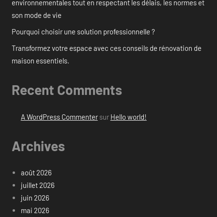
environnementales tout en respectant les délais, les normes et
son mode de vie
Pourquoi choisir une solution professionnelle ?
Transformez votre espace avec ces conseils de rénovation de
maison essentiels.
Recent Comments
A WordPress Commenter
sur
Hello world!
Archives
août 2026
juillet 2026
juin 2026
mai 2026