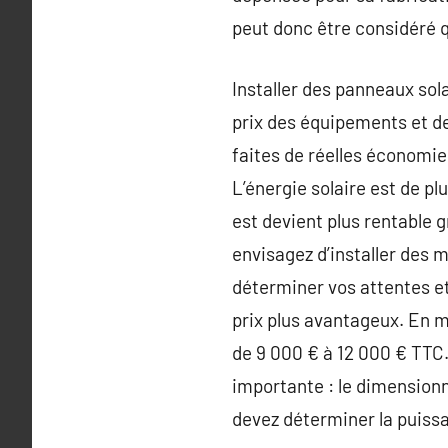
peut donc être considéré q
Installer des panneaux sol
prix des équipements et de
faites de réelles économie
L’énergie solaire est de pl
est devient plus rentable 
envisagez d’installer des m
déterminer vos attentes et
prix plus avantageux. En 
de 9 000 € à 12 000 € TTC.
importante : le dimensionn
devez déterminer la puissa