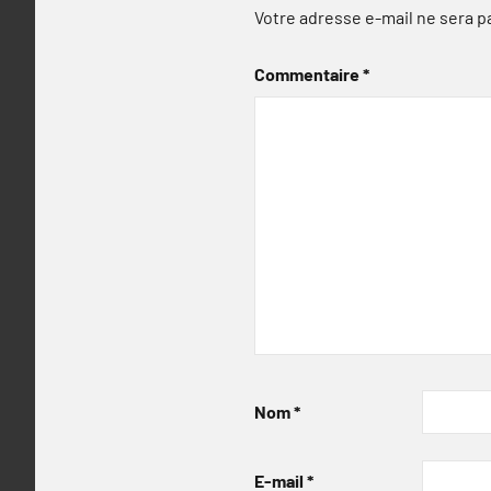
Votre adresse e-mail ne sera p
Commentaire
*
Nom
*
E-mail
*