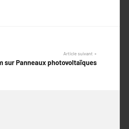
Article suivant
 sur Panneaux photovoltaïques