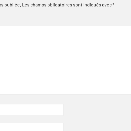
as publiée.
Les champs obligatoires sont indiqués avec
*