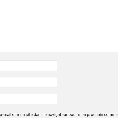
-mail et mon site dans le navigateur pour mon prochain comme