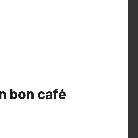
un bon café