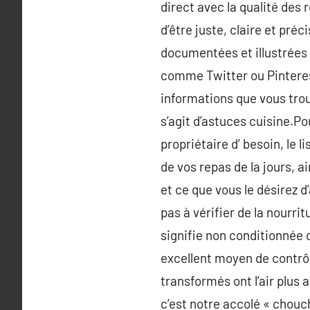
direct avec la qualité des 
d’être juste, claire et pré
documentées et illustrées 
comme Twitter ou Pinterest
informations que vous trou
s’agit d’astuces cuisine.P
propriétaire d’ besoin, le l
de vos repas de la jours, 
et ce que vous le désirez d
pas à vérifier de la nourrit
signifie non conditionnée d
excellent moyen de contrôle
transformés ont l’air plus
c’est notre accolé « chouch