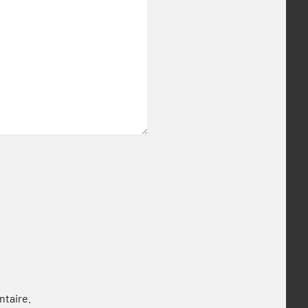
ntaire.