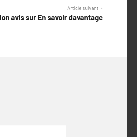
Article suivant
on avis sur En savoir davantage