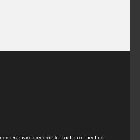
exigences environnementales tout en respectant