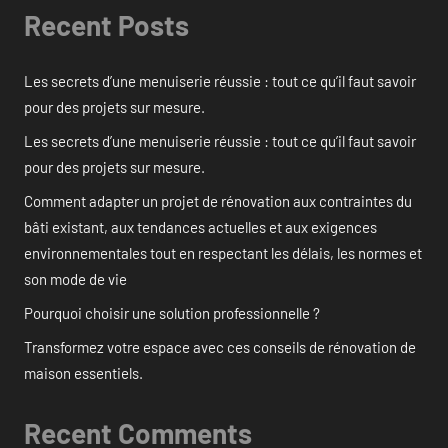
Recent Posts
Les secrets d’une menuiserie réussie : tout ce qu’il faut savoir
pour des projets sur mesure.
Les secrets d’une menuiserie réussie : tout ce qu’il faut savoir
pour des projets sur mesure.
Comment adapter un projet de rénovation aux contraintes du
bâti existant, aux tendances actuelles et aux exigences
environnementales tout en respectant les délais, les normes et
son mode de vie
Pourquoi choisir une solution professionnelle ?
Transformez votre espace avec ces conseils de rénovation de
maison essentiels.
Recent Comments