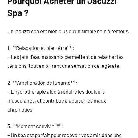
Pourquoi Acheter un Jacuzzi
Spa ?
Un jacuzzi spa est bien plus qu’un simple bain à remous.
1. **Relaxation et bien-être** :
– Les jets d’eau massants permettent de relâcher les
tensions, tout en offrant une sensation de légèreté.
2. **Amélioration de la santé** :
– L’hydrothérapie aide à réduire les douleurs
musculaires, et contribue à apaiser les maux
chroniques.
3. **Moment convivial** :
– Un spa est parfait pour recevoir vos amis dans une