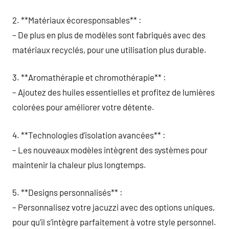
2. **Matériaux écoresponsables** :
– De plus en plus de modèles sont fabriqués avec des
matériaux recyclés, pour une utilisation plus durable.
3. **Aromathérapie et chromothérapie** :
– Ajoutez des huiles essentielles et profitez de lumières
colorées pour améliorer votre détente.
4. **Technologies d’isolation avancées** :
– Les nouveaux modèles intègrent des systèmes pour
maintenir la chaleur plus longtemps.
5. **Designs personnalisés** :
– Personnalisez votre jacuzzi avec des options uniques,
pour qu’il s’intègre parfaitement à votre style personnel.