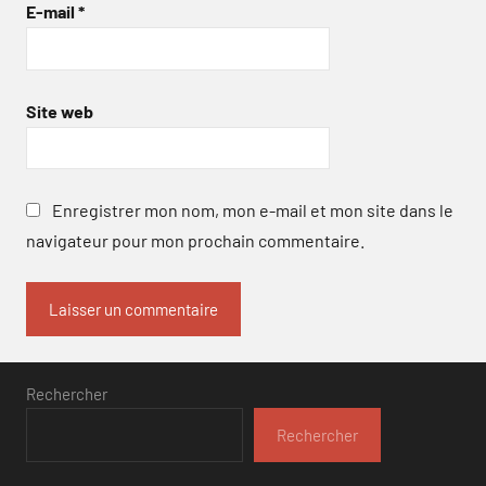
E-mail
*
Site web
Enregistrer mon nom, mon e-mail et mon site dans le
navigateur pour mon prochain commentaire.
Rechercher
Rechercher