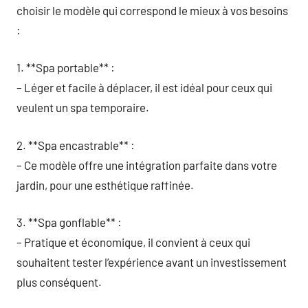
choisir le modèle qui correspond le mieux à vos besoins
:
1. **Spa portable** :
– Léger et facile à déplacer, il est idéal pour ceux qui
veulent un spa temporaire.
2. **Spa encastrable** :
– Ce modèle offre une intégration parfaite dans votre
jardin, pour une esthétique raffinée.
3. **Spa gonflable** :
– Pratique et économique, il convient à ceux qui
souhaitent tester l’expérience avant un investissement
plus conséquent.