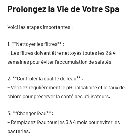
Prolongez la Vie de Votre Spa
Voici les étapes importantes :
1. **Nettoyer les filtres** :
– Les filtres doivent être nettoyés toutes les 2 à 4
semaines pour éviter l’accumulation de saletés.
2. **Contrôler la qualité de l’eau** :
– Vérifiez régulièrement le pH, l’alcalinité et le taux de
chlore pour préserver la santé des utilisateurs.
3. **Changer l’eau** :
– Remplacez l’eau tous les 3 à 4 mois pour éviter les
bactéries.