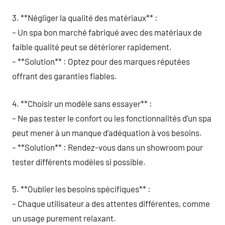
3. **Négliger la qualité des matériaux** :
– Un spa bon marché fabriqué avec des matériaux de
faible qualité peut se détériorer rapidement.
– **Solution** : Optez pour des marques réputées
offrant des garanties fiables.
4. **Choisir un modèle sans essayer** :
– Ne pas tester le confort ou les fonctionnalités d’un spa
peut mener à un manque d’adéquation à vos besoins.
– **Solution** : Rendez-vous dans un showroom pour
tester différents modèles si possible.
5. **Oublier les besoins spécifiques** :
– Chaque utilisateur a des attentes différentes, comme
un usage purement relaxant.