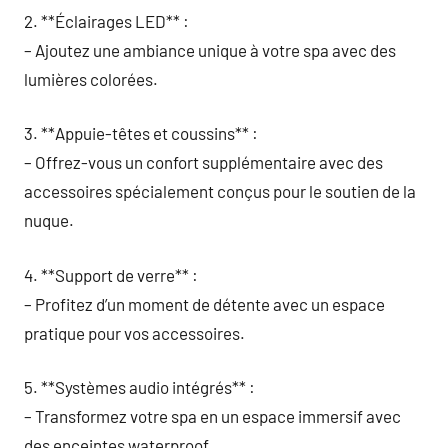
2. **Éclairages LED** :
– Ajoutez une ambiance unique à votre spa avec des
lumières colorées.
3. **Appuie-têtes et coussins** :
– Offrez-vous un confort supplémentaire avec des
accessoires spécialement conçus pour le soutien de la
nuque.
4. **Support de verre** :
– Profitez d’un moment de détente avec un espace
pratique pour vos accessoires.
5. **Systèmes audio intégrés** :
– Transformez votre spa en un espace immersif avec
des enceintes waterproof.