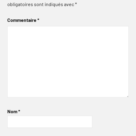
obligatoires sont indiqués avec
*
Commentaire
*
Nom
*