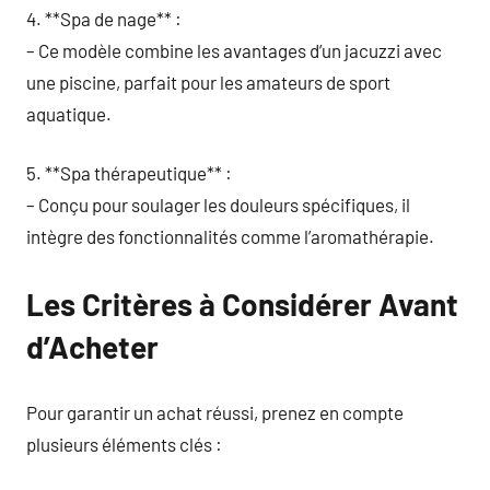
4. **Spa de nage** :
– Ce modèle combine les avantages d’un jacuzzi avec
une piscine, parfait pour les amateurs de sport
aquatique.
5. **Spa thérapeutique** :
– Conçu pour soulager les douleurs spécifiques, il
intègre des fonctionnalités comme l’aromathérapie.
Les Critères à Considérer Avant
d’Acheter
Pour garantir un achat réussi, prenez en compte
plusieurs éléments clés :