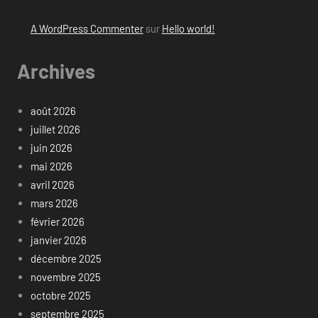
A WordPress Commenter
sur
Hello world!
Archives
août 2026
juillet 2026
juin 2026
mai 2026
avril 2026
mars 2026
février 2026
janvier 2026
décembre 2025
novembre 2025
octobre 2025
septembre 2025