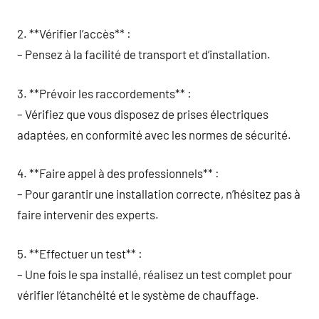
2. **Vérifier l’accès** :
– Pensez à la facilité de transport et d’installation.
3. **Prévoir les raccordements** :
– Vérifiez que vous disposez de prises électriques
adaptées, en conformité avec les normes de sécurité.
4. **Faire appel à des professionnels** :
– Pour garantir une installation correcte, n’hésitez pas à
faire intervenir des experts.
5. **Effectuer un test** :
– Une fois le spa installé, réalisez un test complet pour
vérifier l’étanchéité et le système de chauffage.