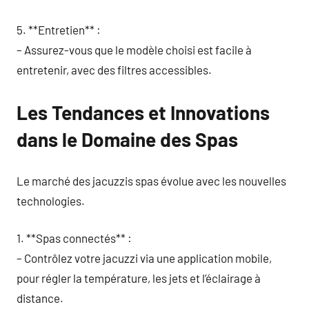
5. **Entretien** :
– Assurez-vous que le modèle choisi est facile à
entretenir, avec des filtres accessibles.
Les Tendances et Innovations
dans le Domaine des Spas
Le marché des jacuzzis spas évolue avec les nouvelles
technologies.
1. **Spas connectés** :
– Contrôlez votre jacuzzi via une application mobile,
pour régler la température, les jets et l’éclairage à
distance.