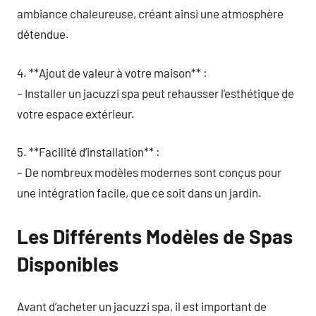
ambiance chaleureuse, créant ainsi une atmosphère
détendue.
4. **Ajout de valeur à votre maison** :
– Installer un jacuzzi spa peut rehausser l’esthétique de
votre espace extérieur.
5. **Facilité d’installation** :
– De nombreux modèles modernes sont conçus pour
une intégration facile, que ce soit dans un jardin.
Les Différents Modèles de Spas
Disponibles
Avant d’acheter un jacuzzi spa, il est important de