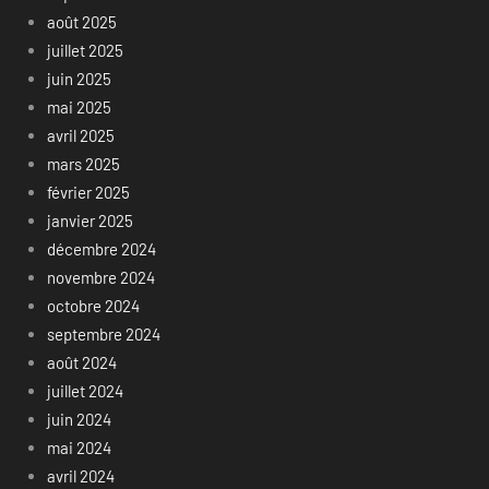
août 2025
juillet 2025
juin 2025
mai 2025
avril 2025
mars 2025
février 2025
janvier 2025
décembre 2024
novembre 2024
octobre 2024
septembre 2024
août 2024
juillet 2024
juin 2024
mai 2024
avril 2024