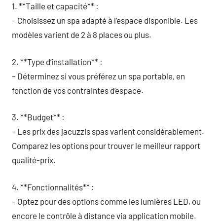
1. **Taille et capacité** :
– Choisissez un spa adapté à l’espace disponible. Les
modèles varient de 2 à 8 places ou plus.
2. **Type d’installation** :
– Déterminez si vous préférez un spa portable, en
fonction de vos contraintes d’espace.
3. **Budget** :
– Les prix des jacuzzis spas varient considérablement.
Comparez les options pour trouver le meilleur rapport
qualité-prix.
4. **Fonctionnalités** :
– Optez pour des options comme les lumières LED, ou
encore le contrôle à distance via application mobile.