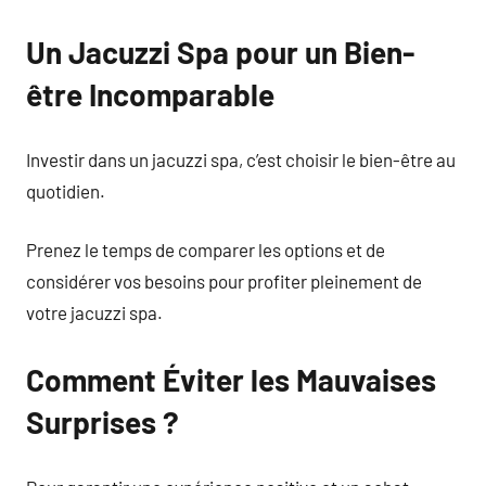
Un Jacuzzi Spa pour un Bien-
être Incomparable
Investir dans un jacuzzi spa, c’est choisir le bien-être au
quotidien.
Prenez le temps de comparer les options et de
considérer vos besoins pour profiter pleinement de
votre jacuzzi spa.
Comment Éviter les Mauvaises
Surprises ?