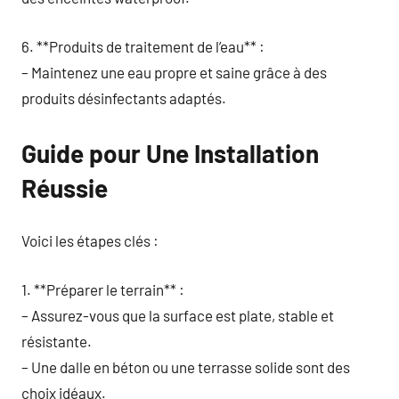
6. **Produits de traitement de l’eau** :
– Maintenez une eau propre et saine grâce à des
produits désinfectants adaptés.
Guide pour Une Installation
Réussie
Voici les étapes clés :
1. **Préparer le terrain** :
– Assurez-vous que la surface est plate, stable et
résistante.
– Une dalle en béton ou une terrasse solide sont des
choix idéaux.