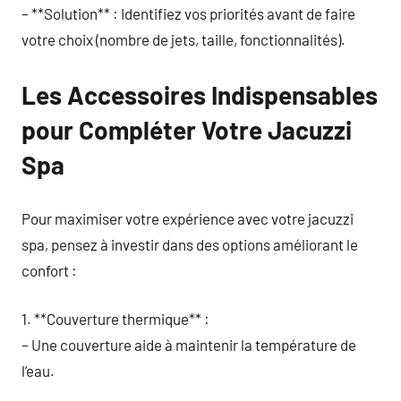
– **Solution** : Identifiez vos priorités avant de faire
votre choix (nombre de jets, taille, fonctionnalités).
Les Accessoires Indispensables
pour Compléter Votre Jacuzzi
Spa
Pour maximiser votre expérience avec votre jacuzzi
spa, pensez à investir dans des options améliorant le
confort :
1. **Couverture thermique** :
– Une couverture aide à maintenir la température de
l’eau.