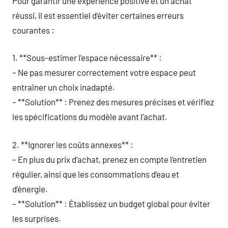
Pour garantir une expérience positive et un achat
réussi, il est essentiel d’éviter certaines erreurs
courantes :
1. **Sous-estimer l’espace nécessaire** :
– Ne pas mesurer correctement votre espace peut
entraîner un choix inadapté.
– **Solution** : Prenez des mesures précises et vérifiez
les spécifications du modèle avant l’achat.
2. **Ignorer les coûts annexes** :
– En plus du prix d’achat, prenez en compte l’entretien
régulier, ainsi que les consommations d’eau et
d’énergie.
– **Solution** : Établissez un budget global pour éviter
les surprises.