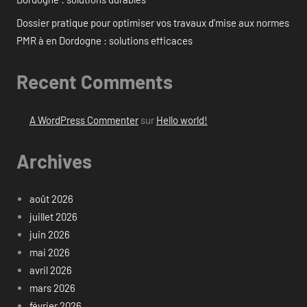
Dossier pratique pour optimiser vos travaux d’mise aux normes
PMR à en Dordogne : solutions efficaces
Recent Comments
A WordPress Commenter
sur
Hello world!
Archives
août 2026
juillet 2026
juin 2026
mai 2026
avril 2026
mars 2026
février 2026