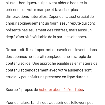
plus authentiques, qui peuvent aider à booster la
présence de votre marque et favoriser plus
d’interactions naturelles. Cependant, c’est crucial de
choisir soigneusement un fournisseur réputé qui donc
présente pas seulement des chiffres, mais aussi un
degré d’activité véritable de la part des abonnés.
De surcroît, il est important de savoir que investir dans
des abonnés ne saurait remplacer une stratégie de
contenu solide. Une approche équilibrée en matière de
contenu et d’engagement avec votre audience sont
cruciaux pour bâtir une présence en ligne durable.
Source à propos de
Acheter abonnés YouTube
.
Pour conclure, tandis que acquérir des followers pour