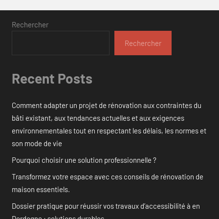
Rechercher
Rechercher
Recent Posts
Comment adapter un projet de rénovation aux contraintes du
bâti existant, aux tendances actuelles et aux exigences
environnementales tout en respectant les délais, les normes et
son mode de vie
Pourquoi choisir une solution professionnelle ?
Transformez votre espace avec ces conseils de rénovation de
maison essentiels.
Dossier pratique pour réussir vos travaux d’accessibilité à en
Dordogne : solutions durables