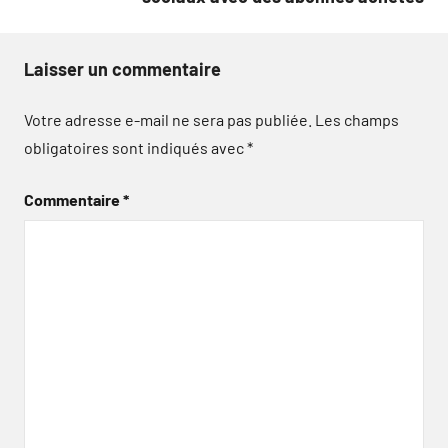
Laisser un commentaire
Votre adresse e-mail ne sera pas publiée.
Les champs
obligatoires sont indiqués avec
*
Commentaire
*