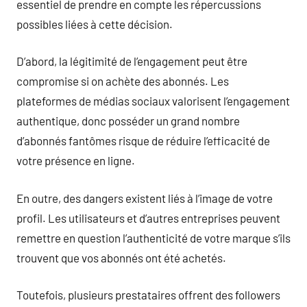
essentiel de prendre en compte les répercussions
possibles liées à cette décision.
D’abord, la légitimité de l’engagement peut être
compromise si on achète des abonnés. Les
plateformes de médias sociaux valorisent l’engagement
authentique, donc posséder un grand nombre
d’abonnés fantômes risque de réduire l’efficacité de
votre présence en ligne.
En outre, des dangers existent liés à l’image de votre
profil. Les utilisateurs et d’autres entreprises peuvent
remettre en question l’authenticité de votre marque s’ils
trouvent que vos abonnés ont été achetés.
Toutefois, plusieurs prestataires offrent des followers