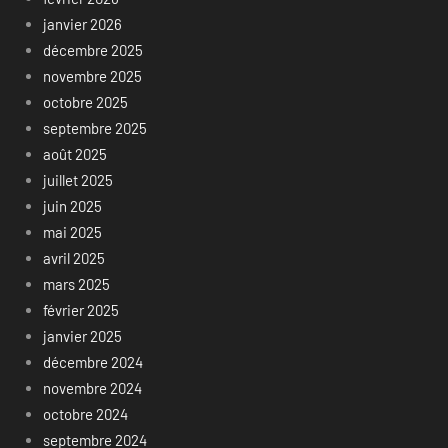
janvier 2026
décembre 2025
novembre 2025
octobre 2025
septembre 2025
août 2025
juillet 2025
juin 2025
mai 2025
avril 2025
mars 2025
février 2025
janvier 2025
décembre 2024
novembre 2024
octobre 2024
septembre 2024