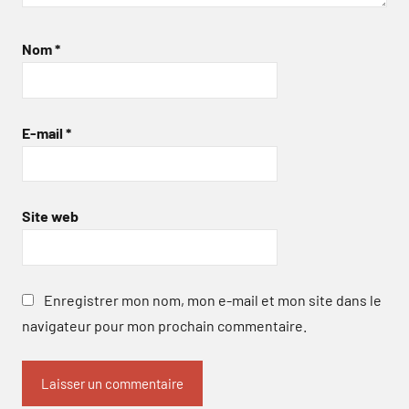
Nom
*
E-mail
*
Site web
Enregistrer mon nom, mon e-mail et mon site dans le
navigateur pour mon prochain commentaire.