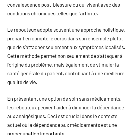
convalescence post-blessure ou qui vivent avec des
conditions chroniques telles que l’arthrite.
Le rebouteux adopte souvent une approche holistique,
prenant en compte le corps dans son ensemble plutôt
que de s’attacher seulement aux symptômes localisés.
Cette méthode permet non seulement de s’attaquer à
l’origine du problème, mais également de stimuler la
santé générale du patient, contribuant à une meilleure
qualité de vie.
En présentant une option de soin sans médicaments,
les rebouteux peuvent aider à diminuer la dépendance
aux analgésiques. Ceci est crucial dans le contexte
actuel où la dépendance aux médicaments est une
préoccupation importante.