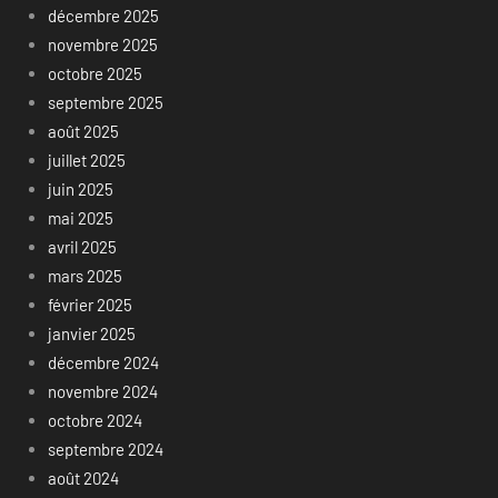
décembre 2025
novembre 2025
octobre 2025
septembre 2025
août 2025
juillet 2025
juin 2025
mai 2025
avril 2025
mars 2025
février 2025
janvier 2025
décembre 2024
novembre 2024
octobre 2024
septembre 2024
août 2024