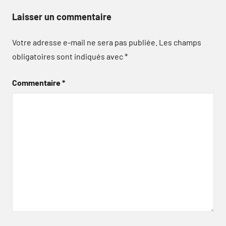
Laisser un commentaire
Votre adresse e-mail ne sera pas publiée.
Les champs
obligatoires sont indiqués avec
*
Commentaire
*