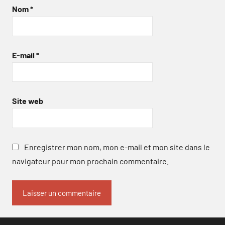
Nom
*
E-mail
*
Site web
Enregistrer mon nom, mon e-mail et mon site dans le
navigateur pour mon prochain commentaire.