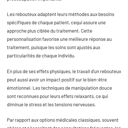
Les rebouteux adaptent leurs méthodes aux besoins
spécifiques de chaque patient, cequi assure une
approche plus ciblée du traitement. Cette
personnalisation favorise une meilleure réponse au
traitement, puisque les soins sont ajustés aux
particularités de chaque individu.
En plus de ses effets physiques, le travail d’un rebouteux
peut aussi avoir un impact positif sur le bien-être
émotionnel. Les techniques de manipulation douce
sont reconnues pour leurs effets relaxants, ce qui
diminue le stress et les tensions nerveuses.
Par rapport aux options médicales classiques, souvent