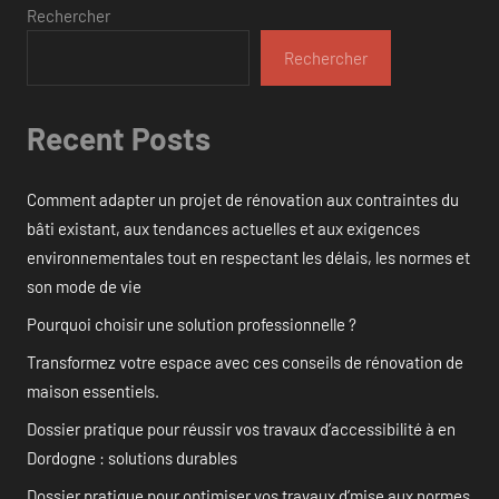
Rechercher
Rechercher
Recent Posts
Comment adapter un projet de rénovation aux contraintes du
bâti existant, aux tendances actuelles et aux exigences
environnementales tout en respectant les délais, les normes et
son mode de vie
Pourquoi choisir une solution professionnelle ?
Transformez votre espace avec ces conseils de rénovation de
maison essentiels.
Dossier pratique pour réussir vos travaux d’accessibilité à en
Dordogne : solutions durables
Dossier pratique pour optimiser vos travaux d’mise aux normes