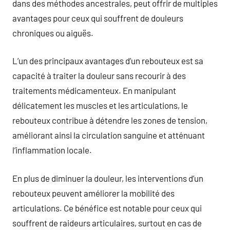
dans des méthodes ancestrales, peut offrir de multiples
avantages pour ceux qui souffrent de douleurs
chroniques ou aiguës.
L’un des principaux avantages d’un rebouteux est sa
capacité à traiter la douleur sans recourir à des
traitements médicamenteux. En manipulant
délicatement les muscles et les articulations, le
rebouteux contribue à détendre les zones de tension,
améliorant ainsi la circulation sanguine et atténuant
l’inflammation locale.
En plus de diminuer la douleur, les interventions d’un
rebouteux peuvent améliorer la mobilité des
articulations. Ce bénéfice est notable pour ceux qui
souffrent de raideurs articulaires, surtout en cas de