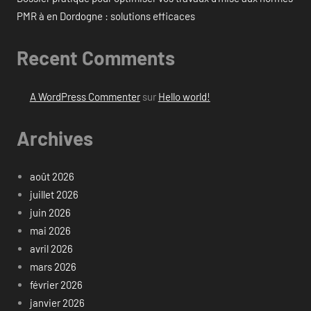
PMR à en Dordogne : solutions efficaces
Recent Comments
A WordPress Commenter
sur
Hello world!
Archives
août 2026
juillet 2026
juin 2026
mai 2026
avril 2026
mars 2026
février 2026
janvier 2026