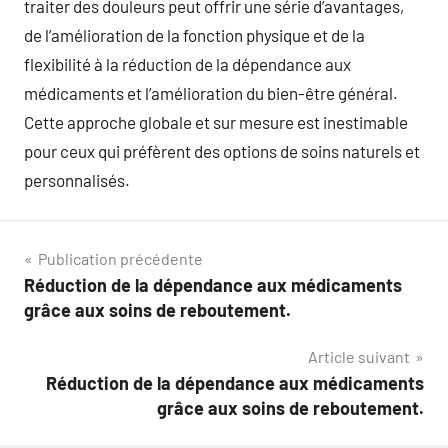
traiter des douleurs peut offrir une série d’avantages,
de l’amélioration de la fonction physique et de la
flexibilité à la réduction de la dépendance aux
médicaments et l’amélioration du bien-être général.
Cette approche globale et sur mesure est inestimable
pour ceux qui préfèrent des options de soins naturels et
personnalisés.
Navigation
Publication précédente
Réduction de la dépendance aux médicaments
de
grâce aux soins de reboutement.
l’article
Article suivant
Réduction de la dépendance aux médicaments
grâce aux soins de reboutement.