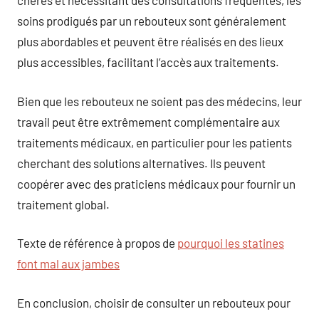
chères et nécessitant des consultations fréquentes, les
soins prodigués par un rebouteux sont généralement
plus abordables et peuvent être réalisés en des lieux
plus accessibles, facilitant l’accès aux traitements.
Bien que les rebouteux ne soient pas des médecins, leur
travail peut être extrêmement complémentaire aux
traitements médicaux, en particulier pour les patients
cherchant des solutions alternatives. Ils peuvent
coopérer avec des praticiens médicaux pour fournir un
traitement global.
Texte de référence à propos de
pourquoi les statines
font mal aux jambes
En conclusion, choisir de consulter un rebouteux pour