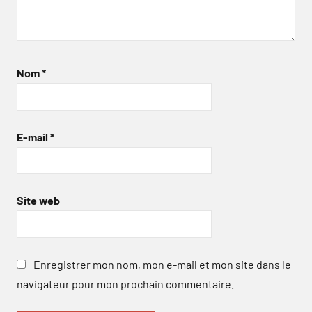
Nom
*
E-mail
*
Site web
Enregistrer mon nom, mon e-mail et mon site dans le
navigateur pour mon prochain commentaire.