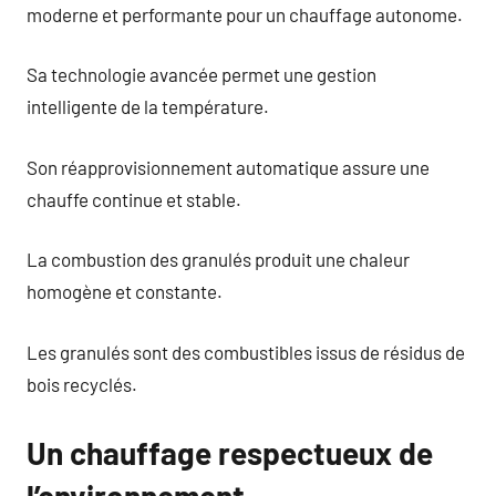
moderne et performante pour un chauffage autonome.
Sa technologie avancée permet une gestion
intelligente de la température.
Son réapprovisionnement automatique assure une
chauffe continue et stable.
La combustion des granulés produit une chaleur
homogène et constante.
Les granulés sont des combustibles issus de résidus de
bois recyclés.
Un chauffage respectueux de
l’environnement