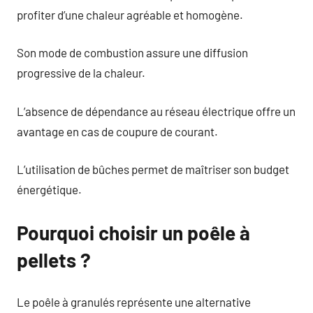
profiter d’une chaleur agréable et homogène.
Son mode de combustion assure une diffusion
progressive de la chaleur.
L’absence de dépendance au réseau électrique offre un
avantage en cas de coupure de courant.
L’utilisation de bûches permet de maîtriser son budget
énergétique.
Pourquoi choisir un poêle à
pellets ?
Le poêle à granulés représente une alternative