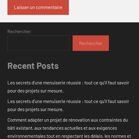
Rechercher
Rechercher
Recent Posts
Les secrets d’une menuiserie réussie : tout ce qu’il faut savoir
pour des projets sur mesure.
Les secrets d’une menuiserie réussie : tout ce qu’il faut savoir
pour des projets sur mesure.
Comment adapter un projet de rénovation aux contraintes du
bâti existant, aux tendances actuelles et aux exigences
environnementales tout en respectant les délais, les normes et