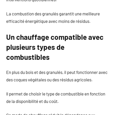
La combustion des granulés garantit une meilleure
efficacité énergétique avec moins de résidus.
Un chauffage compatible avec
plusieurs types de
combustibles
En plus du bois et des granulés, il peut fonctionner avec
des coques végétales ou des résidus agricoles.
Il permet de choisir le type de combustible en fonction
de la disponibilité et du coût.