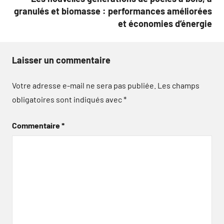
granulés et biomasse : performances améliorées
et économies d’énergie
Laisser un commentaire
Votre adresse e-mail ne sera pas publiée.
Les champs
obligatoires sont indiqués avec
*
Commentaire
*