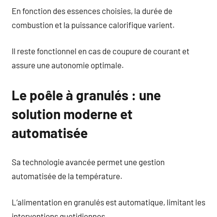
En fonction des essences choisies, la durée de
combustion et la puissance calorifique varient.
Il reste fonctionnel en cas de coupure de courant et
assure une autonomie optimale.
Le poêle à granulés : une
solution moderne et
automatisée
Sa technologie avancée permet une gestion
automatisée de la température.
L’alimentation en granulés est automatique, limitant les
interventions quotidiennes.