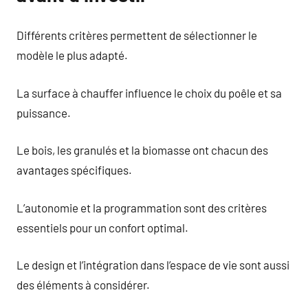
Différents critères permettent de sélectionner le
modèle le plus adapté.
La surface à chauffer influence le choix du poêle et sa
puissance.
Le bois, les granulés et la biomasse ont chacun des
avantages spécifiques.
L’autonomie et la programmation sont des critères
essentiels pour un confort optimal.
Le design et l’intégration dans l’espace de vie sont aussi
des éléments à considérer.