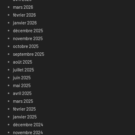
mars 2026
février 2026
janvier 2026
décembre 2025
novembre 2025
octobre 2025
septembre 2025
août 2025
juillet 2025
juin 2025
mai 2025
avril 2025
mars 2025
février 2025
janvier 2025
décembre 2024
novembre 2024