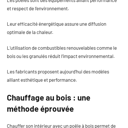
et respect de l’environnement.
Leur efficacité énergétique assure une diffusion
optimale de la chaleur.
L’utilisation de combustibles renouvelables comme le
bois ou les granulés réduit l’impact environnemental.
Les fabricants proposent aujourd’hui des modèles
alliant esthétique et performance.
Chauffage au bois : une
méthode éprouvée
Chauffer son intérieur avec un poêle à bois permet de