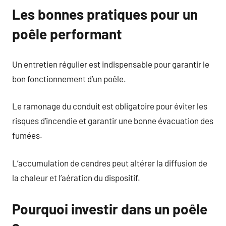
Les bonnes pratiques pour un
poêle performant
Un entretien régulier est indispensable pour garantir le
bon fonctionnement d’un poêle.
Le ramonage du conduit est obligatoire pour éviter les
risques d’incendie et garantir une bonne évacuation des
fumées.
L’accumulation de cendres peut altérer la diffusion de
la chaleur et l’aération du dispositif.
Pourquoi investir dans un poêle