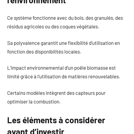
Ce système fonctionne avec du bois, des granulés, des
résidus agricoles ou des coques végétales.
Sa polyvalence garantit une flexibilité d’utilisation en
fonction des disponibilités locales.
L’impact environnemental d’un poêle biomasse est
limité grâce à l’utilisation de matières renouvelables.
Certains modèles intègrent des capteurs pour
optimiser la combustion.
Les éléments à considérer
avant d’investir