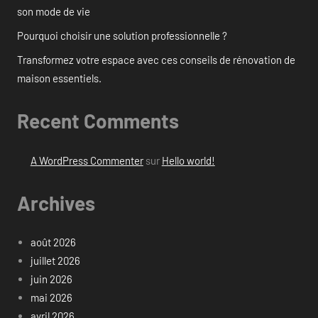
son mode de vie
Pourquoi choisir une solution professionnelle ?
Transformez votre espace avec ces conseils de rénovation de
maison essentiels.
Recent Comments
A WordPress Commenter
sur
Hello world!
Archives
août 2026
juillet 2026
juin 2026
mai 2026
avril 2026