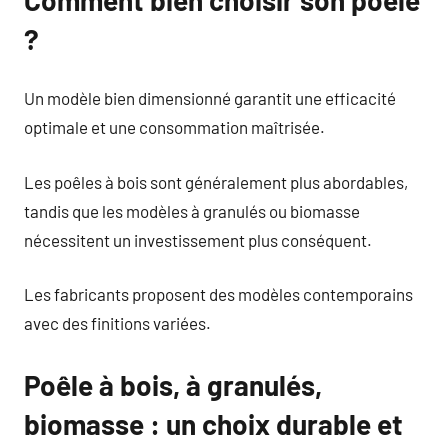
?
Un modèle bien dimensionné garantit une efficacité
optimale et une consommation maîtrisée.
Les poêles à bois sont généralement plus abordables,
tandis que les modèles à granulés ou biomasse
nécessitent un investissement plus conséquent.
Les fabricants proposent des modèles contemporains
avec des finitions variées.
Poêle à bois, à granulés,
biomasse : un choix durable et