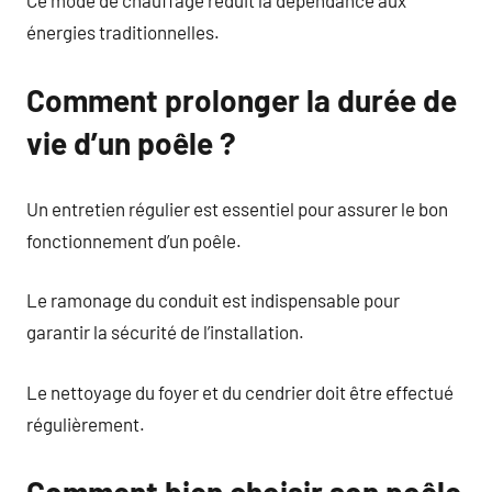
Ce mode de chauffage réduit la dépendance aux
énergies traditionnelles.
Comment prolonger la durée de
vie d’un poêle ?
Un entretien régulier est essentiel pour assurer le bon
fonctionnement d’un poêle.
Le ramonage du conduit est indispensable pour
garantir la sécurité de l’installation.
Le nettoyage du foyer et du cendrier doit être effectué
régulièrement.
Comment bien choisir son poêle