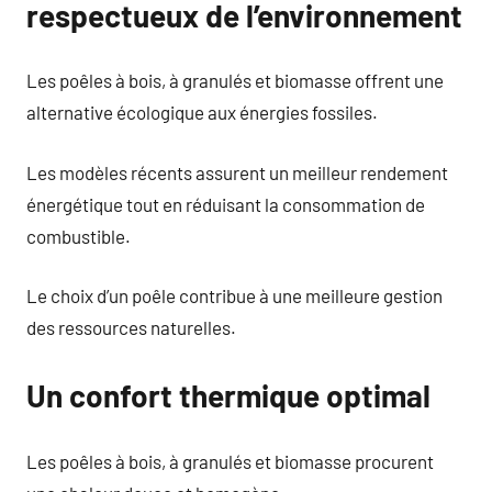
respectueux de l’environnement
Les poêles à bois, à granulés et biomasse offrent une
alternative écologique aux énergies fossiles.
Les modèles récents assurent un meilleur rendement
énergétique tout en réduisant la consommation de
combustible.
Le choix d’un poêle contribue à une meilleure gestion
des ressources naturelles.
Un confort thermique optimal
Les poêles à bois, à granulés et biomasse procurent