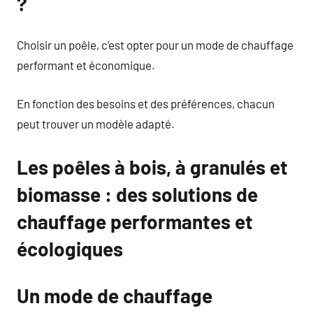
?
Choisir un poêle, c’est opter pour un mode de chauffage
performant et économique.
En fonction des besoins et des préférences, chacun
peut trouver un modèle adapté.
Les poêles à bois, à granulés et
biomasse : des solutions de
chauffage performantes et
écologiques
Un mode de chauffage