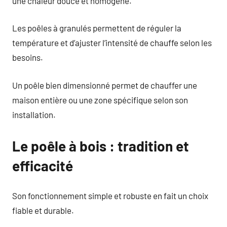
une chaleur douce et homogène.
Les poêles à granulés permettent de réguler la
température et d’ajuster l’intensité de chauffe selon les
besoins.
Un poêle bien dimensionné permet de chauffer une
maison entière ou une zone spécifique selon son
installation.
Le poêle à bois : tradition et
efficacité
Son fonctionnement simple et robuste en fait un choix
fiable et durable.