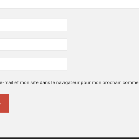
-mail et mon site dans le navigateur pour mon prochain comme