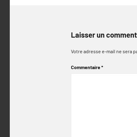
Laisser un comment
Votre adresse e-mail ne sera p
Commentaire
*