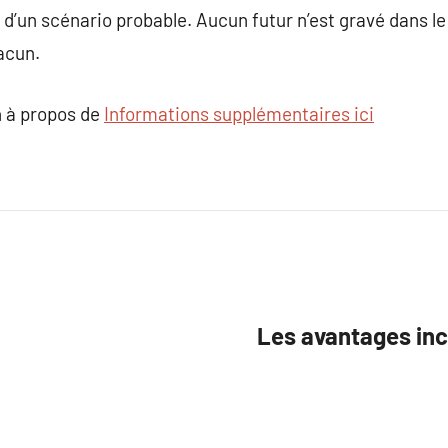
d’un scénario probable. Aucun futur n’est gravé dans le 
acun.
 à propos de
Informations supplémentaires ici
Les avantages inc