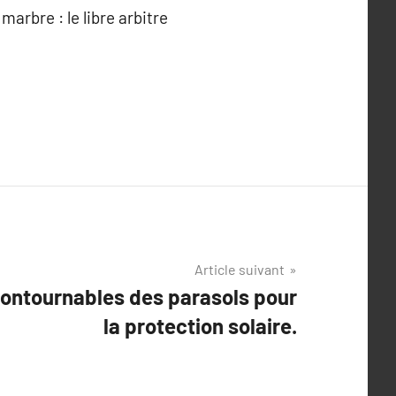
marbre : le libre arbitre
Article suivant
ontournables des parasols pour
la protection solaire.