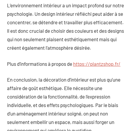
L’environnement intérieur a un impact profond sur notre
psychologie. Un design intérieur réfléchi peut aider à se
concentrer, se détendre et travailler plus efficacement.
Il est donc crucial de choisir des couleurs et des designs
qui non seulement plaisent esthétiquement mais qui
créent également l’atmosphère désirée.
Plus d’informations à propos de
https://plantzshop.fr/
En conclusion, la décoration d’intérieur est plus qu’une
affaire de goût esthétique. Elle nécessite une
considération de la fonctionnalité, de l’expression
individuelle, et des effets psychologiques. Par le biais
d’un aménagement intérieur soigné, on peut non
seulement embellir un espace, mais aussi forger un
environnement qui améliore le quotidien.