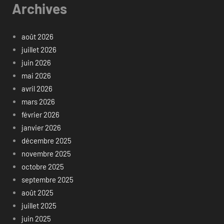
Archives
août 2026
juillet 2026
juin 2026
mai 2026
avril 2026
mars 2026
février 2026
janvier 2026
décembre 2025
novembre 2025
octobre 2025
septembre 2025
août 2025
juillet 2025
juin 2025