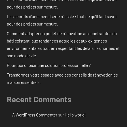
pour des projets sur mesure.
Les secrets d’une menuiserie réussie : tout ce qu’il faut savoir
pour des projets sur mesure.
Comment adapter un projet de rénovation aux contraintes du
bâti existant, aux tendances actuelles et aux exigences
environnementales tout en respectant les délais, les normes et
son mode de vie
Pourquoi choisir une solution professionnelle ?
Transformez votre espace avec ces conseils de rénovation de
maison essentiels.
Recent Comments
A WordPress Commenter
sur
Hello world!