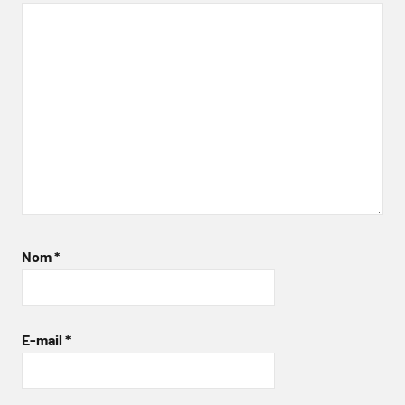
Nom
*
E-mail
*