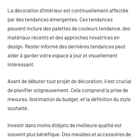
La décoration d’intérieur est continuellement affectée
par des tendances émergentes. Ces tendances
peuvent inclure des palettes de couleurs tendance, des
matériaux récents et des approches novatrices en
design. Rester informé des dernières tendances peut
aider à garder votre espace à jour et visuellement
intéressant.
Avant de débuter tout projet de décoration, il est crucial
de planifier soigneusement. Cela comprend la prise de
mesures, l’estimation du budget, et la définition du style
souhaité.
Investir dans moins d’objets de meilleure qualité est
souvent plus bénéfique. Des meubles et accessoires de