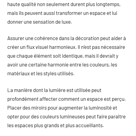
haute qualité non seulement durent plus longtemps,
mais ils peuvent aussi transformer un espace et lui
donner une sensation de luxe.
Assurer une cohérence dans la décoration peut aider à
créer un flux visuel harmonieux. Il n’est pas nécessaire
que chaque élément soit identique, mais il devrait y
avoir une certaine harmonie entre les couleurs, les
matériaux et les styles utilisés.
La manière dont la lumière est utilisée peut
profondément affecter comment un espace est perçu.
Placer des miroirs pour augmenter la luminosité et
opter pour des couleurs lumineuses peut faire paraître
les espaces plus grands et plus accueillants.