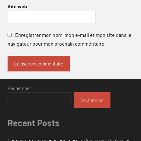
Site web
Enregistrer mon nom, mon e-mail et mon site dans le
navigateur pour mon prochain commentaire.
Rechercher
Rechercher
Recent Posts
Les secrets d’une menuiserie réussie : tout ce qu’il faut savoir