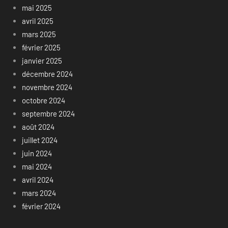
mai 2025
avril 2025
mars 2025
février 2025
janvier 2025
décembre 2024
novembre 2024
octobre 2024
septembre 2024
août 2024
juillet 2024
juin 2024
mai 2024
avril 2024
mars 2024
février 2024