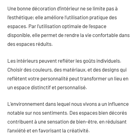
Une bonne décoration d’intérieur ne se limite pas à
l’esthétique; elle améliore l’utilisation pratique des
espaces. Par l’utilisation optimale de l’espace
disponible, elle permet de rendre la vie confortable dans
des espaces réduits.
Les intérieurs peuvent refléter les goûts individuels.
Choisir des couleurs, des matériaux, et des designs qui
reflètent votre personnalité peut transformer un lieu en
un espace distinctif et personnalisé.
L’environnement dans lequel nous vivons a un influence
notable sur nos sentiments. Des espaces bien décorés
contribuent à une sensation de bien-être, en réduisant
l’anxiété et en favorisant la créativité.