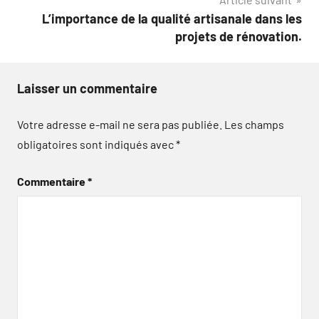
L’importance de la qualité artisanale dans les
projets de rénovation.
Laisser un commentaire
Votre adresse e-mail ne sera pas publiée.
Les champs
obligatoires sont indiqués avec
*
Commentaire
*