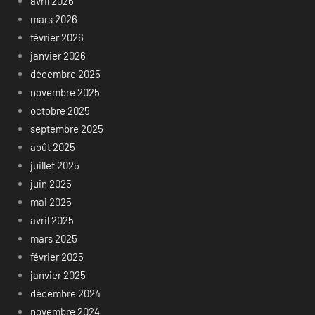
avril 2026
mars 2026
février 2026
janvier 2026
décembre 2025
novembre 2025
octobre 2025
septembre 2025
août 2025
juillet 2025
juin 2025
mai 2025
avril 2025
mars 2025
février 2025
janvier 2025
décembre 2024
novembre 2024