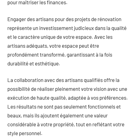
pour maîtriser les finances.
Engager des artisans pour des projets de rénovation
représente un investissement judicieux dans la qualité
et le caractère unique de votre espace. Avec les
artisans adéquats, votre espace peut être
profondément transformé, garantissant à la fois
durabilité et esthétique.
La collaboration avec des artisans qualifiés offre la
possibilité de réaliser pleinement votre vision avec une
exécution de haute qualité, adaptée à vos préférences.
Les résultats ne sont pas seulement fonctionnels et
beaux, mais ils ajoutent également une valeur
considérable à votre propriété, tout en reflétant votre
style personnel.