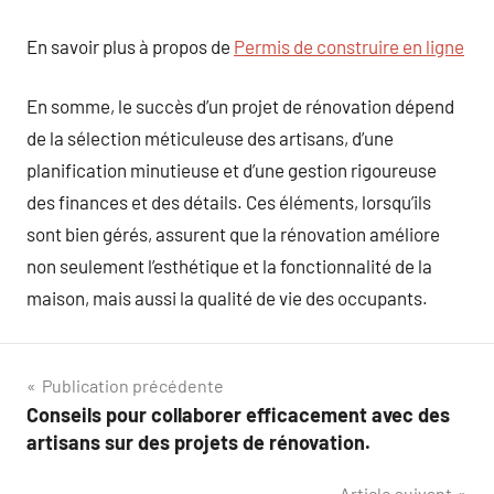
En savoir plus à propos de
Permis de construire en ligne
En somme, le succès d’un projet de rénovation dépend
de la sélection méticuleuse des artisans, d’une
planification minutieuse et d’une gestion rigoureuse
des finances et des détails. Ces éléments, lorsqu’ils
sont bien gérés, assurent que la rénovation améliore
non seulement l’esthétique et la fonctionnalité de la
maison, mais aussi la qualité de vie des occupants.
Navigation
Publication précédente
Conseils pour collaborer efficacement avec des
de
artisans sur des projets de rénovation.
l’article
Article suivant