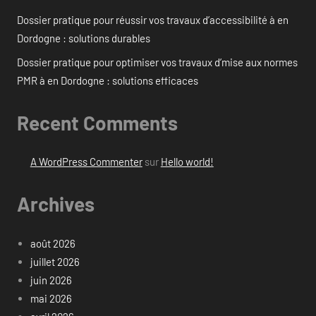
Dossier pratique pour réussir vos travaux d’accessibilité à en
Dordogne : solutions durables
Dossier pratique pour optimiser vos travaux d’mise aux normes
PMR à en Dordogne : solutions efficaces
Recent Comments
A WordPress Commenter
sur
Hello world!
Archives
août 2026
juillet 2026
juin 2026
mai 2026