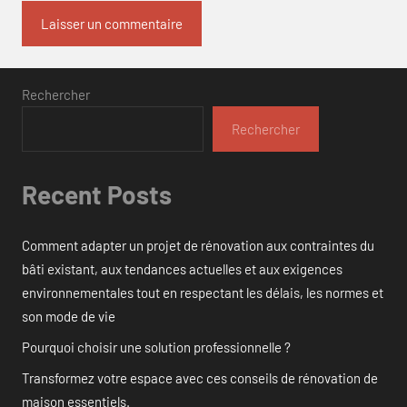
Rechercher
Rechercher
Recent Posts
Comment adapter un projet de rénovation aux contraintes du
bâti existant, aux tendances actuelles et aux exigences
environnementales tout en respectant les délais, les normes et
son mode de vie
Pourquoi choisir une solution professionnelle ?
Transformez votre espace avec ces conseils de rénovation de
maison essentiels.