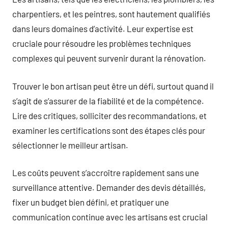
charpentiers, et les peintres, sont hautement qualifiés
dans leurs domaines d’activité. Leur expertise est
cruciale pour résoudre les problèmes techniques
complexes qui peuvent survenir durant la rénovation.
Trouver le bon artisan peut être un défi, surtout quand il
s’agit de s’assurer de la fiabilité et de la compétence.
Lire des critiques, solliciter des recommandations, et
examiner les certifications sont des étapes clés pour
sélectionner le meilleur artisan.
Les coûts peuvent s’accroître rapidement sans une
surveillance attentive. Demander des devis détaillés,
fixer un budget bien défini, et pratiquer une
communication continue avec les artisans est crucial