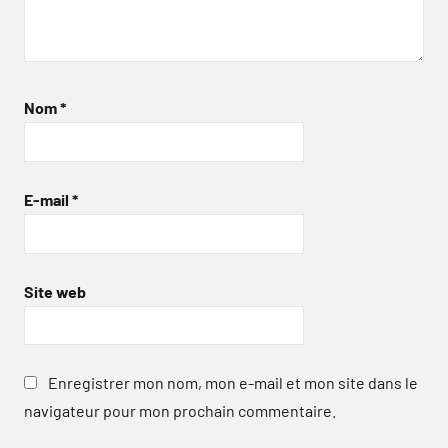
Nom
*
E-mail
*
Site web
Enregistrer mon nom, mon e-mail et mon site dans le
navigateur pour mon prochain commentaire.