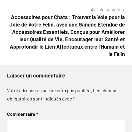
l’article
Article suivant
Accessoires pour Chats : Trouvez la Voie pour la
Joie de Votre Félin, avec une Gamme Étendue de
Accessoires Essentiels, Conçus pour Améliorer
leur Qualité de Vie, Encourager leur Santé et
Approfondir le Lien Affectueux entre l’Humain et
le Félin
Laisser un commentaire
Votre adresse e-mail ne sera pas publiée.
Les champs
obligatoires sont indiqués avec
*
Commentaire
*