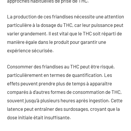
approches habituelles de prise de THC.
La production de ces friandises nécessite une attention
particulière à la dosage du THC, car leur puissance peut
varier grandement. Il est vital que le THC soit réparti de
manière égale dans le produit pour garantir une
expérience sécurisée.
Consommer des friandises au THC peut être risqué,
particulièrement en termes de quantification. Les
effets peuvent prendre plus de temps à apparaître
comparés à d’autres formes de consommation de THC,
souvent jusqu’à plusieurs heures après ingestion. Cette
latence peut entraîner des surdosages, croyant que la
dose initiale était insuffisante.