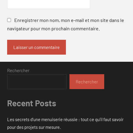
Enregistrer mon nom, mon e-mail et mon site dans le
navigateur pour mon prochain commentaire.
Rechercher
Rechercher
Recent Posts
Les secrets d’une menuiserie réussie : tout ce qu’il faut savoir
pour des projets sur mesure.