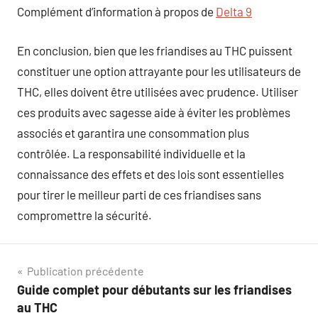
Complément d’information à propos de
Delta 9
En conclusion, bien que les friandises au THC puissent
constituer une option attrayante pour les utilisateurs de
THC, elles doivent être utilisées avec prudence. Utiliser
ces produits avec sagesse aide à éviter les problèmes
associés et garantira une consommation plus
contrôlée. La responsabilité individuelle et la
connaissance des effets et des lois sont essentielles
pour tirer le meilleur parti de ces friandises sans
compromettre la sécurité.
Navigation
Publication précédente
Guide complet pour débutants sur les friandises
de
au THC