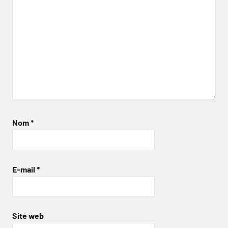
Nom
*
E-mail
*
Site web