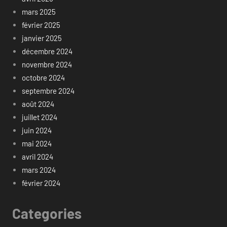
mars 2025
février 2025
janvier 2025
décembre 2024
novembre 2024
octobre 2024
septembre 2024
août 2024
juillet 2024
juin 2024
mai 2024
avril 2024
mars 2024
février 2024
Categories