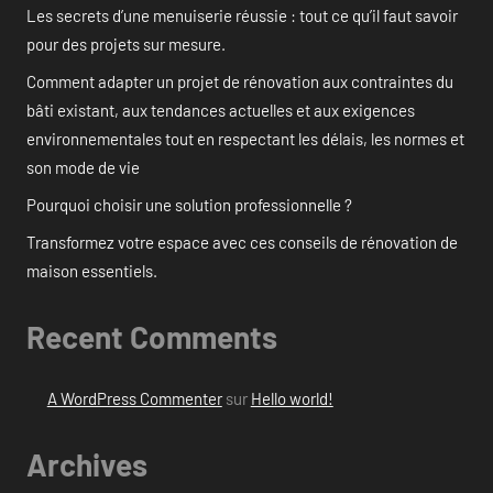
Les secrets d’une menuiserie réussie : tout ce qu’il faut savoir
pour des projets sur mesure.
Comment adapter un projet de rénovation aux contraintes du
bâti existant, aux tendances actuelles et aux exigences
environnementales tout en respectant les délais, les normes et
son mode de vie
Pourquoi choisir une solution professionnelle ?
Transformez votre espace avec ces conseils de rénovation de
maison essentiels.
Recent Comments
A WordPress Commenter
sur
Hello world!
Archives