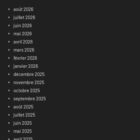
août 2026
juillet 2026
juin 2026
mai 2026
avril 2026
mars 2026
février 2026
janvier 2026
décembre 2025
novembre 2025
octobre 2025
septembre 2025
août 2025
juillet 2025
juin 2025
mai 2025
avril 2025