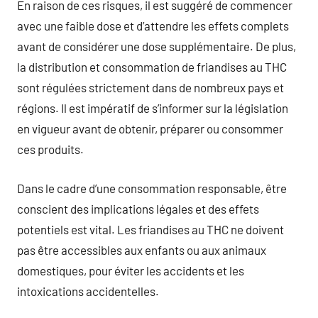
En raison de ces risques, il est suggéré de commencer
avec une faible dose et d’attendre les effets complets
avant de considérer une dose supplémentaire. De plus,
la distribution et consommation de friandises au THC
sont régulées strictement dans de nombreux pays et
régions. Il est impératif de s’informer sur la législation
en vigueur avant de obtenir, préparer ou consommer
ces produits.
Dans le cadre d’une consommation responsable, être
conscient des implications légales et des effets
potentiels est vital. Les friandises au THC ne doivent
pas être accessibles aux enfants ou aux animaux
domestiques, pour éviter les accidents et les
intoxications accidentelles.