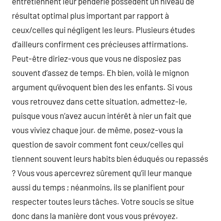
entretiennent leur penderie possèdent un niveau de
résultat optimal plus important par rapport à
ceux/celles qui négligent les leurs. Plusieurs études
d’ailleurs confirment ces précieuses affirmations.
Peut-être diriez-vous que vous ne disposiez pas
souvent d’assez de temps. Eh bien, voilà le mignon
argument qu’évoquent bien des les enfants. Si vous
vous retrouvez dans cette situation, admettez-le,
puisque vous n’avez aucun intérêt à nier un fait que
vous viviez chaque jour. de même, posez-vous la
question de savoir comment font ceux/celles qui
tiennent souvent leurs habits bien éduqués ou repassés
? Vous vous apercevrez sûrement qu’il leur manque
aussi du temps ; néanmoins, ils se planifient pour
respecter toutes leurs tâches. Votre soucis se situe
donc dans la manière dont vous vous prévoyez.