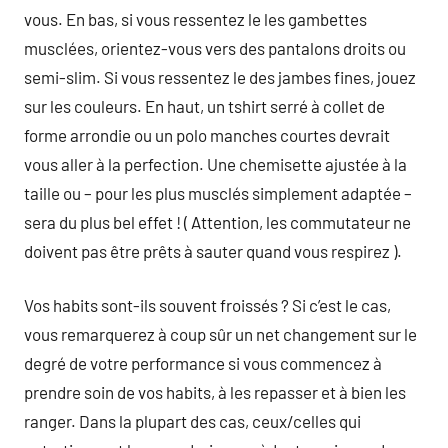
vous. En bas, si vous ressentez le les gambettes
musclées, orientez-vous vers des pantalons droits ou
semi-slim. Si vous ressentez le des jambes fines, jouez
sur les couleurs. En haut, un tshirt serré à collet de
forme arrondie ou un polo manches courtes devrait
vous aller à la perfection. Une chemisette ajustée à la
taille ou – pour les plus musclés simplement adaptée –
sera du plus bel effet ! ( Attention, les commutateur ne
doivent pas être prêts à sauter quand vous respirez ).
Vos habits sont-ils souvent froissés ? Si c’est le cas,
vous remarquerez à coup sûr un net changement sur le
degré de votre performance si vous commencez à
prendre soin de vos habits, à les repasser et à bien les
ranger. Dans la plupart des cas, ceux/celles qui