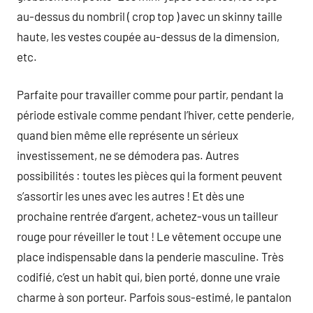
au-dessus du nombril ( crop top ) avec un skinny taille
haute, les vestes coupée au-dessus de la dimension,
etc.
Parfaite pour travailler comme pour partir, pendant la
période estivale comme pendant l’hiver, cette penderie,
quand bien même elle représente un sérieux
investissement, ne se démodera pas. Autres
possibilités : toutes les pièces qui la forment peuvent
s’assortir les unes avec les autres ! Et dès une
prochaine rentrée d’argent, achetez-vous un tailleur
rouge pour réveiller le tout ! Le vêtement occupe une
place indispensable dans la penderie masculine. Très
codifié, c’est un habit qui, bien porté, donne une vraie
charme à son porteur. Parfois sous-estimé, le pantalon