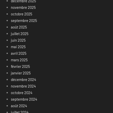
décembre 2025
novembre 2025
octobre 2025
septembre 2025
août 2025
juillet 2025
juin 2025
mai 2025
avril 2025
mars 2025
février 2025
janvier 2025
décembre 2024
novembre 2024
octobre 2024
septembre 2024
août 2024
juillet 2024