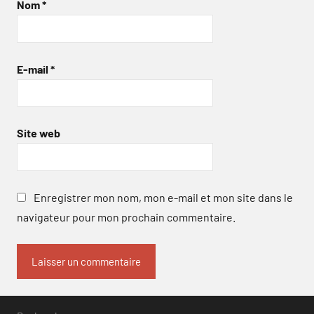
Nom
*
E-mail
*
Site web
Enregistrer mon nom, mon e-mail et mon site dans le
navigateur pour mon prochain commentaire.