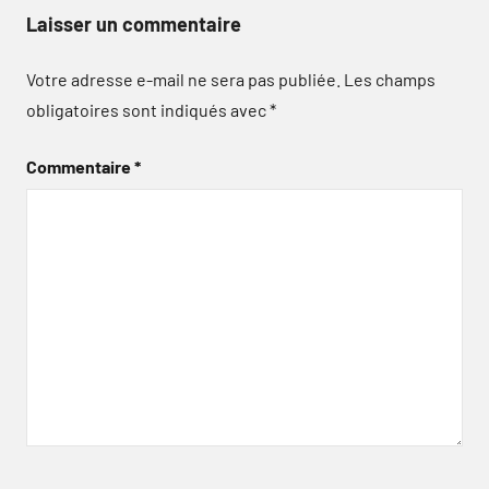
Laisser un commentaire
Votre adresse e-mail ne sera pas publiée.
Les champs
obligatoires sont indiqués avec
*
Commentaire
*