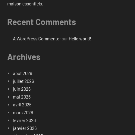
maison essentiels.
Recent Comments
A WordPress Commenter
sur
Hello world!
Archives
août 2026
juillet 2026
juin 2026
mai 2026
avril 2026
mars 2026
février 2026
janvier 2026