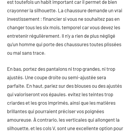
est toutefois un habit important car il permet de bien
crayonner la silhouette. La chaussure demande un vrai
investissement : financier si vous ne souhaitez pas en
changer tous les six mois, temporel car vous devez les
entretenir régulièrement. Il n’y a rien de plus négligé
qu’un homme qui porte des chaussures toutes plissées
ou mal sans trace.
En bas, portez des pantalons ni trop grandes, ni trop
ajustés. Une coupe droite ou semi-ajustée sera
parfaite. En haut, pariez sur des blouses ou des ajustés
qui valoriseront vos épaules. evitez les teintes trop
criardes et les gros imprimés, ainsi que les matières
brillantes qui pourraient préciser vos poignées
amoureuse. À contrario, les verticales qui allongent la
silhouette, et les cols V, sont une excellente option pour