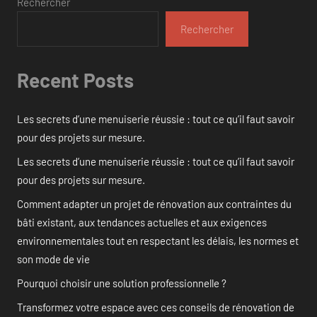
Rechercher
Rechercher
Recent Posts
Les secrets d’une menuiserie réussie : tout ce qu’il faut savoir
pour des projets sur mesure.
Les secrets d’une menuiserie réussie : tout ce qu’il faut savoir
pour des projets sur mesure.
Comment adapter un projet de rénovation aux contraintes du
bâti existant, aux tendances actuelles et aux exigences
environnementales tout en respectant les délais, les normes et
son mode de vie
Pourquoi choisir une solution professionnelle ?
Transformez votre espace avec ces conseils de rénovation de