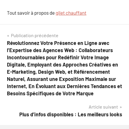
Tout savoir à propos de
gilet chauffant
Navigation
Publication précédente
Révolutionnez Votre Présence en Ligne avec
de
l’Expertise des Agences Web : Collaborateurs
l’article
Incontournables pour Redéfinir Votre Image
Digitale, Employant des Approches Créatives en
E-Marketing, Design Web, et Référencement
Naturel, Assurant une Exposition Maximale sur
Internet, En Évoluant aux Dernières Tendances et
Besoins Spécifiques de Votre Marque
Article suivant
Plus d’infos disponibles : Les meilleurs looks