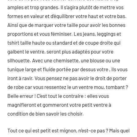
amples et trop grandes. Il s’agira plutôt de mettre vos
formes en valeur et d’équilibrer votre haut et votre bas.
Ainsi que de marquer votre taille pour avoir les bonnes
proportions et vous féminiser. Les jeans, leggings et
tshirt taille haute ou standard et de coupe droite qui
galbent le ventre, seront plus adaptés pour votre
silhouette. Avec une chemisette, une blouse ou une
tunique large et fluide portée par dessus votre , ils vous
iront à ravir. Vous pensez ne pas avoir le droit de porter
de robe car vous ressentez le un ventre mou, tombant ?
Belle erreur ! C’est tout le contraire : elles vous
magnifieront et gommeront votre petit ventre à
condition de bien savoir les choisir.
Tout ce qui est petit est mignon, n’est-ce pas ? Mais quel