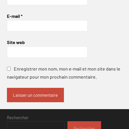
E-mail
*
Site web
Enregistrer mon nom, mon e-mail et mon site dans le
navigateur pour mon prochain commentaire.
Rechercher
Rechercher