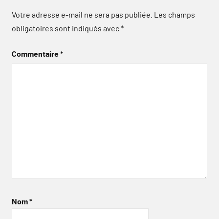
Votre adresse e-mail ne sera pas publiée.
Les champs
obligatoires sont indiqués avec
*
Commentaire
*
Nom
*