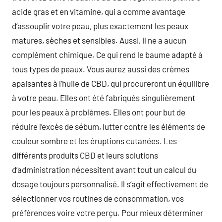
acide gras et en vitamine, qui a comme avantage
d’assouplir votre peau, plus exactement les peaux
matures, sèches et sensibles. Aussi, il ne a aucun
complément chimique. Ce qui rend le baume adapté à
tous types de peaux. Vous aurez aussi des crèmes
apaisantes à l’huile de CBD, qui procureront un équilibre
à votre peau. Elles ont été fabriqués singulièrement
pour les peaux à problèmes. Elles ont pour but de
réduire l’excès de sébum, lutter contre les éléments de
couleur sombre et les éruptions cutanées. Les
différents produits CBD et leurs solutions
d’administration nécessitent avant tout un calcul du
dosage toujours personnalisé. Il s’agit effectivement de
sélectionner vos routines de consommation, vos
préférences voire votre perçu. Pour mieux déterminer