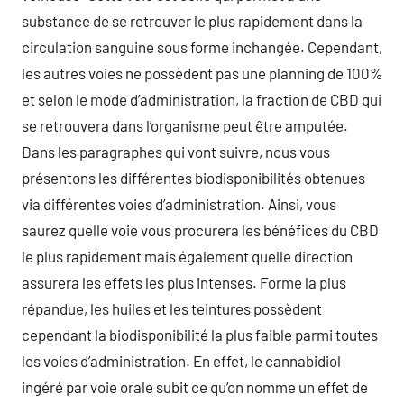
substance de se retrouver le plus rapidement dans la
circulation sanguine sous forme inchangée. Cependant,
les autres voies ne possèdent pas une planning de 100%
et selon le mode d’administration, la fraction de CBD qui
se retrouvera dans l’organisme peut être amputée.
Dans les paragraphes qui vont suivre, nous vous
présentons les différentes biodisponibilités obtenues
via différentes voies d’administration. Ainsi, vous
saurez quelle voie vous procurera les bénéfices du CBD
le plus rapidement mais également quelle direction
assurera les effets les plus intenses. Forme la plus
répandue, les huiles et les teintures possèdent
cependant la biodisponibilité la plus faible parmi toutes
les voies d’administration. En effet, le cannabidiol
ingéré par voie orale subit ce qu’on nomme un effet de