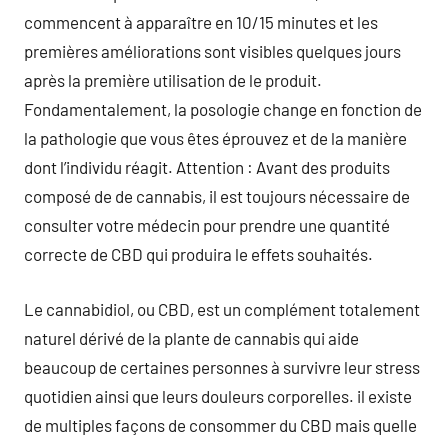
commencent à apparaître en 10/15 minutes et les
premières améliorations sont visibles quelques jours
après la première utilisation de le produit.
Fondamentalement, la posologie change en fonction de
la pathologie que vous êtes éprouvez et de la manière
dont l’individu réagit. Attention : Avant des produits
composé de de cannabis, il est toujours nécessaire de
consulter votre médecin pour prendre une quantité
correcte de CBD qui produira le effets souhaités.
Le cannabidiol, ou CBD, est un complément totalement
naturel dérivé de la plante de cannabis qui aide
beaucoup de certaines personnes à survivre leur stress
quotidien ainsi que leurs douleurs corporelles. il existe
de multiples façons de consommer du CBD mais quelle