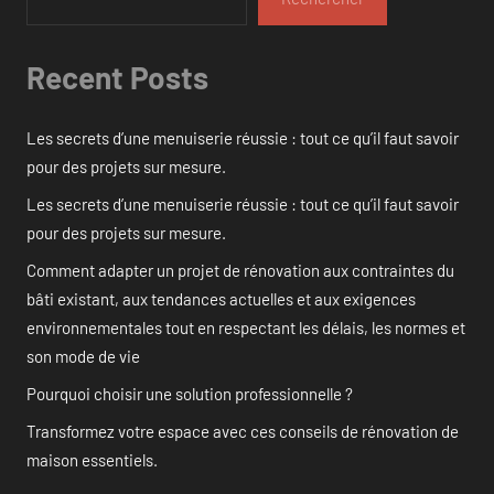
Recent Posts
Les secrets d’une menuiserie réussie : tout ce qu’il faut savoir
pour des projets sur mesure.
Les secrets d’une menuiserie réussie : tout ce qu’il faut savoir
pour des projets sur mesure.
Comment adapter un projet de rénovation aux contraintes du
bâti existant, aux tendances actuelles et aux exigences
environnementales tout en respectant les délais, les normes et
son mode de vie
Pourquoi choisir une solution professionnelle ?
Transformez votre espace avec ces conseils de rénovation de
maison essentiels.