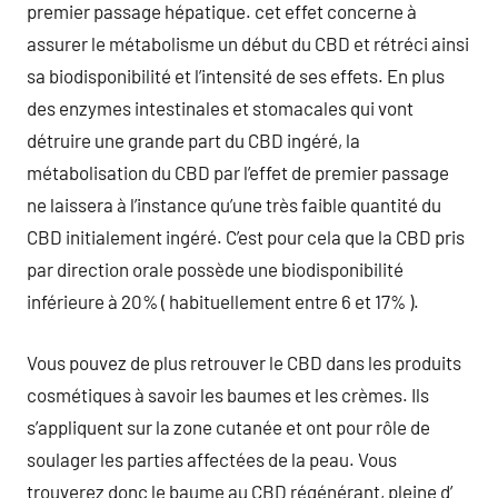
premier passage hépatique. cet effet concerne à
assurer le métabolisme un début du CBD et rétréci ainsi
sa biodisponibilité et l’intensité de ses effets. En plus
des enzymes intestinales et stomacales qui vont
détruire une grande part du CBD ingéré, la
métabolisation du CBD par l’effet de premier passage
ne laissera à l’instance qu’une très faible quantité du
CBD initialement ingéré. C’est pour cela que la CBD pris
par direction orale possède une biodisponibilité
inférieure à 20% ( habituellement entre 6 et 17% ).
Vous pouvez de plus retrouver le CBD dans les produits
cosmétiques à savoir les baumes et les crèmes. Ils
s’appliquent sur la zone cutanée et ont pour rôle de
soulager les parties affectées de la peau. Vous
trouverez donc le baume au CBD régénérant, pleine d’