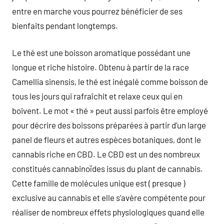
entre en marche vous pourrez bénéficier de ses
bienfaits pendant longtemps.
Le thé est une boisson aromatique possédant une
longue et riche histoire. Obtenu à partir de la race
Camellia sinensis, le thé est inégalé comme boisson de
tous les jours qui rafraîchit et relaxe ceux qui en
boivent. Le mot « thé » peut aussi parfois être employé
pour décrire des boissons préparées à partir d’un large
panel de fleurs et autres espèces botaniques, dont le
cannabis riche en CBD. Le CBD est un des nombreux
constitués cannabinoïdes issus du plant de cannabis.
Cette famille de molécules unique est ( presque )
exclusive au cannabis et elle s’avère compétente pour
réaliser de nombreux effets physiologiques quand elle