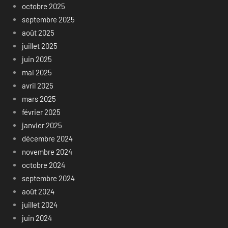
octobre 2025
septembre 2025
août 2025
juillet 2025
juin 2025
mai 2025
avril 2025
mars 2025
février 2025
janvier 2025
décembre 2024
novembre 2024
octobre 2024
septembre 2024
août 2024
juillet 2024
juin 2024