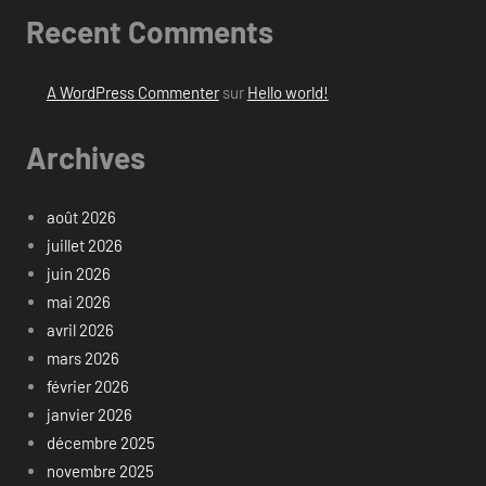
Recent Comments
A WordPress Commenter
sur
Hello world!
Archives
août 2026
juillet 2026
juin 2026
mai 2026
avril 2026
mars 2026
février 2026
janvier 2026
décembre 2025
novembre 2025