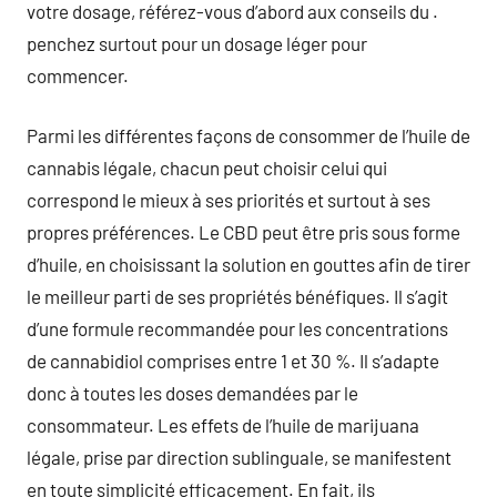
votre dosage, référez-vous d’abord aux conseils du .
penchez surtout pour un dosage léger pour
commencer.
Parmi les différentes façons de consommer de l’huile de
cannabis légale, chacun peut choisir celui qui
correspond le mieux à ses priorités et surtout à ses
propres préférences. Le CBD peut être pris sous forme
d’huile, en choisissant la solution en gouttes afin de tirer
le meilleur parti de ses propriétés bénéfiques. Il s’agit
d’une formule recommandée pour les concentrations
de cannabidiol comprises entre 1 et 30 %. Il s’adapte
donc à toutes les doses demandées par le
consommateur. Les effets de l’huile de marijuana
légale, prise par direction sublinguale, se manifestent
en toute simplicité efficacement. En fait, ils