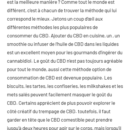
est la meilleure manière ? Comme tout le monde est
différent, c’est à chacun de trouver la méthode qui lui
correspond le mieux. Jetons un coup d’œil aux
différentes méthodes les plus populaires de
consommer du CBD. Ajouter du CBD en cuisine, un , un
smoothie ou infuser de l’huile de CBD dans les liquides
est un excellent moyen pour les gourmands d’ingérer du
cannabidiol. Le goût du CBD n’est pas toujours agréable
pour tout le monde, aussi cette méthode option de
consommation de CBD est devenue populaire. Les
biscuits, les tartes, les confiseries, les milkshakes et les
mets salés peuvent facilement masquer le goût du
CBD. Certains apprécient de plus pouvoir explorer le
côté créatif du trempage de CBD. toutefois, il faut
garder en tête que le CBD comestible peut prendre
jusqu’à deux heures pour agir sur le corps, mais lorsqu’il