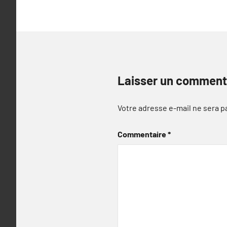
Laisser un comment
Votre adresse e-mail ne sera p
Commentaire
*