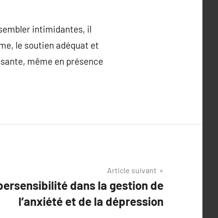
sembler intimidantes, il
e, le soutien adéquat et
ouissante, même en présence
Article suivant
ypersensibilité dans la gestion de
l’anxiété et de la dépression