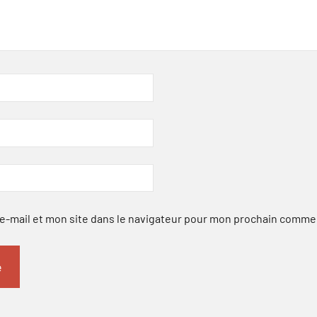
-mail et mon site dans le navigateur pour mon prochain comme