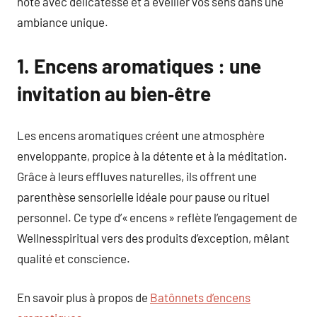
note avec délicatesse et à éveiller vos sens dans une
ambiance unique.
1. Encens aromatiques : une
invitation au bien‑être
Les encens aromatiques créent une atmosphère
enveloppante, propice à la détente et à la méditation.
Grâce à leurs effluves naturelles, ils offrent une
parenthèse sensorielle idéale pour pause ou rituel
personnel. Ce type d’« encens » reflète l’engagement de
Wellnesspiritual vers des produits d’exception, mêlant
qualité et conscience.
En savoir plus à propos de
Batônnets d’encens