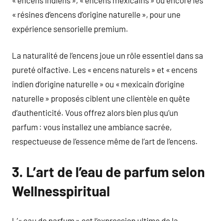
« résines d’encens d’origine naturelle », pour une
expérience sensorielle premium.
La naturalité de l’encens joue un rôle essentiel dans sa
pureté olfactive. Les « encens naturels » et « encens
indien d’origine naturelle » ou « mexicain d’origine
naturelle » proposés ciblent une clientèle en quête
d’authenticité. Vous offrez alors bien plus qu’un
parfum : vous installez une ambiance sacrée,
respectueuse de l’essence même de l’art de l’encens.
3. L’art de l’eau de parfum selon
Wellnesspiritual
L’« eau de parfum » est l’expression ultime de la