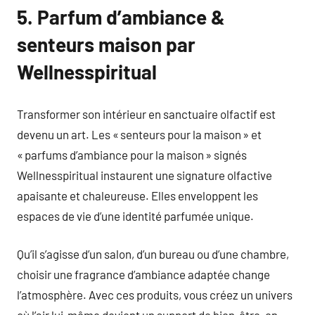
5. Parfum d’ambiance &
senteurs maison par
Wellnesspiritual
Transformer son intérieur en sanctuaire olfactif est
devenu un art. Les « senteurs pour la maison » et
« parfums d’ambiance pour la maison » signés
Wellnesspiritual instaurent une signature olfactive
apaisante et chaleureuse. Elles enveloppent les
espaces de vie d’une identité parfumée unique.
Qu’il s’agisse d’un salon, d’un bureau ou d’une chambre,
choisir une fragrance d’ambiance adaptée change
l’atmosphère. Avec ces produits, vous créez un univers