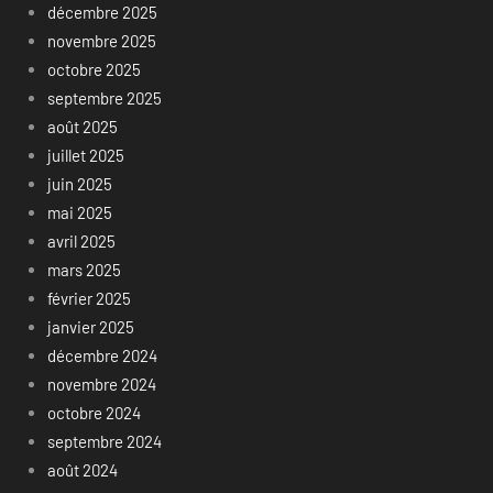
décembre 2025
novembre 2025
octobre 2025
septembre 2025
août 2025
juillet 2025
juin 2025
mai 2025
avril 2025
mars 2025
février 2025
janvier 2025
décembre 2024
novembre 2024
octobre 2024
septembre 2024
août 2024