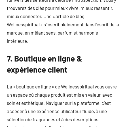
trouverez des clés pour mieux vivre, mieux ressentir,
mieux connecter. Une « article de blog
Wellnesspiritual » s’inscrit pleinement dans l’esprit de la
marque, en mêlant sens, parfum et harmonie
intérieure.
7. Boutique en ligne &
expérience client
La « boutique en ligne » de Wellnesspiritual vous ouvre
un espace où chaque produit est mis en valeur, avec
soin et esthétique. Naviguer sur la plateforme, c’est
accéder à une expérience utilisateur fluide, à une
sélection de fragrances et à des descriptions