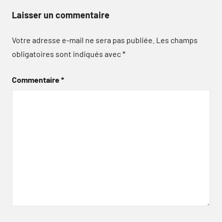
Laisser un commentaire
Votre adresse e-mail ne sera pas publiée.
Les champs
obligatoires sont indiqués avec
*
Commentaire
*