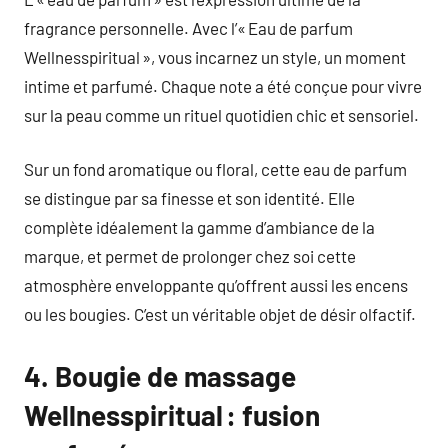
fragrance personnelle. Avec l’« Eau de parfum
Wellnesspiritual », vous incarnez un style, un moment
intime et parfumé. Chaque note a été conçue pour vivre
sur la peau comme un rituel quotidien chic et sensoriel.
Sur un fond aromatique ou floral, cette eau de parfum
se distingue par sa finesse et son identité. Elle
complète idéalement la gamme d’ambiance de la
marque, et permet de prolonger chez soi cette
atmosphère enveloppante qu’offrent aussi les encens
ou les bougies. C’est un véritable objet de désir olfactif.
4. Bougie de massage
Wellnesspiritual : fusion