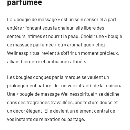
parfumée
La « bougie de massage » est un soin sensoriel à part
entière : fondant sous la chaleur, elle libère des
senteurs intimes et nourrit la peau. Choisir une « bougie
de massage parfumée » ou « aromatique » chez
Wellnesspiritual revient à s’offrir un moment précieux,
alliant bien‑être et ambiance raffinée.
Les bougies conçues par la marque se veulent un
prolongement naturel de l’univers olfactif de la maison.
Une « bougie de massage Wellnesspiritual » se décline
dans des fragrances travaillées, une texture douce et
un décor élégant. Elle devient un élément central de
vos instants de relaxation ou partage.