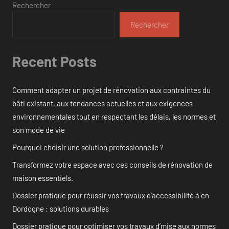
Rechercher
Rechercher
Recent Posts
Comment adapter un projet de rénovation aux contraintes du
bâti existant, aux tendances actuelles et aux exigences
environnementales tout en respectant les délais, les normes et
son mode de vie
Pourquoi choisir une solution professionnelle ?
Transformez votre espace avec ces conseils de rénovation de
maison essentiels.
Dossier pratique pour réussir vos travaux d’accessibilité à en
Dordogne : solutions durables
Dossier pratique pour optimiser vos travaux d’mise aux normes