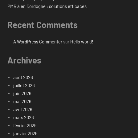
PMR à en Dordogne : solutions efficaces
Recent Comments
A WordPress Commenter
sur
Hello world!
Archives
août 2026
juillet 2026
juin 2026
mai 2026
avril 2026
mars 2026
février 2026
janvier 2026