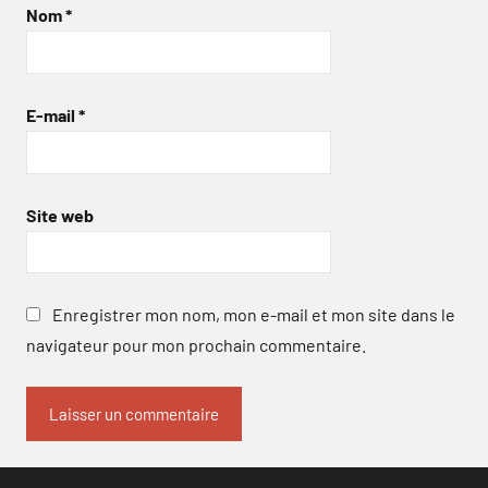
Nom
*
E-mail
*
Site web
Enregistrer mon nom, mon e-mail et mon site dans le
navigateur pour mon prochain commentaire.