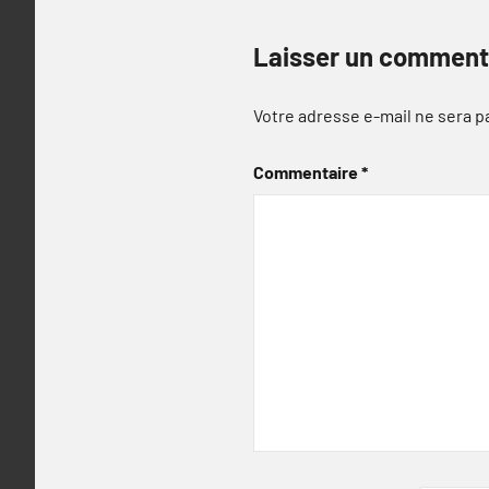
Laisser un comment
Votre adresse e-mail ne sera p
Commentaire
*