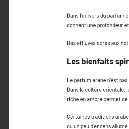
Dans l’univers du parfum d
donnent une profondeur et
Des effluves dorés aux no
Les bienfaits spi
Le parfum arabe n’est pas 
Dans la culture orientale, 
riche en ambre permet de c
Certaines traditions arab
ou un peu d’encens allumé