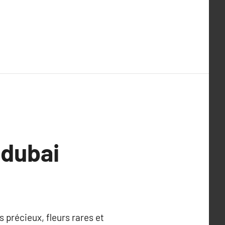
 dubai
 précieux, fleurs rares et