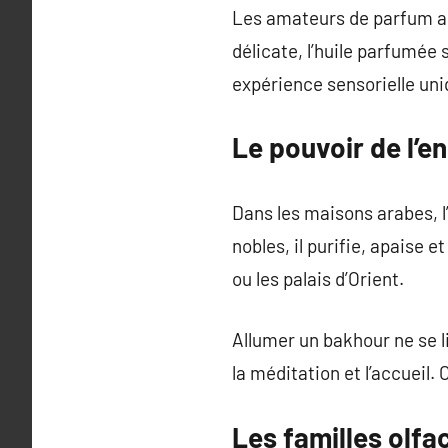
Les amateurs de parfum ar
délicate, l’huile parfumée
expérience sensorielle uni
Le pouvoir de l’e
Dans les maisons arabes, 
nobles, il purifie, apaise 
ou les palais d’Orient.
Allumer un bakhour ne se li
la méditation et l’accueil.
Les familles olfa