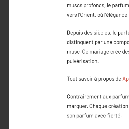
muscs profonds, le parfum 
vers l’Orient, où l’élégance
Depuis des siècles, le parf
distinguent par une compos
musc. Ce mariage crée des 
pulvérisation.
Tout savoir à propos de
Ap
Contrairement aux parfums
marquer. Chaque création d
son parfum avec fierté.