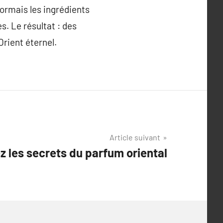
sormais les ingrédients
s. Le résultat : des
Orient éternel.
Article suivant
z les secrets du parfum oriental