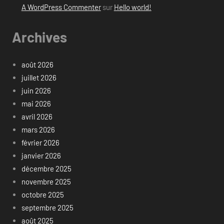
A WordPress Commenter
sur
Hello world!
Archives
août 2026
juillet 2026
juin 2026
mai 2026
avril 2026
mars 2026
février 2026
janvier 2026
décembre 2025
novembre 2025
octobre 2025
septembre 2025
août 2025