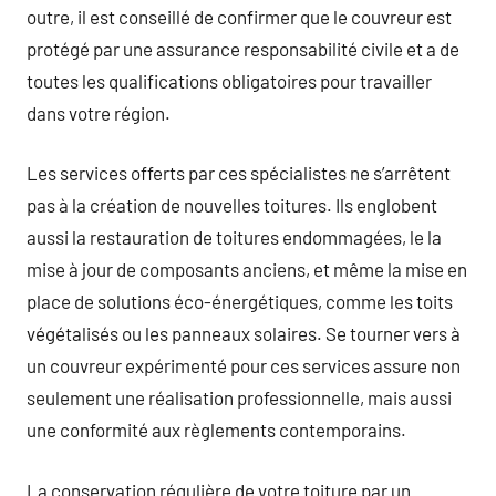
outre, il est conseillé de confirmer que le couvreur est
protégé par une assurance responsabilité civile et a de
toutes les qualifications obligatoires pour travailler
dans votre région.
Les services offerts par ces spécialistes ne s’arrêtent
pas à la création de nouvelles toitures. Ils englobent
aussi la restauration de toitures endommagées, le la
mise à jour de composants anciens, et même la mise en
place de solutions éco-énergétiques, comme les toits
végétalisés ou les panneaux solaires. Se tourner vers à
un couvreur expérimenté pour ces services assure non
seulement une réalisation professionnelle, mais aussi
une conformité aux règlements contemporains.
La conservation régulière de votre toiture par un