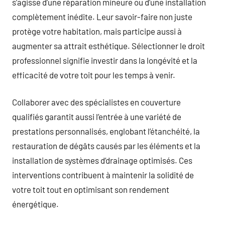
s’agisse d’une réparation mineure ou d’une installation
complètement inédite. Leur savoir-faire non juste
protège votre habitation, mais participe aussi à
augmenter sa attrait esthétique. Sélectionner le droit
professionnel signifie investir dans la longévité et la
efficacité de votre toit pour les temps à venir.
Collaborer avec des spécialistes en couverture
qualifiés garantit aussi l’entrée à une variété de
prestations personnalisés, englobant l’étanchéité, la
restauration de dégâts causés par les éléments et la
installation de systèmes d’drainage optimisés. Ces
interventions contribuent à maintenir la solidité de
votre toit tout en optimisant son rendement
énergétique.