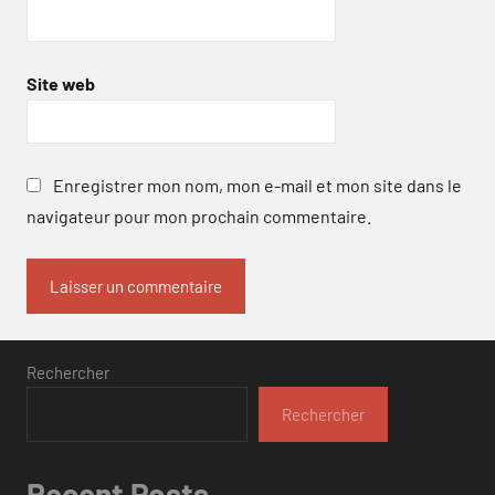
Site web
Enregistrer mon nom, mon e-mail et mon site dans le
navigateur pour mon prochain commentaire.
Rechercher
Rechercher
Recent Posts