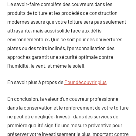
Le savoir-faire complète des couvreurs dans les
produits de toiture et les procédés de construction
modernes assure que votre toiture sera pas seulement
attrayante, mais aussi solide face aux défis
environnementaux. Que ce soit pour des couvertures
plates ou des toits inclinés, l’personnalisation des
approches garantit une sécurité optimale contre
l’humidité, le vent, et même le soleil.
En savoir plus à propos de
Pour découvrir plus
En conclusion, la valeur d’un couvreur professionnel
dans la conservation et le renforcement de votre toiture
ne peut être négligée. Investir dans des services de
première qualité signifie une mesure préventive pour
préserver votre investissement le plus important contre