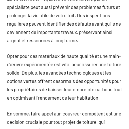
spécialiste peut aussi prévenir des problèmes futurs et
prolonger la vie utile de votre toit. Des inspections
régulières peuvent identifier des défauts avant qu’ils ne
deviennent de importants travaux, préservant ainsi
argent et ressources à long terme.
Opter pour des matériaux de haute qualité et une main-
d’œuvre expérimentée est vital pour assurer une toiture
solide. De plus, les avancées technologiques et les
options vertes offrent désormais des opportunités pour
les propriétaires de baisser leur empreinte carbone tout
en optimisant l’rendement de leur habitation.
En somme, faire appel àun couvreur compétent est une
décision cruciale pour tout projet de toiture, qu’il