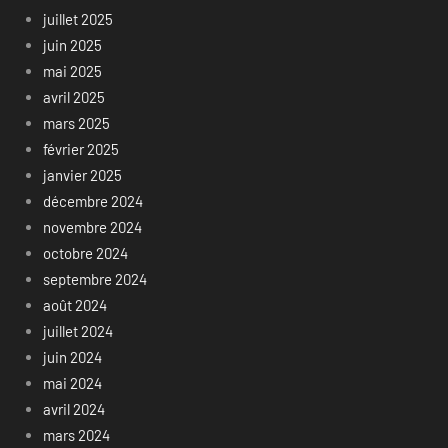
juillet 2025
juin 2025
mai 2025
avril 2025
mars 2025
février 2025
janvier 2025
décembre 2024
novembre 2024
octobre 2024
septembre 2024
août 2024
juillet 2024
juin 2024
mai 2024
avril 2024
mars 2024