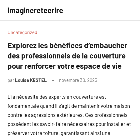
Aller
imagineretecrire
au
contenu
Uncategorized
Explorez les bénéfices d’embaucher
des professionnels de la couverture
pour renforcer votre espace de vie
par
Louise KESTEL
novembre 30, 2025
Aucun
commentaire
L’la nécessité des experts en couverture est
fondamentale quand il s’agit de maintenir votre maison
contre les agressions extérieures. Ces professionnels
possèdent les savoir-faire nécessaires pour installer et
préserver votre toiture, garantissant ainsi une