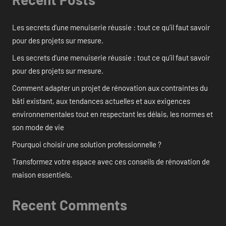
Les secrets d’une menuiserie réussie : tout ce qu’il faut savoir
pour des projets sur mesure.
Les secrets d’une menuiserie réussie : tout ce qu’il faut savoir
pour des projets sur mesure.
Comment adapter un projet de rénovation aux contraintes du
bâti existant, aux tendances actuelles et aux exigences
environnementales tout en respectant les délais, les normes et
son mode de vie
Pourquoi choisir une solution professionnelle ?
Transformez votre espace avec ces conseils de rénovation de
maison essentiels.
Recent Comments