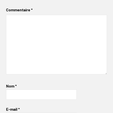
Commentaire
*
Nom
*
E-mail
*