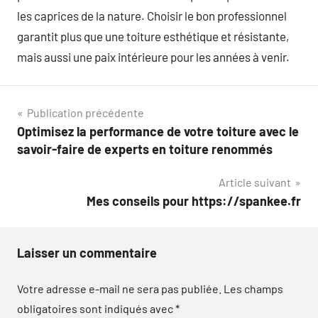
les caprices de la nature. Choisir le bon professionnel
garantit plus que une toiture esthétique et résistante,
mais aussi une paix intérieure pour les années à venir.
Navigation
Publication précédente
Optimisez la performance de votre toiture avec le
de
savoir-faire de experts en toiture renommés
l’article
Article suivant
Mes conseils pour https://spankee.fr
Laisser un commentaire
Votre adresse e-mail ne sera pas publiée.
Les champs
obligatoires sont indiqués avec
*