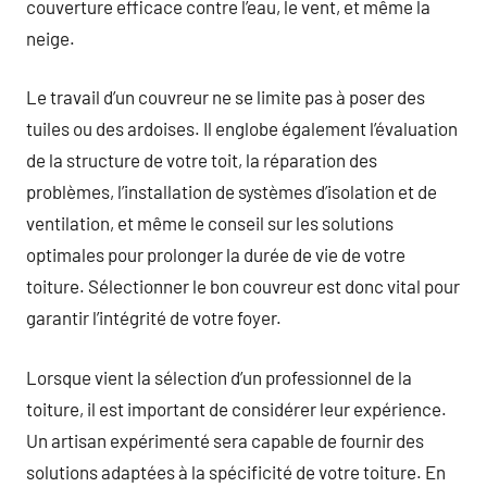
couverture efficace contre l’eau, le vent, et même la
neige.
Le travail d’un couvreur ne se limite pas à poser des
tuiles ou des ardoises. Il englobe également l’évaluation
de la structure de votre toit, la réparation des
problèmes, l’installation de systèmes d’isolation et de
ventilation, et même le conseil sur les solutions
optimales pour prolonger la durée de vie de votre
toiture. Sélectionner le bon couvreur est donc vital pour
garantir l’intégrité de votre foyer.
Lorsque vient la sélection d’un professionnel de la
toiture, il est important de considérer leur expérience.
Un artisan expérimenté sera capable de fournir des
solutions adaptées à la spécificité de votre toiture. En