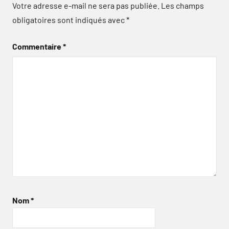
Votre adresse e-mail ne sera pas publiée.
Les champs
obligatoires sont indiqués avec
*
Commentaire
*
Nom
*