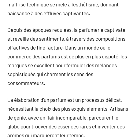
maîtrise technique se mêle à l’esthétisme, donnant
naissance à des effluves captivantes.
Depuis des époques reculées, la parfumerie captivate
et réveille des sentiments, à travers des compositions
olfactives de fine facture. Dans un monde où le
commerce des parfums est de plus en plus disputé, les
marques se excellent pour formuler des mélanges
sophistiqués qui charment les sens des
consommateurs.
La élaboration d’un parfum est un processus délicat,
nécessitant la choix des plus exquis éléments. Artisans
de génie, avec un flair incomparable, parcourent le
globe pour trouver des essences rares et inventer des
arômes qui marqueront leur temps.