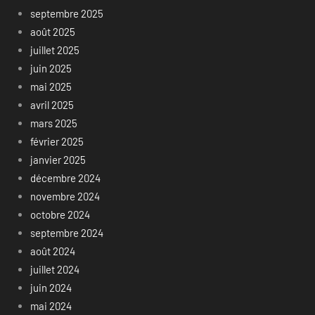
septembre 2025
août 2025
juillet 2025
juin 2025
mai 2025
avril 2025
mars 2025
février 2025
janvier 2025
décembre 2024
novembre 2024
octobre 2024
septembre 2024
août 2024
juillet 2024
juin 2024
mai 2024