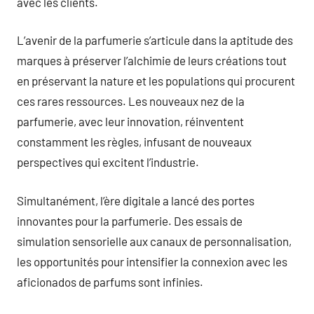
avec les clients.
L’avenir de la parfumerie s’articule dans la aptitude des
marques à préserver l’alchimie de leurs créations tout
en préservant la nature et les populations qui procurent
ces rares ressources. Les nouveaux nez de la
parfumerie, avec leur innovation, réinventent
constamment les règles, infusant de nouveaux
perspectives qui excitent l’industrie.
Simultanément, l’ère digitale a lancé des portes
innovantes pour la parfumerie. Des essais de
simulation sensorielle aux canaux de personnalisation,
les opportunités pour intensifier la connexion avec les
aficionados de parfums sont infinies.