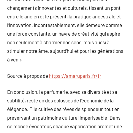
changements innovantes et culturels, tissant un pont
entre le ancien et le présent, la pratique ancestrale et
l’innovation. Incontestablement, elle demeure comme
une force constante, un havre de créativité qui aspire
non seulement à charmer nos sens, mais aussi à
stimuler notre âme, aujourd’hui et pour les générations
à venir.
Source à propos de
https://amaruparis.fr/fr
En conclusion, la parfumerie, avec sa diversité et sa
subtilité, reste un des colosses de l’économie de la
élégance. Elle cultive des rêves de splendeur, tout en
préservant un patrimoine culturel impérissable. Dans
ce monde évocateur, chaque vaporisation promet une