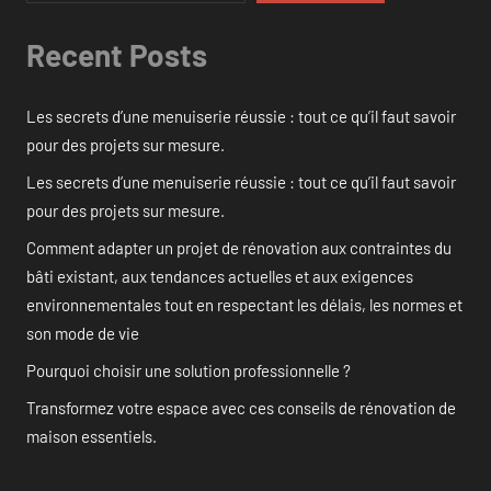
Recent Posts
Les secrets d’une menuiserie réussie : tout ce qu’il faut savoir
pour des projets sur mesure.
Les secrets d’une menuiserie réussie : tout ce qu’il faut savoir
pour des projets sur mesure.
Comment adapter un projet de rénovation aux contraintes du
bâti existant, aux tendances actuelles et aux exigences
environnementales tout en respectant les délais, les normes et
son mode de vie
Pourquoi choisir une solution professionnelle ?
Transformez votre espace avec ces conseils de rénovation de
maison essentiels.