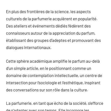
En plus des frontières de la science, les aspects
culturels de la parfumerie acquièrent en popularité.
Des ateliers et événements dédiés fédèrent des
connaisseurs autour de la appreciation du parfum,
établissant des groupes d’adeptes et promouvant des
dialogues internationaux.
Cette sphère académique amplifie le parfum au-delà
d’un simple article, en le positionnant comme un
domaine de contemplation intellectuelle, un centre de
intersection pour l’sociologie et l’esthétique, inspirant
des conversations sur son rôle dans la culture.
La parfumerie, en tant que écho de la société, s’efforce
de s’adapter avec son temps. Elle incorpore les