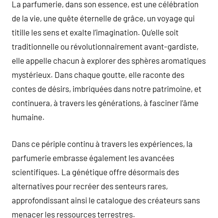
La parfumerie, dans son essence, est une célébration
de la vie, une quête éternelle de grâce, un voyage qui
titille les sens et exalte l’imagination. Qu’elle soit
traditionnelle ou révolutionnairement avant-gardiste,
elle appelle chacun à explorer des sphères aromatiques
mystérieux. Dans chaque goutte, elle raconte des
contes de désirs, imbriquées dans notre patrimoine, et
continuera, à travers les générations, à fasciner l’âme
humaine.
Dans ce périple continu à travers les expériences, la
parfumerie embrasse également les avancées
scientifiques. La génétique offre désormais des
alternatives pour recréer des senteurs rares,
approfondissant ainsi le catalogue des créateurs sans
menacer les ressources terrestres.