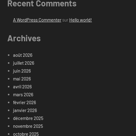
Recent Comments
A WordPress Commenter
sur
Hello world!
Archives
août 2026
juillet 2026
juin 2026
mai 2026
avril 2026
mars 2026
février 2026
janvier 2026
décembre 2025
novembre 2025
octobre 2025