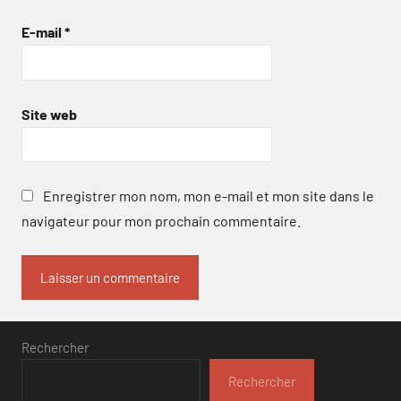
E-mail
*
Site web
Enregistrer mon nom, mon e-mail et mon site dans le
navigateur pour mon prochain commentaire.
Rechercher
Rechercher