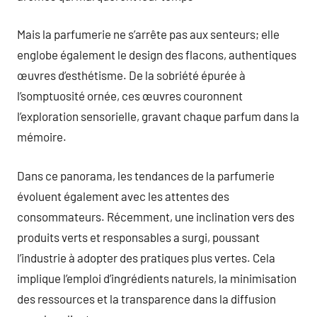
Mais la parfumerie ne s’arrête pas aux senteurs; elle
englobe également le design des flacons, authentiques
œuvres d’esthétisme. De la sobriété épurée à
l’somptuosité ornée, ces œuvres couronnent
l’exploration sensorielle, gravant chaque parfum dans la
mémoire.
Dans ce panorama, les tendances de la parfumerie
évoluent également avec les attentes des
consommateurs. Récemment, une inclination vers des
produits verts et responsables a surgi, poussant
l’industrie à adopter des pratiques plus vertes. Cela
implique l’emploi d’ingrédients naturels, la minimisation
des ressources et la transparence dans la diffusion